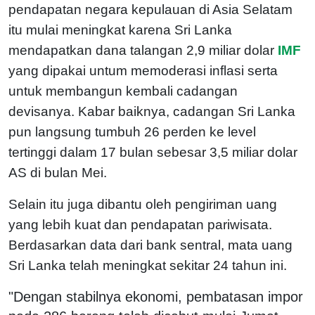
pendapatan negara kepulauan di Asia Selatam
itu mulai meningkat karena Sri Lanka
mendapatkan dana talangan 2,9 miliar dolar
IMF
yang dipakai untum memoderasi inflasi serta
untuk membangun kembali cadangan
devisanya. Kabar baiknya, cadangan Sri Lanka
pun langsung tumbuh 26 perden ke level
tertinggi dalam 17 bulan sebesar 3,5 miliar dolar
AS di bulan Mei.
Selain itu juga dibantu oleh pengiriman uang
yang lebih kuat dan pendapatan pariwisata.
Berdasarkan data dari bank sentral, mata uang
Sri Lanka telah meningkat sekitar 24 tahun ini.
"Dengan stabilnya ekonomi, pembatasan impor