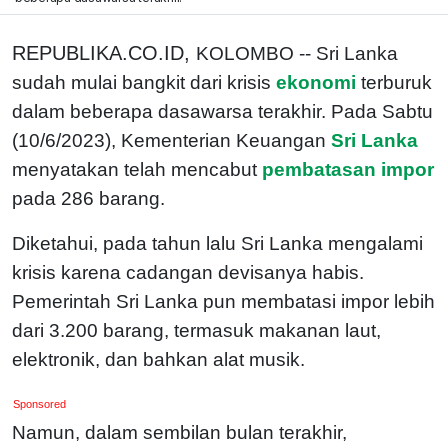
REPUBLIKA.CO.ID,
KOLOMBO -- Sri Lanka
sudah mulai bangkit dari krisis
ekonomi
terburuk
dalam beberapa dasawarsa terakhir. Pada Sabtu
(10/6/2023), Kementerian Keuangan
Sri Lanka
menyatakan telah mencabut
pembatasan impor
pada 286 barang.
Diketahui, pada tahun lalu Sri Lanka mengalami
krisis karena cadangan devisanya habis.
Pemerintah Sri Lanka pun membatasi impor lebih
dari 3.200 barang, termasuk makanan laut,
elektronik, dan bahkan alat musik.
Sponsored
Namun, dalam sembilan bulan terakhir,