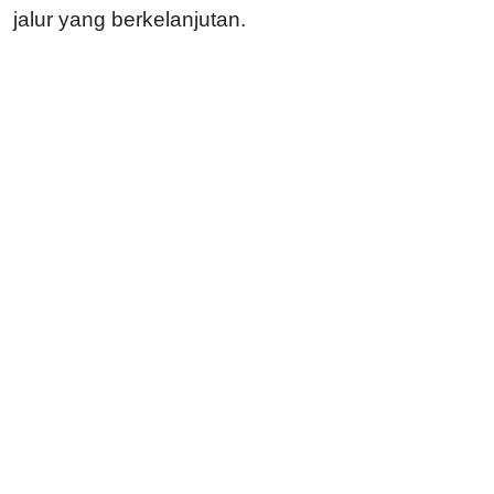
jalur yang berkelanjutan.