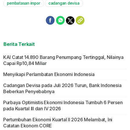
pembatasan impor
cadangan devisa
Berita Terkait
KAI Catat 14.890 Barang Penumpang Tertinggal, Nilainya
Capai Rp10,84 Miliar
Menyikapi Perlambatan Ekonomi Indonesia
Cadangan Devisa pada Juli 2026 Turun, Bank Indonesia
Beberkan Penyebabnya
Purbaya Optimistis Ekonomi Indonesia Tumbuh 6 Persen
pada Kuartal III dan IV 2026
Pertumbuhan Ekonomi Kuartal II 2026 Melambat, Ini
Catatan Ekonom CORE