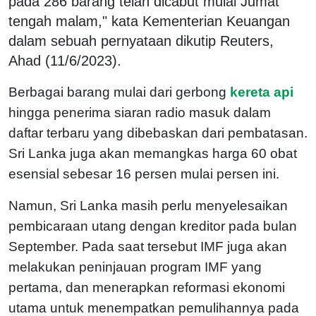
pada 286 barang telah dicabut mulai Jumat
tengah malam," kata Kementerian Keuangan
dalam sebuah pernyataan dikutip Reuters,
Ahad (11/6/2023).
Berbagai barang mulai dari gerbong
kereta api
hingga penerima siaran radio masuk dalam
daftar terbaru yang dibebaskan dari pembatasan.
Sri Lanka juga akan memangkas harga 60 obat
esensial sebesar 16 persen mulai persen ini.
Namun, Sri Lanka masih perlu menyelesaikan
pembicaraan utang dengan kreditor pada bulan
September. Pada saat tersebut IMF juga akan
melakukan peninjauan program IMF yang
pertama, dan menerapkan reformasi ekonomi
utama untuk menempatkan pemulihannya pada