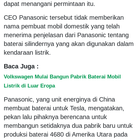
dapat menangani permintaan itu.
CEO Panasonic tersebut tidak memberikan
nama pembuat mobil domestik yang telah
menerima penjelasan dari Panasonic tentang
baterai silindernya yang akan digunakan dalam
kendaraan listrik.
Baca Juga :
Volkswagen Mulai Bangun Pabrik Baterai Mobil
Listrik di Luar Eropa
Panasonic, yang unit energinya di China
membuat baterai untuk Tesla, mengatakan,
pekan lalu pihaknya berencana untuk
membangun setidaknya dua pabrik baru untuk
produksi baterai 4680 di Amerika Utara pada