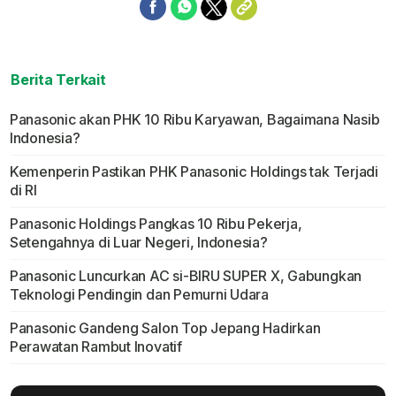
Berita Terkait
Panasonic akan PHK 10 Ribu Karyawan, Bagaimana Nasib
Indonesia?
Kemenperin Pastikan PHK Panasonic Holdings tak Terjadi
di RI
Panasonic Holdings Pangkas 10 Ribu Pekerja,
Setengahnya di Luar Negeri, Indonesia?
Panasonic Luncurkan AC si-BIRU SUPER X, Gabungkan
Teknologi Pendingin dan Pemurni Udara
Panasonic Gandeng Salon Top Jepang Hadirkan
Perawatan Rambut Inovatif