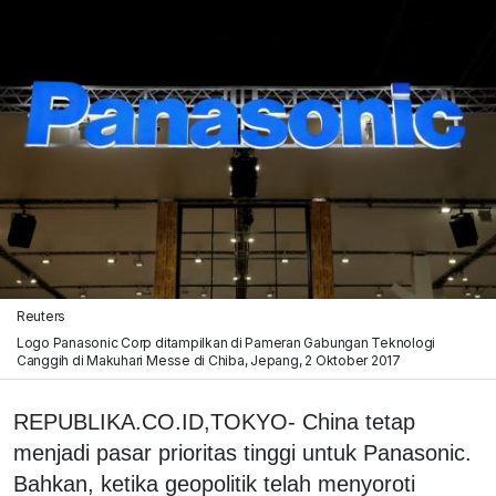
Reuters
Logo Panasonic Corp ditampilkan di Pameran Gabungan Teknologi
Canggih di Makuhari Messe di Chiba, Jepang, 2 Oktober 2017
REPUBLIKA.CO.ID,TOKYO- China tetap
menjadi pasar prioritas tinggi untuk Panasonic.
Bahkan, ketika geopolitik telah menyoroti