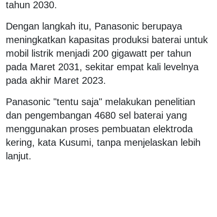
tahun 2030.
Dengan langkah itu, Panasonic berupaya
meningkatkan kapasitas produksi baterai untuk
mobil listrik menjadi 200 gigawatt per tahun
pada Maret 2031, sekitar empat kali levelnya
pada akhir Maret 2023.
Panasonic "tentu saja" melakukan penelitian
dan pengembangan 4680 sel baterai yang
menggunakan proses pembuatan elektroda
kering, kata Kusumi, tanpa menjelaskan lebih
lanjut.