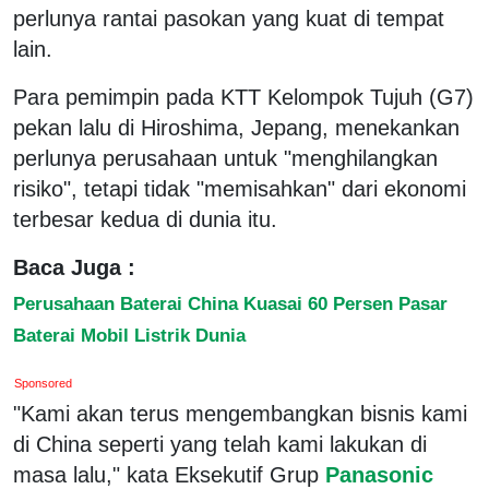
perlunya rantai pasokan yang kuat di tempat
lain.
Para pemimpin pada KTT Kelompok Tujuh (G7)
pekan lalu di Hiroshima, Jepang, menekankan
perlunya perusahaan untuk "menghilangkan
risiko", tetapi tidak "memisahkan" dari ekonomi
terbesar kedua di dunia itu.
Baca Juga :
Perusahaan Baterai China Kuasai 60 Persen Pasar
Baterai Mobil Listrik Dunia
Sponsored
"Kami akan terus mengembangkan bisnis kami
di China seperti yang telah kami lakukan di
masa lalu," kata Eksekutif Grup
Panasonic