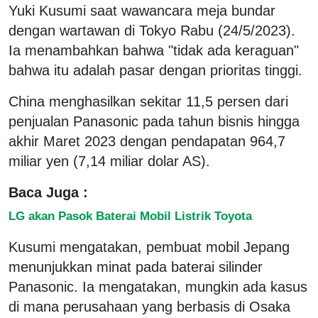
Yuki Kusumi saat wawancara meja bundar
dengan wartawan di Tokyo Rabu (24/5/2023).
Ia menambahkan bahwa "tidak ada keraguan"
bahwa itu adalah pasar dengan prioritas tinggi.
China menghasilkan sekitar 11,5 persen dari
penjualan Panasonic pada tahun bisnis hingga
akhir Maret 2023 dengan pendapatan 964,7
miliar yen (7,14 miliar dolar AS).
Baca Juga :
LG akan Pasok Baterai Mobil Listrik Toyota
Kusumi mengatakan, pembuat mobil Jepang
menunjukkan minat pada baterai silinder
Panasonic. Ia mengatakan, mungkin ada kasus
di mana perusahaan yang berbasis di Osaka