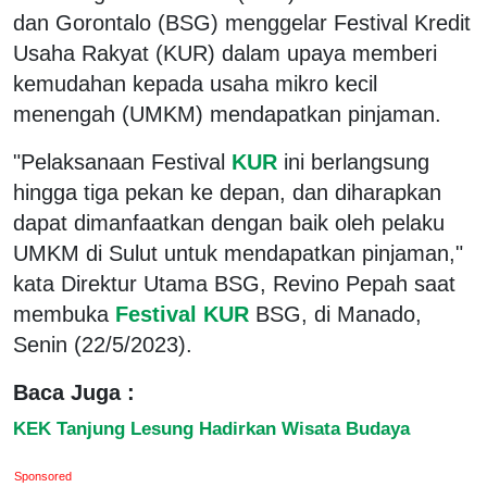
dan Gorontalo (BSG) menggelar Festival Kredit
Usaha Rakyat (KUR) dalam upaya memberi
kemudahan kepada usaha mikro kecil
menengah (UMKM) mendapatkan pinjaman.
"Pelaksanaan Festival
KUR
ini berlangsung
hingga tiga pekan ke depan, dan diharapkan
dapat dimanfaatkan dengan baik oleh pelaku
UMKM di Sulut untuk mendapatkan pinjaman,"
kata Direktur Utama BSG, Revino Pepah saat
membuka
Festival KUR
BSG, di Manado,
Senin (22/5/2023).
Baca Juga :
KEK Tanjung Lesung Hadirkan Wisata Budaya
Sponsored