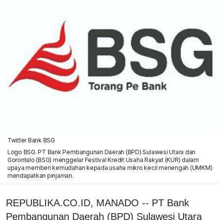
Twitter Bank BSG
Logo BSG. PT Bank Pembangunan Daerah (BPD) Sulawesi Utara dan
Gorontalo (BSG) menggelar Festival Kredit Usaha Rakyat (KUR) dalam
upaya memberi kemudahan kepada usaha mikro kecil menengah (UMKM)
mendapatkan pinjaman.
REPUBLIKA.CO.ID, MANADO -- PT Bank
Pembangunan Daerah (BPD) Sulawesi Utara