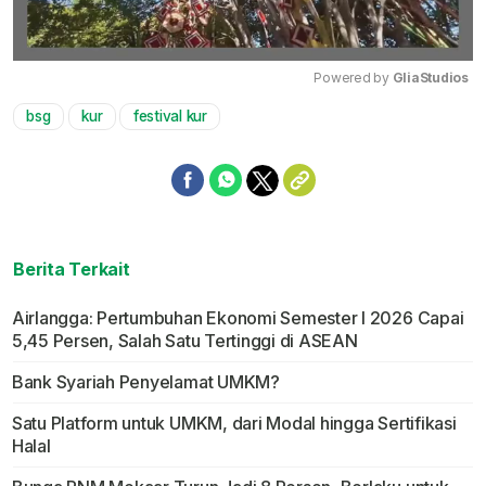
Powered by 
GliaStudios
bsg
kur
festival kur
Mute
Berita Terkait
Airlangga: Pertumbuhan Ekonomi Semester I 2026 Capai
5,45 Persen, Salah Satu Tertinggi di ASEAN
Bank Syariah Penyelamat UMKM?
Satu Platform untuk UMKM, dari Modal hingga Sertifikasi
Halal