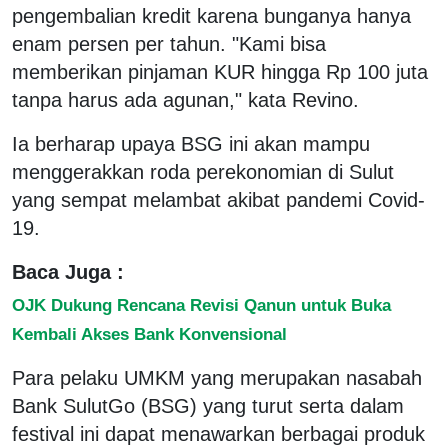
pengembalian kredit karena bunganya hanya
enam persen per tahun. "Kami bisa
memberikan pinjaman KUR hingga Rp 100 juta
tanpa harus ada agunan," kata Revino.
Ia berharap upaya BSG ini akan mampu
menggerakkan roda perekonomian di Sulut
yang sempat melambat akibat pandemi Covid-
19.
Baca Juga :
OJK Dukung Rencana Revisi Qanun untuk Buka
Kembali Akses Bank Konvensional
Para pelaku UMKM yang merupakan nasabah
Bank SulutGo (BSG) yang turut serta dalam
festival ini dapat menawarkan berbagai produk