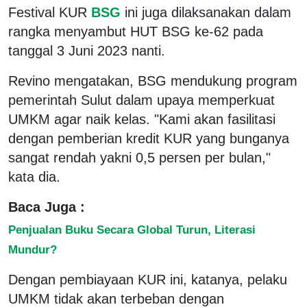
Festival KUR
BSG
ini juga dilaksanakan dalam
rangka menyambut HUT BSG ke-62 pada
tanggal 3 Juni 2023 nanti.
Revino mengatakan, BSG mendukung program
pemerintah Sulut dalam upaya memperkuat
UMKM agar naik kelas. "Kami akan fasilitasi
dengan pemberian kredit KUR yang bunganya
sangat rendah yakni 0,5 persen per bulan,"
kata dia.
Baca Juga :
Penjualan Buku Secara Global Turun, Literasi
Mundur?
Dengan pembiayaan KUR ini, katanya, pelaku
UMKM tidak akan terbeban dengan