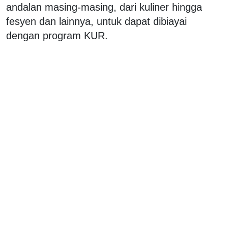
andalan masing-masing, dari kuliner hingga
fesyen dan lainnya, untuk dapat dibiayai
dengan program KUR.