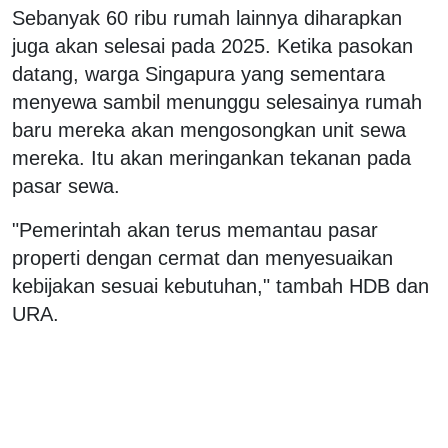
Sebanyak 60 ribu rumah lainnya diharapkan
juga akan selesai pada 2025. Ketika pasokan
datang, warga Singapura yang sementara
menyewa sambil menunggu selesainya rumah
baru mereka akan mengosongkan unit sewa
mereka. Itu akan meringankan tekanan pada
pasar sewa.
"Pemerintah akan terus memantau pasar
properti dengan cermat dan menyesuaikan
kebijakan sesuai kebutuhan," tambah HDB dan
URA.