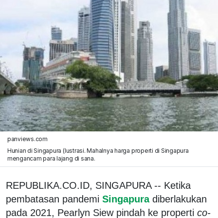
panviews.com
Hunian di Singapura (lustrasi. Mahalnya harga properti di Singapura
mengancam para lajang di sana.
REPUBLIKA.CO.ID, SINGAPURA -- Ketika
pembatasan pandemi
Singapura
diberlakukan
pada 2021, Pearlyn Siew pindah ke properti
co-