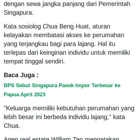
dengan sewa jangka panjang dari Pemerintah
Singapura.
Kata sosiolog Chua Beng Huat, aturan
kelayakan membatasi akses ke perumahan
yang terjangkau bagi para lajang. Hal itu
terlepas dari keinginan individu untuk memiliki
tempat tinggal sendiri.
Baca Juga :
BPS Sebut Singapura Pasok Impor Terbesar ke
Papua April 2023
"Keluarga memiliki kebutuhan perumahan yang
lebih besar ini berbeda individu lajang," kata
Chua.
Agen real estate William Tan mengatakan,