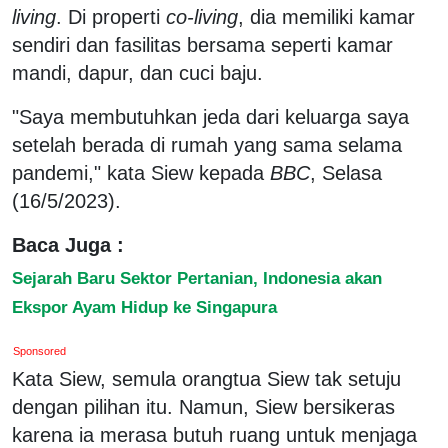
living
. Di properti
co-living
, dia memiliki kamar
sendiri dan fasilitas bersama seperti kamar
mandi, dapur, dan cuci baju.
"Saya membutuhkan jeda dari keluarga saya
setelah berada di rumah yang sama selama
pandemi," kata Siew kepada
BBC
, Selasa
(16/5/2023).
Baca Juga :
Sejarah Baru Sektor Pertanian, Indonesia akan
Ekspor Ayam Hidup ke Singapura
Sponsored
Kata Siew, semula orangtua Siew tak setuju
dengan pilihan itu. Namun, Siew bersikeras
karena ia merasa butuh ruang untuk menjaga