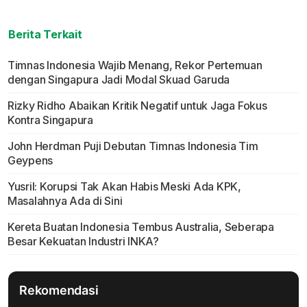
Berita Terkait
Timnas Indonesia Wajib Menang, Rekor Pertemuan
dengan Singapura Jadi Modal Skuad Garuda
Rizky Ridho Abaikan Kritik Negatif untuk Jaga Fokus
Kontra Singapura
John Herdman Puji Debutan Timnas Indonesia Tim
Geypens
Yusril: Korupsi Tak Akan Habis Meski Ada KPK,
Masalahnya Ada di Sini
Kereta Buatan Indonesia Tembus Australia, Seberapa
Besar Kekuatan Industri INKA?
Rekomendasi