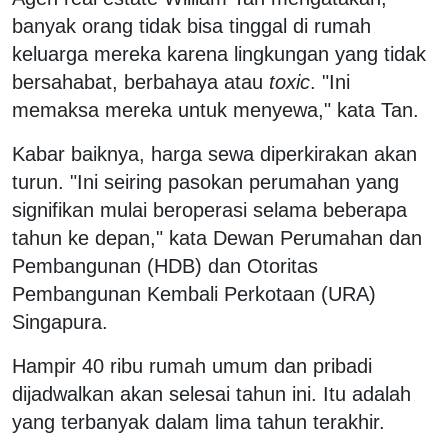
banyak orang tidak bisa tinggal di rumah
keluarga mereka karena lingkungan yang tidak
bersahabat, berbahaya atau
toxic
. "Ini
memaksa mereka untuk menyewa," kata Tan.
Kabar baiknya, harga sewa diperkirakan akan
turun. "Ini seiring pasokan perumahan yang
signifikan mulai beroperasi selama beberapa
tahun ke depan," kata Dewan Perumahan dan
Pembangunan (HDB) dan Otoritas
Pembangunan Kembali Perkotaan (URA)
Singapura.
Hampir 40 ribu rumah umum dan pribadi
dijadwalkan akan selesai tahun ini. Itu adalah
yang terbanyak dalam lima tahun terakhir.