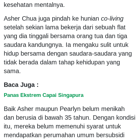
kesehatan mentalnya.
Asher Chua juga pindah ke hunian
co-living
setelah sekian lama bekerja dari sebuah flat
yang dia tinggali bersama orang tua dan tiga
saudara kandungnya. Ia mengaku sulit untuk
hidup bersama dengan saudara-saudara yang
tidak berada dalam tahap kehidupan yang
sama.
Baca Juga :
Panas Ekstrem Capai Singapura
Baik Asher maupun Pearlyn belum menikah
dan berusia di bawah 35 tahun. Dengan kondisi
itu, mereka belum memenuhi syarat untuk
mendapatkan perumahan umum bersubsidi