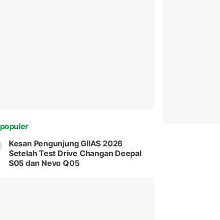
populer
Kesan Pengunjung GIIAS 2026
Setelah Test Drive Changan Deepal
S05 dan Nevo Q05