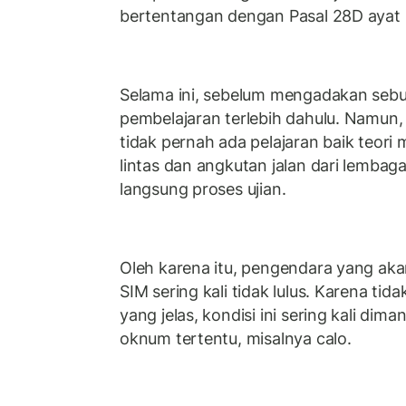
bertentangan dengan Pasal 28D ayat
Selama ini, sebelum mengadakan sebu
pembelajaran terlebih dahulu. Namun
tidak pernah ada pelajaran baik teori 
lintas dan angkutan jalan dari lembag
langsung proses ujian.
Oleh karena itu, pengendara yang a
SIM sering kali tidak lulus. Karena ti
yang jelas, kondisi ini sering kali di
oknum tertentu, misalnya calo.