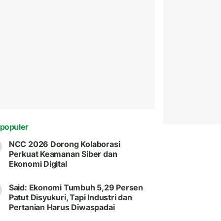
populer
NCC 2026 Dorong Kolaborasi
Perkuat Keamanan Siber dan
Ekonomi Digital
Said: Ekonomi Tumbuh 5,29 Persen
Patut Disyukuri, Tapi Industri dan
Pertanian Harus Diwaspadai