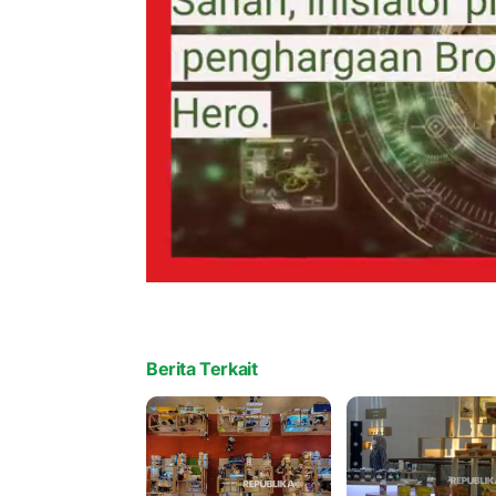
Berita Terkait