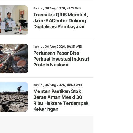
Kamis , 06 Aug 2026, 21:12 WIB
Transaksi QRIS Meroket,
Jalin-BACenter Dukung
Digitalisasi Pembayaran
Kamis , 06 Aug 2026, 19:35 WIB
Perluasan Pasar Bisa
Perkuat Investasi Industri
Protein Nasional
Kamis , 06 Aug 2026, 18:59 WIB
Mentan Pastikan Stok
Beras Aman Meski 30
Ribu Hektare Terdampak
Kekeringan