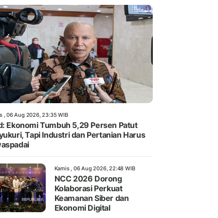
s , 06 Aug 2026, 23:35 WIB
d: Ekonomi Tumbuh 5,29 Persen Patut
yukuri, Tapi Industri dan Pertanian Harus
aspadai
Kamis , 06 Aug 2026, 22:48 WIB
NCC 2026 Dorong
Kolaborasi Perkuat
Keamanan Siber dan
Ekonomi Digital