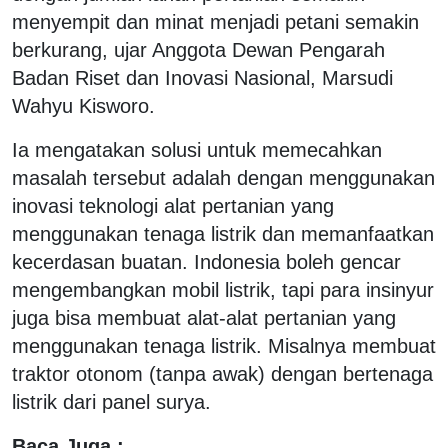
menyempit dan minat menjadi petani semakin
berkurang, ujar Anggota Dewan Pengarah
Badan Riset dan Inovasi Nasional, Marsudi
Wahyu Kisworo.
Ia mengatakan solusi untuk memecahkan
masalah tersebut adalah dengan menggunakan
inovasi teknologi alat pertanian yang
menggunakan tenaga listrik dan memanfaatkan
kecerdasan buatan. Indonesia boleh gencar
mengembangkan mobil listrik, tapi para insinyur
juga bisa membuat alat-alat pertanian yang
menggunakan tenaga listrik. Misalnya membuat
traktor otonom (tanpa awak) dengan bertenaga
listrik dari panel surya.
Baca Juga :