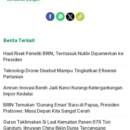
Berita Terkait
Hasil Riset Peneliti BRIN, Termasuk Nuklir Dipamerkan ke
Presiden
Teknologi Drone Disebut Mampu Tingkatkan Efisiensi
Pertanian
Amran: Inovasi Benih Jadi Kunci Kurangi Ketergantungan
Impor Kedelai
BRIN Temukan 'Gunung Emas' Baru di Papua, Presiden
Prabowo: Masa Depan Kita Sangat Cerah
Gurun Taklimakan Si Laut Kematian Panen 976 Ton
Gandum, Ilmuwan China Bikin Dunia Tercengang