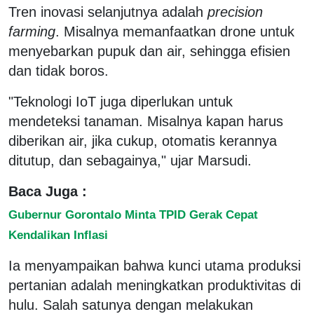
Tren inovasi selanjutnya adalah
precision
farming
. Misalnya memanfaatkan drone untuk
menyebarkan pupuk dan air, sehingga efisien
dan tidak boros.
"Teknologi IoT juga diperlukan untuk
mendeteksi tanaman. Misalnya kapan harus
diberikan air, jika cukup, otomatis kerannya
ditutup, dan sebagainya," ujar Marsudi.
Baca Juga :
Gubernur Gorontalo Minta TPID Gerak Cepat
Kendalikan Inflasi
Ia menyampaikan bahwa kunci utama produksi
pertanian adalah meningkatkan produktivitas di
hulu. Salah satunya dengan melakukan