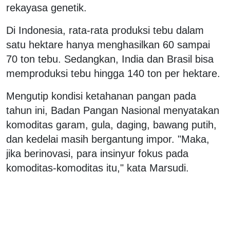
rekayasa genetik.
Di Indonesia, rata-rata produksi tebu dalam
satu hektare hanya menghasilkan 60 sampai
70 ton tebu. Sedangkan, India dan Brasil bisa
memproduksi tebu hingga 140 ton per hektare.
Mengutip kondisi ketahanan pangan pada
tahun ini, Badan Pangan Nasional menyatakan
komoditas garam, gula, daging, bawang putih,
dan kedelai masih bergantung impor. "Maka,
jika berinovasi, para insinyur fokus pada
komoditas-komoditas itu," kata Marsudi.