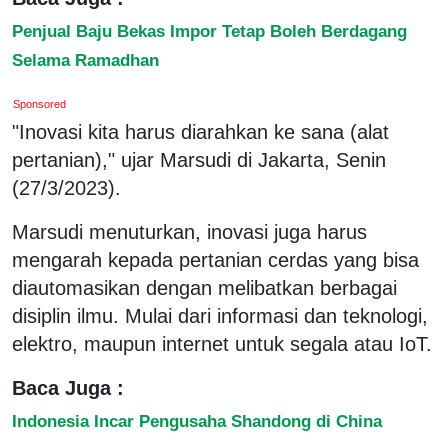
Penjual Baju Bekas Impor Tetap Boleh Berdagang
Selama Ramadhan
Sponsored
"Inovasi kita harus diarahkan ke sana (alat
pertanian)," ujar Marsudi di Jakarta, Senin
(27/3/2023).
Marsudi menuturkan, inovasi juga harus
mengarah kepada pertanian cerdas yang bisa
diautomasikan dengan melibatkan berbagai
disiplin ilmu. Mulai dari informasi dan teknologi,
elektro, maupun internet untuk segala atau IoT.
Baca Juga :
Indonesia Incar Pengusaha Shandong di China