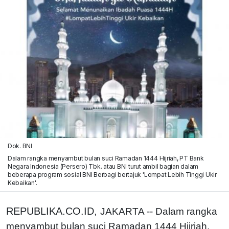
Dok. BNI
Dalam rangka menyambut bulan suci Ramadan 1444 Hijriah, PT Bank
Negara Indonesia (Persero) Tbk. atau BNI turut ambil bagian dalam
beberapa program sosial BNI Berbagi bertajuk 'Lompat Lebih Tinggi Ukir
Kebaikan'.
REPUBLIKA.CO.ID,
JAKARTA -- Dalam rangka
menyambut bulan suci Ramadan 1444 Hijriah,