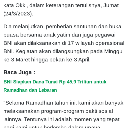
kata Okki, dalam keterangan tertulisnya, Jumat
(24/3/2023).
Dia melanjutkan, pemberian santunan dan buka
puasa bersama anak yatim dan juga pegawai
BNI akan dilaksanakan di 17 wilayah operasional
BNI. Kegiatan akan dilangsungkan pada Minggu
ke-3 Maret hingga pekan ke-3 April.
Baca Juga :
BNI Siapkan Dana Tunai Rp 45,9 Triliun untuk
Ramadhan dan Lebaran
"Selama Ramadhan tahun ini, kami akan banyak
melaksanakan program-program bakti sosial
lainnya. Tentunya ini adalah momen yang tepat
bagi kami untuk berlomba dalam upaya