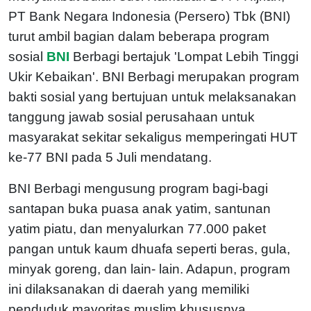
PT Bank Negara Indonesia (Persero) Tbk (BNI)
turut ambil bagian dalam beberapa program
sosial
BNI
Berbagi bertajuk 'Lompat Lebih Tinggi
Ukir Kebaikan'. BNI Berbagi merupakan program
bakti sosial yang bertujuan untuk melaksanakan
tanggung jawab sosial perusahaan untuk
masyarakat sekitar sekaligus memperingati HUT
ke-77 BNI pada 5 Juli mendatang.
BNI Berbagi mengusung program bagi-bagi
santapan buka puasa anak yatim, santunan
yatim piatu, dan menyalurkan 77.000 paket
pangan untuk kaum dhuafa seperti beras, gula,
minyak goreng, dan lain- lain. Adapun, program
ini dilaksanakan di daerah yang memiliki
penduduk mayoritas muslim khususnya