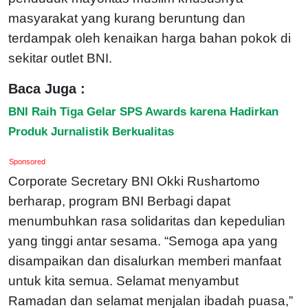
masyarakat yang kurang beruntung dan
terdampak oleh kenaikan harga bahan pokok di
sekitar outlet BNI.
Baca Juga :
BNI Raih Tiga Gelar SPS Awards karena Hadirkan
Produk Jurnalistik Berkualitas
Sponsored
Corporate Secretary BNI Okki Rushartomo
berharap, program BNI Berbagi dapat
menumbuhkan rasa solidaritas dan kepedulian
yang tinggi antar sesama. “Semoga apa yang
disampaikan dan disalurkan memberi manfaat
untuk kita semua. Selamat menyambut
Ramadan dan selamat menjalan ibadah puasa,”