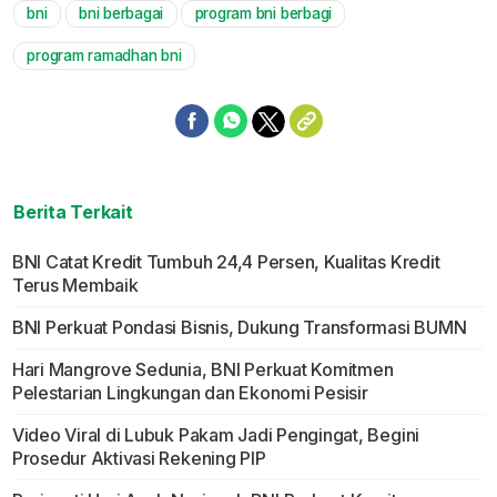
bni
bni berbagai
program bni berbagi
Mute
program ramadhan bni
Berita Terkait
BNI Catat Kredit Tumbuh 24,4 Persen, Kualitas Kredit
Terus Membaik
BNI Perkuat Pondasi Bisnis, Dukung Transformasi BUMN
Hari Mangrove Sedunia, BNI Perkuat Komitmen
Pelestarian Lingkungan dan Ekonomi Pesisir
Video Viral di Lubuk Pakam Jadi Pengingat, Begini
Prosedur Aktivasi Rekening PIP