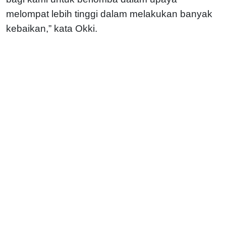
melompat lebih tinggi dalam melakukan banyak
kebaikan,” kata Okki.