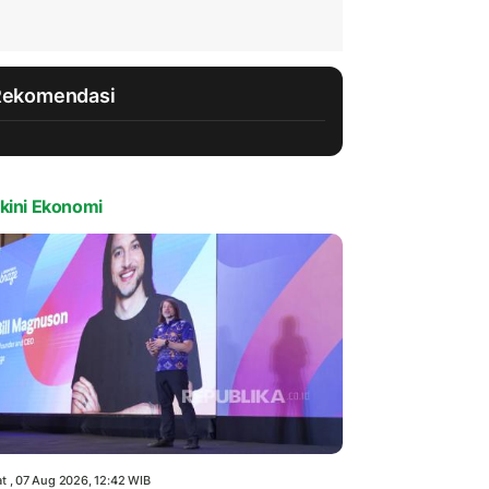
Rekomendasi
kini Ekonomi
t , 07 Aug 2026, 12:42 WIB