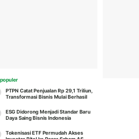
populer
PTPN Catat Penjualan Rp 29,1 Triliun,
Transformasi Bisnis Mulai Berhasil
ESG Didorong Menjadi Standar Baru
Daya Saing Bisnis Indonesia
Tokenisasi ETF Permudah Akses