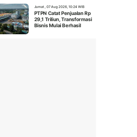
Jumat , 07 Aug 2026, 10:24 WIB
PTPN Catat Penjualan Rp
29,1 Triliun, Transformasi
Bisnis Mulai Berhasil