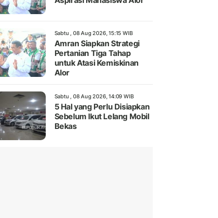
Aspirasi Mahasiswa Alor
Sabtu , 08 Aug 2026, 15:15 WIB
Amran Siapkan Strategi
Pertanian Tiga Tahap
untuk Atasi Kemiskinan
Alor
Sabtu , 08 Aug 2026, 14:09 WIB
5 Hal yang Perlu Disiapkan
Sebelum Ikut Lelang Mobil
Bekas