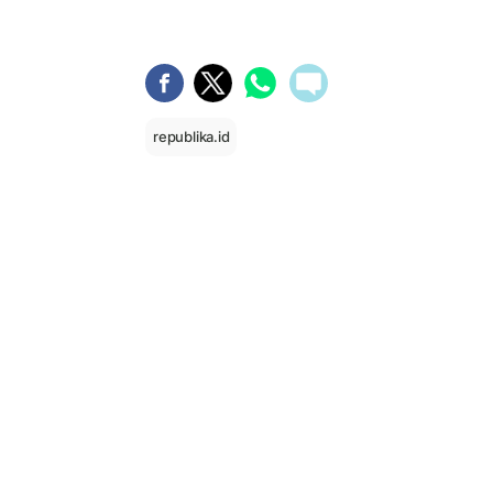
republika.id