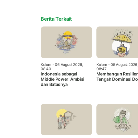
Berita Terkait
Kolom
- 06 August 2026,
Kolom
- 05 August 2026
08:40
08:47
Indonesia sebagai
Membangun Resilien
Middle Power: Ambisi
Tengah Dominasi Do
dan Batasnya