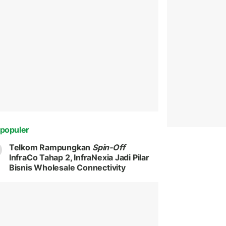
populer
Telkom Rampungkan
Spin-Off
InfraCo Tahap 2, InfraNexia Jadi Pilar
Bisnis Wholesale Connectivity