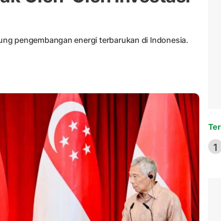
ung pengembangan energi terbarukan di Indonesia.
Ter
1