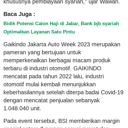
khususnya pembiayaan syariah,” ujar Wawan.
Baca Juga :
Bidik Potensi Calon Haji di Jabar, Bank bjb syariah
Optimalkan Layanan Satu Pintu
Gaikindo Jakarta Auto Week 2023 merupakan
pameran yang bertujuan untuk
memperkenalkan berbagai macam produk
terbaru di industri otomotif. GAIKINDO
mencatat pada tahun 2022 lalu, industri
otomotif mulai kembali menunjukkan
keberhasilannya setelah diterpa badai Covid-19
dengan mencatat penjualan sebanyak
1.048.040 unit.
Pada event tersebut, BSI memberikan margin