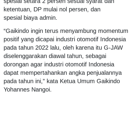
spesial setara 2 persen sesuai syarat dan
ketentuan, DP mulai nol persen, dan
spesial biaya admin.
“Gaikindo ingin terus menyambung momentum
positif yang dicapai industri otomotif Indonesia
pada tahun 2022 lalu, oleh karena itu G-JAW
diselenggarakan diawal tahun, sebagai
dorongan agar industri otomotif Indonesia
dapat mempertahankan angka penjualannya
pada tahun ini,” kata Ketua Umum Gaikindo
Yohannes Nangoi.