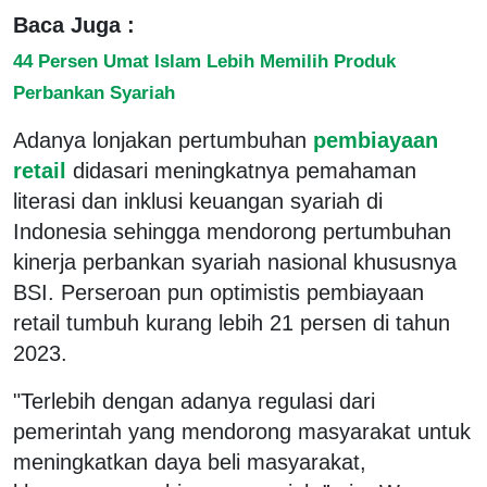
Baca Juga :
44 Persen Umat Islam Lebih Memilih Produk
Perbankan Syariah
Adanya lonjakan pertumbuhan
pembiayaan
retail
didasari meningkatnya pemahaman
literasi dan inklusi keuangan syariah di
Indonesia sehingga mendorong pertumbuhan
kinerja perbankan syariah nasional khususnya
BSI. Perseroan pun optimistis pembiayaan
retail tumbuh kurang lebih 21 persen di tahun
2023.
"Terlebih dengan adanya regulasi dari
pemerintah yang mendorong masyarakat untuk
meningkatkan daya beli masyarakat,