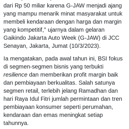
dari Rp 50 miliar karena G-JAW menjadi ajang
yang mampu menarik minat masyarakat untuk
membeli kendaraan dengan harga dan margin
yang kompetitif,” ujarnya dalam gelaran
Gaikindo Jakarta Auto Week (G-JAW) di JCC
Senayan, Jakarta, Jumat (10/3/2023).
Ia mengatakan, pada awal tahun ini, BSI fokus
di segmen-segmen bisnis yang terbukti
resilience
dan memberikan profit margin baik
dan pembiayaan berkualitas. Salah satunya
segmen retail, terlebih jelang Ramadhan dan
hari Raya Idul Fitri jumlah permintaan dan tren
pembiayaan konsumer seperti perumahan,
kendaraan dan emas meningkat setiap
tahunnya.