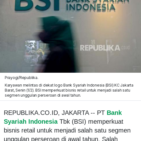
Prayogi/Republika.
Karyawan melintas di dekat logo Bank Syariah Indonesia (BSI) KC Jakarta
Barat, Senin (1/2). BSI memperkuat bisnis retail untuk menjadi salah satu
segmen unggulan perseroan di awal tahun.
REPUBLIKA.CO.ID, JAKARTA -- PT
Bank
Syariah Indonesia
Tbk (BSI) memperkuat
bisnis retail untuk menjadi salah satu segmen
unggulan perseroan di awal tahun. Salah