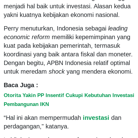
menjadi hal baik untuk investasi. Alasan kedua
yakni kuatnya kebijakan ekonomi nasional.
Perry menuturkan, Indonesia sebagai
leading
economic reform
memiliki kepemimpinan yang
kuat pada kebijakan pemerintah, termasuk
koordinasi yang baik antara fiskal dan moneter.
Dengan begitu, APBN Indonesia relatif optimal
untuk meredam
shock
yang mendera ekonomi.
Baca Juga :
Otorita Yakin PP Insentif Cukupi Kebutuhan Investasi
Pembangunan IKN
“Hal ini akan mempermudah
investasi
dan
perdagangan," katanya.