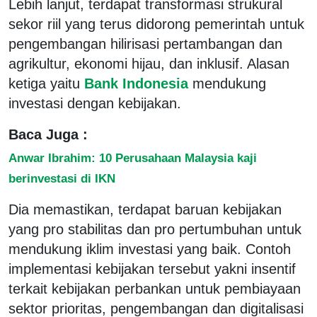
Lebih lanjut, terdapat transformasi strukural
sekor riil yang terus didorong pemerintah untuk
pengembangan hilirisasi pertambangan dan
agrikultur, ekonomi hijau, dan inklusif. Alasan
ketiga yaitu
Bank Indonesia
mendukung
investasi dengan kebijakan.
Baca Juga :
Anwar Ibrahim: 10 Perusahaan Malaysia kaji
berinvestasi di IKN
Dia memastikan, terdapat baruan kebijakan
yang pro stabilitas dan pro pertumbuhan untuk
mendukung iklim investasi yang baik. Contoh
implementasi kebijakan tersebut yakni insentif
terkait kebijakan perbankan untuk pembiayaan
sektor prioritas, pengembangan dan digitalisasi