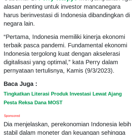
alasan penting untuk investor mancanegara
harus berinvestasi di Indonesia dibandingkan di
negara lain.
“Pertama, Indonesia memiliki kinerja ekonomi
terbaik pasca pandemi. Fundamental ekonomi
Indonesia tergolong kuat dengan akselerasi
digitalisasi yang optimal,” kata Perry dalam
pernyataan tertulisnya, Kamis (9/3/2023).
Baca Juga :
Tingkatkan Literasi Produk Investasi Lewat Ajang
Pesta Reksa Dana MOST
Sponsored
Dia menjelaskan, perekonomian Indonesia lebih
stabil dalam moneter dan keuangan sehingga