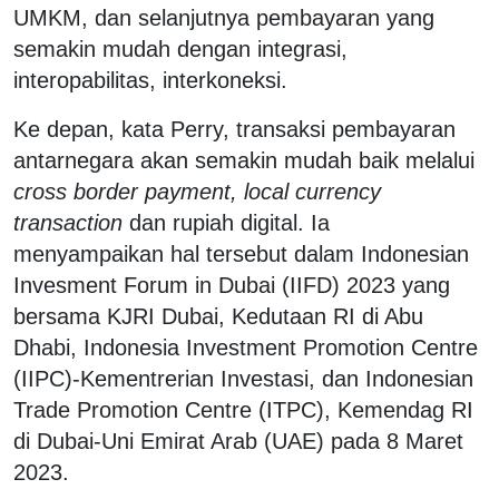
UMKM, dan selanjutnya pembayaran yang
semakin mudah dengan integrasi,
interopabilitas, interkoneksi.
Ke depan, kata Perry, transaksi pembayaran
antarnegara akan semakin mudah baik melalui
cross border payment, local currency
transaction
dan rupiah digital. Ia
menyampaikan hal tersebut dalam Indonesian
Invesment Forum in Dubai (IIFD) 2023 yang
bersama KJRI Dubai, Kedutaan RI di Abu
Dhabi, Indonesia Investment Promotion Centre
(IIPC)-Kementrerian Investasi, dan Indonesian
Trade Promotion Centre (ITPC), Kemendag RI
di Dubai-Uni Emirat Arab (UAE) pada 8 Maret
2023.