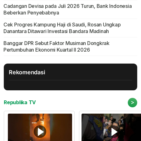
Cadangan Devisa pada Juli 2026 Turun, Bank Indonesia
Beberkan Penyebabnya
Cek Progres Kampung Haji di Saudi, Rosan Ungkap
Danantara Ditawari Investasi Bandara Madinah
Banggar DPR Sebut Faktor Musiman Dongkrak
Pertumbuhan Ekonomi Kuartal II 2026
Rekomendasi
>
Republika TV