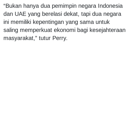
“Bukan hanya dua pemimpin negara Indonesia
dan UAE yang berelasi dekat, tapi dua negara
ini memiliki kepentingan yang sama untuk
saling memperkuat ekonomi bagi kesejahteraan
masyarakat,” tutur Perry.