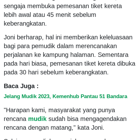
sengaja membuka pemesanan tiket kereta
lebih awal atau 45 menit sebelum
keberangkatan.
Joni berharap, hal ini memberikan keleluasaan
bagi para pemudik dalam merencanakan
perjalanan ke kampung halaman. Sementara
pada hari biasa, pemesanan tiket kereta dibuka
pada 30 hari sebelum keberangkatan.
Baca Juga :
Jelang Mudik 2023, Kemenhub Pantau 51 Bandara
"Harapan kami, masyarakat yang punya
rencana
mudik
sudah bisa mengagendakan
rencana dengan matang," kata Joni.