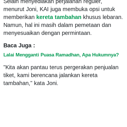
Selain menyediakan perjalanan reguler,
menurut Joni, KAI juga membuka opsi untuk
memberikan
kereta tambahan
khusus lebaran.
Namun, hal ini masih dalam pemetaan dan
menyesuaikan dengan permintaan.
Baca Juga :
Lalai Mengganti Puasa Ramadhan, Apa Hukumnya?
"Kita akan pantau terus pergerakan penjualan
tiket, kami berencana jalankan kereta
tambahan," kata Joni.