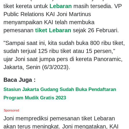
tiket kereta untuk
Lebaran
masih tersedia. VP
Public Relations KAI Joni Martinus
menyampaikan KAI telah membuka
pemesanan
tiket Lebaran
sejak 26 Februari.
"Sampai saat ini, kita sudah buka 800 ribu tiket,
sudah terjual 125 ribu tiket atau 15 persen,"
ujar Joni saat jumpa pers di kereta Panoramic,
Jakarta, Senin (6/3/2023).
Baca Juga :
Stasiun Jakarta Gudang Sudah Buka Pendaftaran
Program Mudik Gratis 2023
Sponsored
Joni memprediksi pemesanan tiket Lebaran
akan terus meningkat. Joni mengatakan, KAI