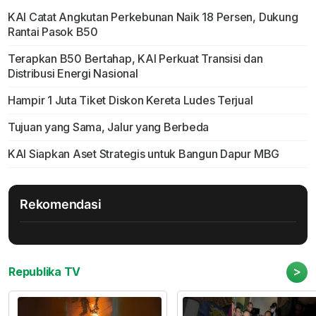
KAI Catat Angkutan Perkebunan Naik 18 Persen, Dukung
Rantai Pasok B50
Terapkan B50 Bertahap, KAI Perkuat Transisi dan
Distribusi Energi Nasional
Hampir 1 Juta Tiket Diskon Kereta Ludes Terjual
Tujuan yang Sama, Jalur yang Berbeda
KAI Siapkan Aset Strategis untuk Bangun Dapur MBG
Rekomendasi
>
Republika TV