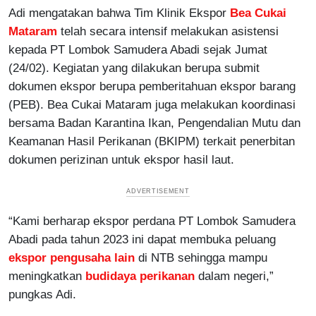
Adi mengatakan bahwa Tim Klinik Ekspor
Bea Cukai
Mataram
telah secara intensif melakukan asistensi
kepada PT Lombok Samudera Abadi sejak Jumat
(24/02). Kegiatan yang dilakukan berupa submit
dokumen ekspor berupa pemberitahuan ekspor barang
(PEB). Bea Cukai Mataram juga melakukan koordinasi
bersama Badan Karantina Ikan, Pengendalian Mutu dan
Keamanan Hasil Perikanan (BKIPM) terkait penerbitan
dokumen perizinan untuk ekspor hasil laut.
“Kami berharap ekspor perdana PT Lombok Samudera
Abadi pada tahun 2023 ini dapat membuka peluang
ekspor pengusaha lain
di NTB sehingga mampu
meningkatkan
budidaya perikanan
dalam negeri,”
pungkas Adi.