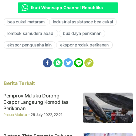
Ikuti Whatsapp Channel Republika
bea cukai mataram
industrial assistance bea cukai
lombok samudera abadi
budidaya perikanan
ekspor pengusaha lain
ekspor produk perikanan
Berita Terkait
Pemprov Maluku Dorong
Ekspor Langsung Komoditas
Perikanan
Papua Maluku
- 26 July 2022, 22:21