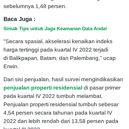
sebelumnya 1,48 persen.
Baca Juga :
Simak Tips untuk Jaga Keamanan Data Anda!
"Secara spasial, akselerasi kenaikan indeks
harga tertinggi pada kuartal IV 2022 terjadi
di
Balikpapan, Batam, dan Palembang," ucap
Erwin.
Dari sisi penjualan, hasil survei mengindikasikan
penjualan properti residensial
di pasar primer
pada kuartal IV 2022 tumbuh melambat.
Penjualan properti residensial tumbuh sebesar
4,54 persen secara tahunan pada kuartal IV
2022 dan lebih rendah dari 13,58 persen pada