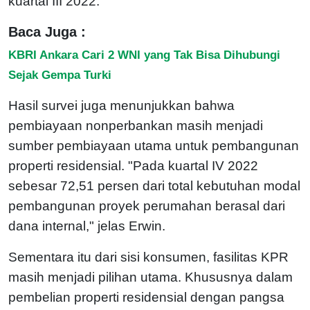
kuartal III 2022.
Baca Juga :
KBRI Ankara Cari 2 WNI yang Tak Bisa Dihubungi
Sejak Gempa Turki
Hasil survei juga menunjukkan bahwa
pembiayaan nonperbankan masih menjadi
sumber pembiayaan utama untuk pembangunan
properti residensial. "Pada kuartal IV 2022
sebesar 72,51 persen dari total kebutuhan modal
pembangunan proyek perumahan berasal dari
dana internal," jelas Erwin.
Sementara itu dari sisi konsumen, fasilitas KPR
masih menjadi pilihan utama. Khususnya dalam
pembelian properti residensial dengan pangsa