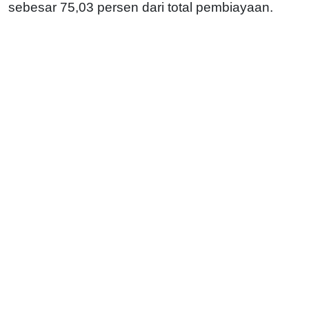
sebesar 75,03 persen dari total pembiayaan.