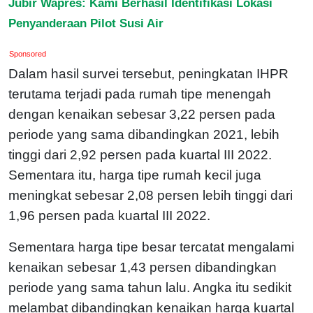
Jubir Wapres: Kami Berhasil Identifikasi Lokasi
Penyanderaan Pilot Susi Air
Sponsored
Dalam hasil survei tersebut, peningkatan IHPR
terutama terjadi pada rumah tipe menengah
dengan kenaikan sebesar 3,22 persen pada
periode yang sama dibandingkan 2021, lebih
tinggi dari 2,92 persen pada kuartal III 2022.
Sementara itu, harga tipe rumah kecil juga
meningkat sebesar 2,08 persen lebih tinggi dari
1,96 persen pada kuartal III 2022.
Sementara harga tipe besar tercatat mengalami
kenaikan sebesar 1,43 persen dibandingkan
periode yang sama tahun lalu. Angka itu sedikit
melambat dibandingkan kenaikan harga kuartal