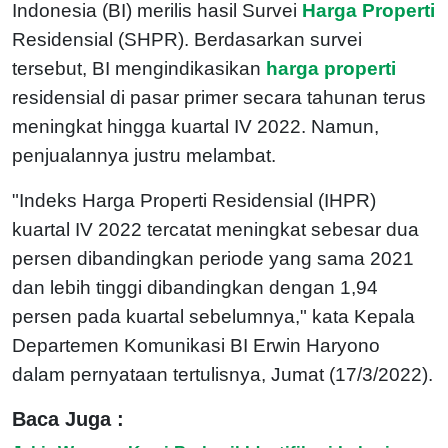
Indonesia (BI) merilis hasil Survei
Harga Properti
Residensial (SHPR). Berdasarkan survei
tersebut, BI mengindikasikan
harga
properti
residensial di pasar primer secara tahunan terus
meningkat hingga kuartal IV 2022. Namun,
penjualannya justru melambat.
"Indeks Harga Properti Residensial (IHPR)
kuartal IV 2022 tercatat meningkat sebesar dua
persen dibandingkan periode yang sama 2021
dan lebih tinggi dibandingkan dengan 1,94
persen pada kuartal sebelumnya," kata Kepala
Departemen Komunikasi BI Erwin Haryono
dalam pernyataan tertulisnya, Jumat (17/3/2022).
Baca Juga :