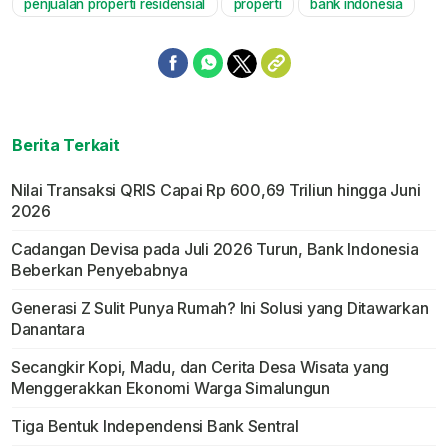
penjualan properti residensial
properti
bank indonesia
Berita Terkait
Nilai Transaksi QRIS Capai Rp 600,69 Triliun hingga Juni
2026
Cadangan Devisa pada Juli 2026 Turun, Bank Indonesia
Beberkan Penyebabnya
Generasi Z Sulit Punya Rumah? Ini Solusi yang Ditawarkan
Danantara
Secangkir Kopi, Madu, dan Cerita Desa Wisata yang
Menggerakkan Ekonomi Warga Simalungun
Tiga Bentuk Independensi Bank Sentral