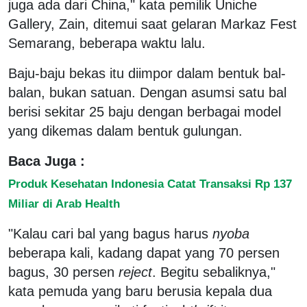
juga ada dari China," kata pemilik Uniche
Gallery, Zain, ditemui saat gelaran Markaz Fest
Semarang, beberapa waktu lalu.
Baju-baju bekas itu diimpor dalam bentuk bal-
balan, bukan satuan. Dengan asumsi satu bal
berisi sekitar 25 baju dengan berbagai model
yang dikemas dalam bentuk gulungan.
Baca Juga :
Produk Kesehatan Indonesia Catat Transaksi Rp 137
Miliar di Arab Health
"Kalau cari bal yang bagus harus
nyoba
beberapa kali, kadang dapat yang 70 persen
bagus, 30 persen
reject
. Begitu sebaliknya,"
kata pemuda yang baru berusia kepala dua