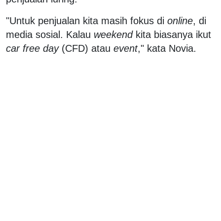
"Untuk penjualan kita masih fokus di
online
, di
media sosial. Kalau
weekend
kita biasanya ikut
car free day
(CFD) atau
event
," kata Novia.