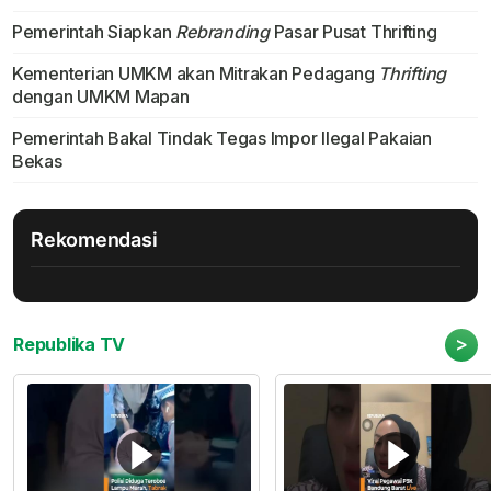
Pemerintah Siapkan
Rebranding
Pasar Pusat Thrifting
Kementerian UMKM akan Mitrakan Pedagang
Thrifting
dengan UMKM Mapan
Pemerintah Bakal Tindak Tegas Impor Ilegal Pakaian
Bekas
Rekomendasi
>
Republika TV