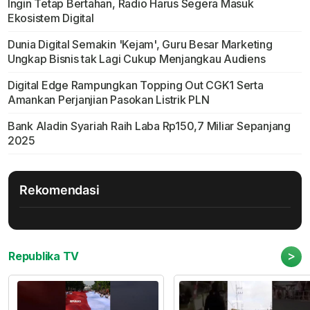
Ingin Tetap Bertahan, Radio Harus Segera Masuk
Ekosistem Digital
Dunia Digital Semakin 'Kejam', Guru Besar Marketing
Ungkap Bisnis tak Lagi Cukup Menjangkau Audiens
Digital Edge Rampungkan Topping Out CGK1 Serta
Amankan Perjanjian Pasokan Listrik PLN
Bank Aladin Syariah Raih Laba Rp150,7 Miliar Sepanjang
2025
Rekomendasi
>
Republika TV