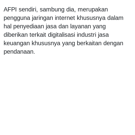
AFPI sendiri, sambung dia, merupakan
pengguna jaringan internet khususnya dalam
hal penyediaan jasa dan layanan yang
diberikan terkait digitalisasi industri jasa
keuangan khususnya yang berkaitan dengan
pendanaan.