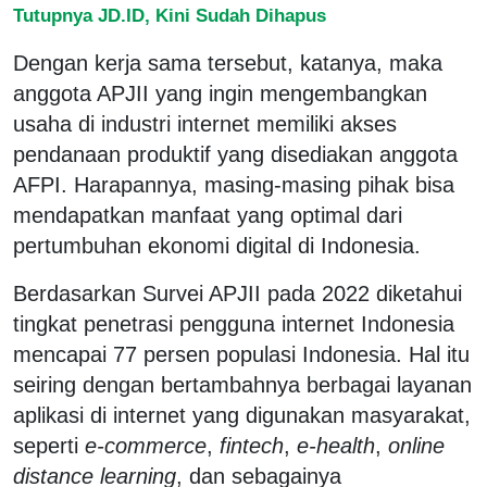
Tutupnya JD.ID, Kini Sudah Dihapus
Dengan kerja sama tersebut, katanya, maka
anggota APJII yang ingin mengembangkan
usaha di industri internet memiliki akses
pendanaan produktif yang disediakan anggota
AFPI. Harapannya, masing-masing pihak bisa
mendapatkan manfaat yang optimal dari
pertumbuhan ekonomi digital di Indonesia.
Berdasarkan Survei APJII pada 2022 diketahui
tingkat penetrasi pengguna internet Indonesia
mencapai 77 persen populasi Indonesia. Hal itu
seiring dengan bertambahnya berbagai layanan
aplikasi di internet yang digunakan masyarakat,
seperti
e-commerce
,
fintech
,
e-health
,
online
distance learning
, dan sebagainya