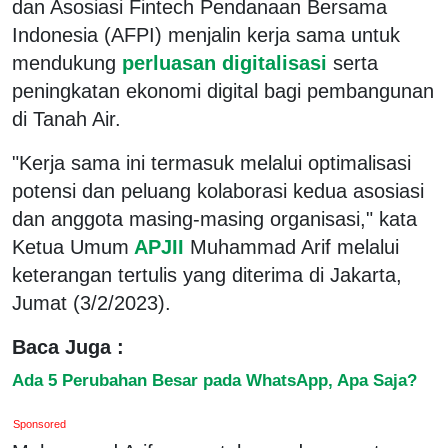
dan Asosiasi Fintech Pendanaan Bersama
Indonesia (AFPI) menjalin kerja sama untuk
mendukung
perluasan digitalisasi
serta
peningkatan ekonomi digital bagi pembangunan
di Tanah Air.
"Kerja sama ini termasuk melalui optimalisasi
potensi dan peluang kolaborasi kedua asosiasi
dan anggota masing-masing organisasi," kata
Ketua Umum
APJII
Muhammad Arif melalui
keterangan tertulis yang diterima di Jakarta,
Jumat (3/2/2023).
Baca Juga :
Ada 5 Perubahan Besar pada WhatsApp, Apa Saja?
Sponsored