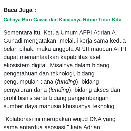
Baca Juga :
Cahaya Biru Gawai dan Kacaunya Ritme Tidur Kita
Sementara itu, Ketua Umum AFPI Adrian A
Gunadi mengatakan, melalui kerja sama kedua
belah pihak, maka anggota APJII maupun AFPI
dapat memanfaatkan kapabilitas aset
ekosistem digital. Misalnya dalam bidang
pengetahuan dan teknologi, bidang
pengumpulan dana (
funding
), bidang
penyaluran dana (
lending
), bidang akses dan
profil bisnis serta bidang pengembangan
sumber daya manusia khususnya teknologi.
"Kolaborasi ini merupakan wujud DNA yang
sama antardua asosiasi," kata Adrian.