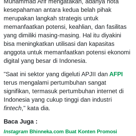
Muhammad Arif mengatakan, adanya nota
kesepahaman antara kedua belah pihak
merupakan langkah strategis untuk
memanfaatkan potensi, keahlian, dan fasilitas
yang dimiliki masing-masing. Hal itu diyakini
bisa meningkatkan utilisasi dan kapasitas
anggota untuk memanfaatkan potensi ekonomi
digital yang besar di Indonesia.
"Saat ini sektor yang digeluti APJII dan
AFPI
terus mengalami pertumbuhan sangat
signifikan, termasuk pertumbuhan internet di
Indonesia yang cukup tinggi dan industri
fintech
," kata dia.
Baca Juga :
Instagram
Bhinneka.com Buat Konten Promosi