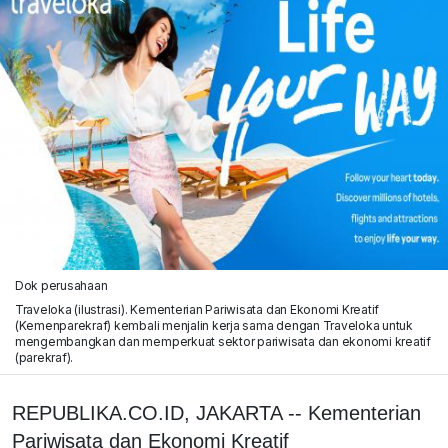
Dok perusahaan
Traveloka (ilustrasi). Kementerian Pariwisata dan Ekonomi Kreatif
(Kemenparekraf) kembali menjalin kerja sama dengan Traveloka untuk
mengembangkan dan memperkuat sektor pariwisata dan ekonomi kreatif
(parekraf).
REPUBLIKA.CO.ID, JAKARTA -- Kementerian
Pariwisata dan Ekonomi Kreatif