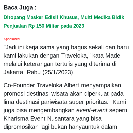
Baca Juga :
Ditopang Masker Edisii Khusus, Multi Medika Bidik
Penjualan Rp 150 Miliar pada 2023
Sponsored
"Jadi ini kerja sama yang bagus sekali dan baru
kami lakukan dengan Traveloka," kata Made
melalui keterangan tertulis yang diterima di
Jakarta, Rabu (25/1/2023).
Co-Founder Traveloka Albert menyampaikan
promosi destinasi wisata akan diperkuat pada
lima destinasi pariwisata super prioritas. "Kami
juga bisa mengembangkan
event-event
seperti
Kharisma Event Nusantara yang bisa
dipromosikan lagi bukan hanyauntuk dalam