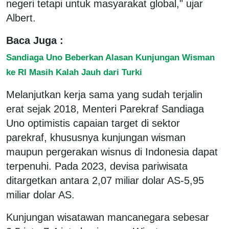
negeri tetapi untuk masyarakat global," ujar
Albert.
Baca Juga :
Sandiaga Uno Beberkan Alasan Kunjungan Wisman
ke RI Masih Kalah Jauh dari Turki
Melanjutkan kerja sama yang sudah terjalin
erat sejak 2018, Menteri Parekraf Sandiaga
Uno optimistis capaian target di sektor
parekraf, khususnya kunjungan wisman
maupun pergerakan wisnus di Indonesia dapat
terpenuhi. Pada 2023, devisa pariwisata
ditargetkan antara 2,07 miliar dolar AS-5,95
miliar dolar AS.
Kunjungan wisatawan mancanegara sebesar