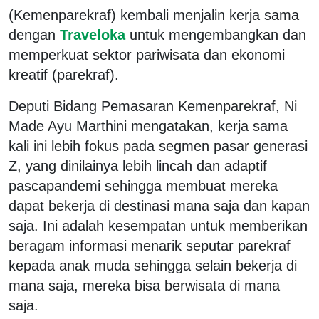
(Kemenparekraf) kembali menjalin kerja sama
dengan
Traveloka
untuk mengembangkan dan
memperkuat sektor pariwisata dan ekonomi
kreatif (parekraf).
Deputi Bidang Pemasaran Kemenparekraf, Ni
Made Ayu Marthini mengatakan, kerja sama
kali ini lebih fokus pada segmen pasar generasi
Z, yang dinilainya lebih lincah dan adaptif
pascapandemi sehingga membuat mereka
dapat bekerja di destinasi mana saja dan kapan
saja. Ini adalah kesempatan untuk memberikan
beragam informasi menarik seputar parekraf
kepada anak muda sehingga selain bekerja di
mana saja, mereka bisa berwisata di mana
saja.