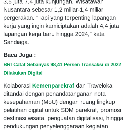
3,5 juta-7,4 juta kunjungan. Wisatawan
Nusantara sebesar 1,2 miliar-1,4 miliar
pergerakan. "Tapi yang terpenting lapangan
kerja yang ingin kamiciptakan adalah 4,4 juta
lapangan kerja baru hingga 2024," kata
Sandiaga.
Baca Juga :
BRI Catat Sebanyak 98,41 Persen Transaksi di 2022
Dilakukan Digital
Kolaborasi
Kemenparekraf
dan Traveloka
ditandai dengan penandatanganan nota
kesepahaman (MoU) dengan ruang lingkup
pelatihan digital untuk SDM parekraf, promosi
destinasi wisata, penguatan digitalisasi, hingga
pendukungan penyelenggaraan kegiatan.