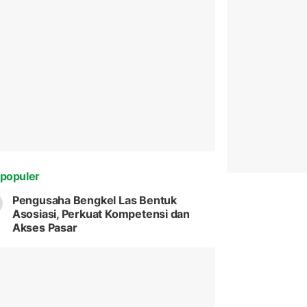
populer
Pengusaha Bengkel Las Bentuk
Asosiasi, Perkuat Kompetensi dan
Akses Pasar