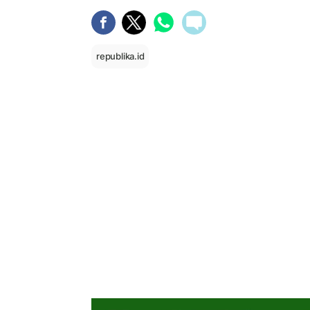
republika.id