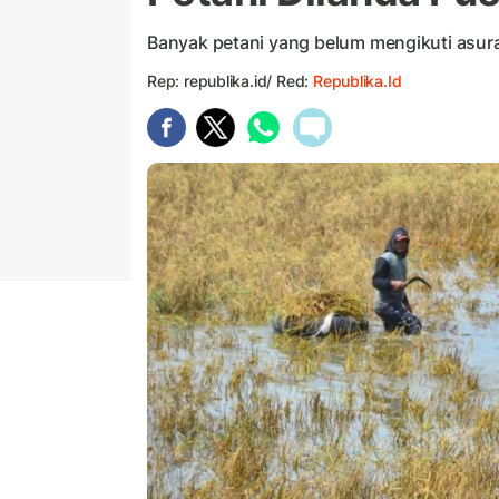
Banyak petani yang belum mengikuti asura
Rep: republika.id/ Red:
Republika.id