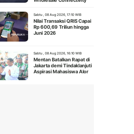
Wholesale Connectivity
Sabtu , 08 Aug 2026, 17:10 WIB
Nilai Transaksi QRIS Capai
Rp 600,69 Triliun hingga
Juni 2026
Sabtu , 08 Aug 2026, 16:10 WIB
Mentan Batalkan Rapat di
Jakarta demi Tindaklanjuti
Aspirasi Mahasiswa Alor