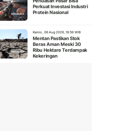
Perluasan Pasar Bisa
Perkuat Investasi Industri
Protein Nasional
Kamis , 06 Aug 2026, 18:59 WIB
Mentan Pastikan Stok
Beras Aman Meski 30
Ribu Hektare Terdampak
Kekeringan