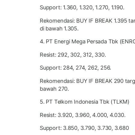
Support: 1.360, 1.320, 1.270, 1.190.
Rekomendasi: BUY IF BREAK 1.395 targ
di bawah 1.305.
4. PT Energi Mega Persada Tbk (ENR
Resist: 292, 302, 312, 330.
Support: 284, 274, 262, 256.
Rekomendasi: BUY IF BREAK 290 targe
bawah 270.
5. PT Telkom Indonesia Tbk (TLKM)
Resist: 3.920, 3.960, 4.000, 4.030.
Support: 3.850, 3.790, 3.730, 3.680