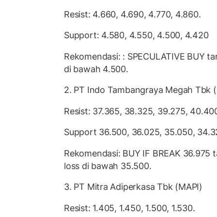
Resist: 4.660, 4.690, 4.770, 4.860.
Support: 4.580, 4.550, 4.500, 4.420
Rekomendasi: : SPECULATIVE BUY targ
di bawah 4.500.
2. PT Indo Tambangraya Megah Tbk 
Resist: 37.365, 38.325, 39.275, 40.40
Support 36.500, 36.025, 35.050, 34.
Rekomendasi: BUY IF BREAK 36.975 ta
loss di bawah 35.500.
3. PT Mitra Adiperkasa Tbk (MAPI)
Resist: 1.405, 1.450, 1.500, 1.530.