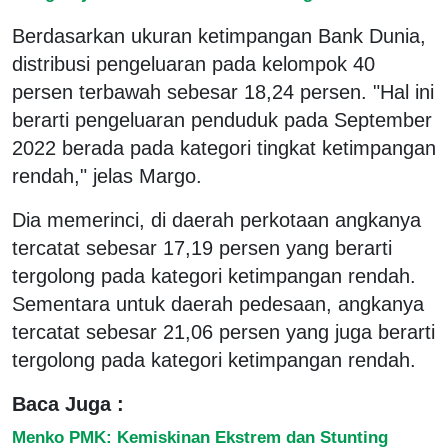
Berdasarkan ukuran ketimpangan Bank Dunia,
distribusi pengeluaran pada kelompok 40
persen terbawah sebesar 18,24 persen. "Hal ini
berarti pengeluaran penduduk pada September
2022 berada pada kategori tingkat ketimpangan
rendah," jelas Margo.
Dia memerinci, di daerah perkotaan angkanya
tercatat sebesar 17,19 persen yang berarti
tergolong pada kategori ketimpangan rendah.
Sementara untuk daerah pedesaan, angkanya
tercatat sebesar 21,06 persen yang juga berarti
tergolong pada kategori ketimpangan rendah.
Baca Juga :
Menko PMK: Kemiskinan Ekstrem dan Stunting