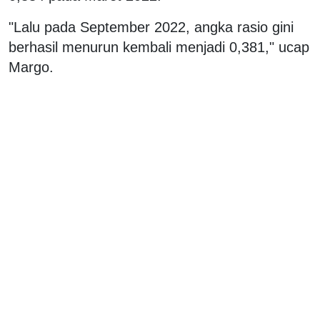
"Lalu pada September 2022, angka rasio gini
berhasil menurun kembali menjadi 0,381," ucap
Margo.