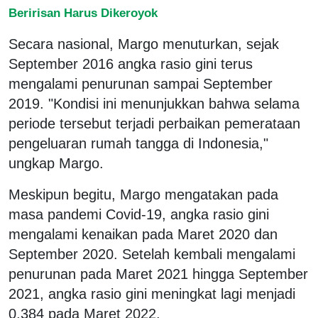
Beririsan Harus Dikeroyok
Secara nasional, Margo menuturkan, sejak
September 2016 angka rasio gini terus
mengalami penurunan sampai September
2019. "Kondisi ini menunjukkan bahwa selama
periode tersebut terjadi perbaikan pemerataan
pengeluaran rumah tangga di Indonesia,"
ungkap Margo.
Meskipun begitu, Margo mengatakan pada
masa pandemi Covid-19, angka rasio gini
mengalami kenaikan pada Maret 2020 dan
September 2020. Setelah kembali mengalami
penurunan pada Maret 2021 hingga September
2021, angka rasio gini meningkat lagi menjadi
0,384 pada Maret 2022.