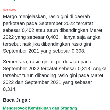
Sponsored
Margo menjelaskan, rasio gini di daerah
perkotaan pada September 2022 tercatat
sebesar 0,402 atau turun dibandingkan Maret
2022 yang sebesar 0,403. Hanya saja angka
tersebut naik jika dibandingkan rasio gini
September 2021 yang sebesar 0,398.
Sementara, rasio gini di perdesaan pada
September 2022 tercatat sebesar 0,313. Angka
tersebut turun dibanding rasio gini pada Maret
2022 dan September 2021 yang sebesar
0,314.
Baca Juga :
Mengeroyok Kemiskinan dan
Stunting