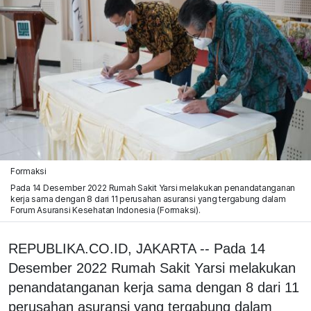
Formaksi
Pada 14 Desember 2022 Rumah Sakit Yarsi melakukan penandatanganan
kerja sama dengan 8 dari 11 perusahan asuransi yang tergabung dalam
Forum Asuransi Kesehatan Indonesia (Formaksi).
REPUBLIKA.CO.ID, JAKARTA -- Pada 14
Desember 2022 Rumah Sakit Yarsi melakukan
penandatanganan kerja sama dengan 8 dari 11
perusahan asuransi yang tergabung dalam