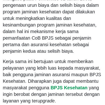
pengenaan urun biaya dan selisih biaya dalam
program jaminan kesehatan dapat dilakukan
untuk meningkatkan kualitas dan
kesinambungan program jaminan kesehatan,
dalam hal ini mekanisme kerja sama
pemanfaatan CoB BPJS sebagai penjamin
pertama dan asuransi kesehatan sebagai
penjamin kedua atau selisih biaya.
Kerja sama ini bertujuan untuk memberikan
pelayanan yang lebih luas kepada masyarakat,
baik pengguna jaminan asuransi maupun BPJS
Kesehatan. Diharapkan juga dapat membantu
masyarakat pengguna
BPJS Kesehatan
yang
ingin berobat dengan jaminan tersebut dengan
layanan yang ter
upgrade
.