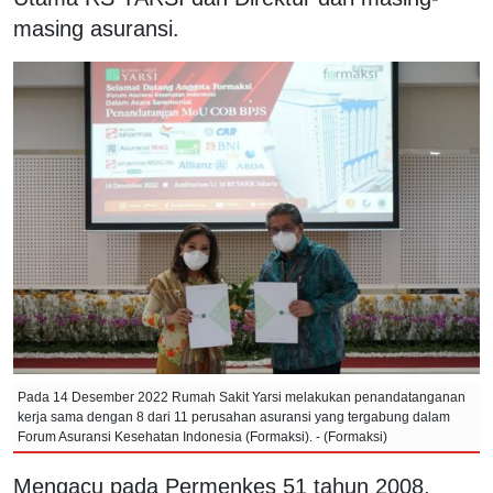
masing asuransi.
Pada 14 Desember 2022 Rumah Sakit Yarsi melakukan penandatanganan
kerja sama dengan 8 dari 11 perusahan asuransi yang tergabung dalam
Forum Asuransi Kesehatan Indonesia (Formaksi). - (Formaksi)
Mengacu pada Permenkes 51 tahun 2008,