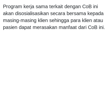
Program kerja sama terkait dengan CoB ini
akan disosialisasikan secara bersama kepada
masing-masing klien sehingga para klien atau
pasien dapat merasakan manfaat dari CoB ini.