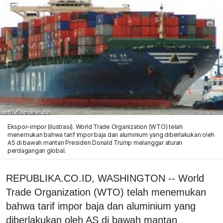
Ekspor-impor (ilustrasi). World Trade Organization (WTO) telah
menemukan bahwa tarif impor baja dan aluminium yang diberlakukan oleh
AS di bawah mantan Presiden Donald Trump melanggar aturan
perdagangan global.
REPUBLIKA.CO.ID, WASHINGTON -- World
Trade Organization (WTO) telah menemukan
bahwa tarif impor baja dan aluminium yang
diberlakukan oleh AS di bawah mantan