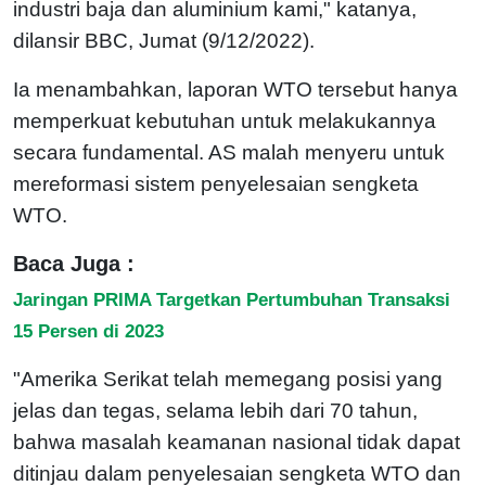
industri baja dan aluminium kami," katanya,
dilansir BBC, Jumat (9/12/2022).
Ia menambahkan, laporan WTO tersebut hanya
memperkuat kebutuhan untuk melakukannya
secara fundamental. AS malah menyeru untuk
mereformasi sistem penyelesaian sengketa
WTO.
Baca Juga :
Jaringan PRIMA Targetkan Pertumbuhan Transaksi
15 Persen di 2023
"Amerika Serikat telah memegang posisi yang
jelas dan tegas, selama lebih dari 70 tahun,
bahwa masalah keamanan nasional tidak dapat
ditinjau dalam penyelesaian sengketa WTO dan