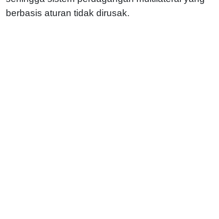
berbasis aturan tidak dirusak.