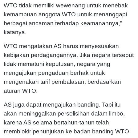
WTO tidak memiliki wewenang untuk menebak
kemampuan anggota WTO untuk menanggapi
berbagai ancaman terhadap keamanannya,"
katanya.
WTO mengatakan AS harus menyesuaikan
kebijakan perdagangannya. Jika negara tersebut
tidak mematuhi keputusan, negara yang
mengajukan pengaduan berhak untuk
mengenakan tarif pembalasan, berdasarkan
aturan WTO.
AS juga dapat mengajukan banding. Tapi itu
akan meninggalkan perselisihan dalam limbo,
karena AS selama bertahun-tahun telah
memblokir penunjukan ke badan banding WTO