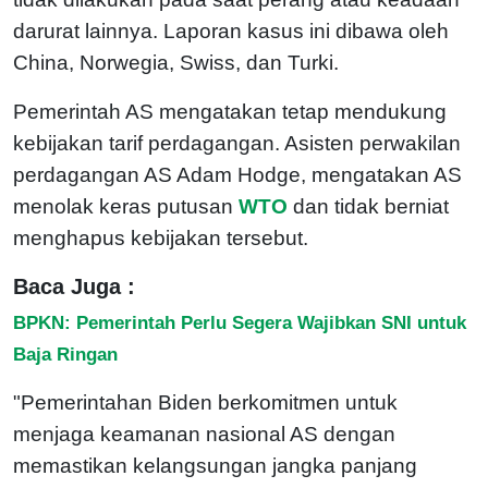
darurat lainnya. Laporan kasus ini dibawa oleh
China, Norwegia, Swiss, dan Turki.
Pemerintah AS mengatakan tetap mendukung
kebijakan tarif perdagangan. Asisten perwakilan
perdagangan AS Adam Hodge, mengatakan AS
menolak keras putusan
WTO
dan tidak berniat
menghapus kebijakan tersebut.
Baca Juga :
BPKN: Pemerintah Perlu Segera Wajibkan SNI untuk
Baja Ringan
"Pemerintahan Biden berkomitmen untuk
menjaga keamanan nasional AS dengan
memastikan kelangsungan jangka panjang