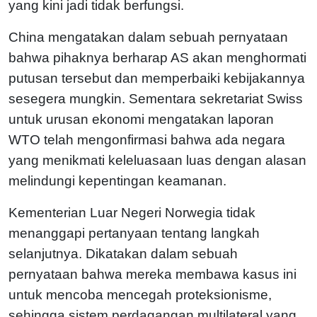
yang kini jadi tidak berfungsi.
China mengatakan dalam sebuah pernyataan
bahwa pihaknya berharap AS akan menghormati
putusan tersebut dan memperbaiki kebijakannya
sesegera mungkin. Sementara sekretariat Swiss
untuk urusan ekonomi mengatakan laporan
WTO telah mengonfirmasi bahwa ada negara
yang menikmati keleluasaan luas dengan alasan
melindungi kepentingan keamanan.
Kementerian Luar Negeri Norwegia tidak
menanggapi pertanyaan tentang langkah
selanjutnya. Dikatakan dalam sebuah
pernyataan bahwa mereka membawa kasus ini
untuk mencoba mencegah proteksionisme,
sehingga sistem perdagangan multilateral yang