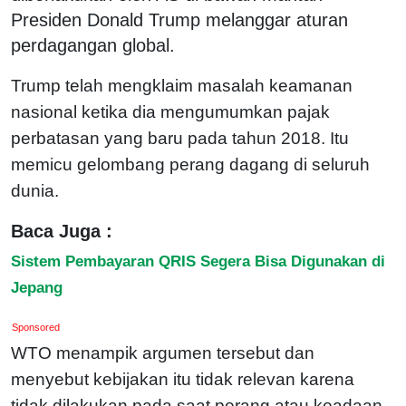
Presiden Donald Trump melanggar aturan
perdagangan global.
Trump telah mengklaim masalah keamanan
nasional ketika dia mengumumkan pajak
perbatasan yang baru pada tahun 2018. Itu
memicu gelombang perang dagang di seluruh
dunia.
Baca Juga :
Sistem Pembayaran QRIS Segera Bisa Digunakan di
Jepang
Sponsored
WTO menampik argumen tersebut dan
menyebut kebijakan itu tidak relevan karena
tidak dilakukan pada saat perang atau keadaan