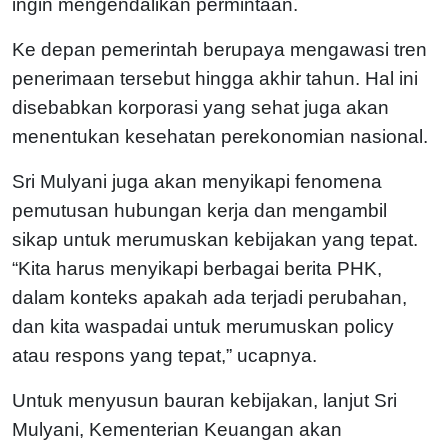
ingin mengendalikan permintaan.
Ke depan pemerintah berupaya mengawasi tren
penerimaan tersebut hingga akhir tahun. Hal ini
disebabkan korporasi yang sehat juga akan
menentukan kesehatan perekonomian nasional.
Sri Mulyani juga akan menyikapi fenomena
pemutusan hubungan kerja dan mengambil
sikap untuk merumuskan kebijakan yang tepat.
“Kita harus menyikapi berbagai berita PHK,
dalam konteks apakah ada terjadi perubahan,
dan kita waspadai untuk merumuskan policy
atau respons yang tepat,” ucapnya.
Untuk menyusun bauran kebijakan, lanjut Sri
Mulyani, Kementerian Keuangan akan