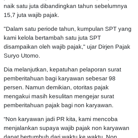
naik satu juta dibandingkan tahun sebelumnya
15,7 juta wajib pajak.
"Dalam satu periode tahun, kumpulan SPT yang
kami kelola bertambah satu juta SPT
disampaikan oleh wajib pajak," ujar Dirjen Pajak
Suryo Utomo.
Dia melanjutkan, kepatuhan pelaporan surat
pemberitahuan bagi karyawan sebesar 98
persen. Namun demikian, otoritas pajak
mengakui masih kesulitan mengejar surat
pemberitahuan pajak bagi non karyawan.
“Non karyawan jadi PR kita, kami mencoba
menjalankan supaya wajib pajak non karyawan
dapat bertumbuh dari waktu ke waktu. Non