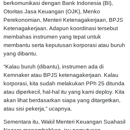
berkomunikasi dengan Bank Indonesia (BI),
Otoritas Jasa Keuangan (OJK), Menko
Perekonomian, Menteri Ketenagakerjaan, BPJS
Ketenagakerjaan. Adapun koordinasi tersebut
membahas instrumen yang tepat untuk
membantu serta keputusan korporasi atau buruh
yang dibantu.
“Kalau buruh (dibantu), instrumen ada di
Kemnaker atau BPJS ketenagakerjaan. Kalau
korporasi, kita sudah melakukan PPh 25 ditunda
atau diperkecil, hal-hal itu yang kami deploy. Kita
akan lihat berdasarkan siapa yang ditargetkan,
atau sisi pekerja,” ucapnya.
Sementara itu, Wakil Menteri Keuangan Suahasil