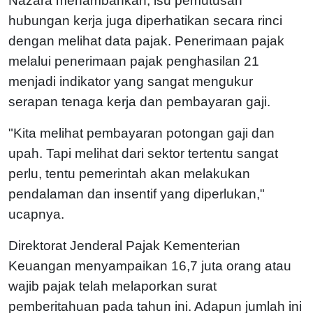
Nazara menambahkan, isu pemutusan
hubungan kerja juga diperhatikan secara rinci
dengan melihat data pajak. Penerimaan pajak
melalui penerimaan pajak penghasilan 21
menjadi indikator yang sangat mengukur
serapan tenaga kerja dan pembayaran gaji.
"Kita melihat pembayaran potongan gaji dan
upah. Tapi melihat dari sektor tertentu sangat
perlu, tentu pemerintah akan melakukan
pendalaman dan insentif yang diperlukan,"
ucapnya.
Direktorat Jenderal Pajak Kementerian
Keuangan menyampaikan 16,7 juta orang atau
wajib pajak telah melaporkan surat
pemberitahuan pada tahun ini. Adapun jumlah ini