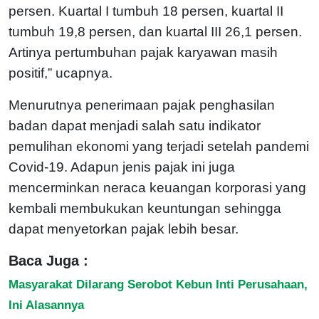
persen. Kuartal I tumbuh 18 persen, kuartal II
tumbuh 19,8 persen, dan kuartal III 26,1 persen.
Artinya pertumbuhan pajak karyawan masih
positif,” ucapnya.
Menurutnya penerimaan pajak penghasilan
badan dapat menjadi salah satu indikator
pemulihan ekonomi yang terjadi setelah pandemi
Covid-19. Adapun jenis pajak ini juga
mencerminkan neraca keuangan korporasi yang
kembali membukukan keuntungan sehingga
dapat menyetorkan pajak lebih besar.
Baca Juga :
Masyarakat Dilarang Serobot Kebun Inti Perusahaan,
Ini Alasannya