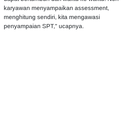
karyawan menyampaikan assessment,
menghitung sendiri, kita mengawasi
penyampaian SPT," ucapnya.