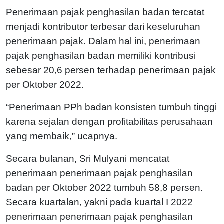
Penerimaan pajak penghasilan badan tercatat
menjadi kontributor terbesar dari keseluruhan
penerimaan pajak. Dalam hal ini, penerimaan
pajak penghasilan badan memiliki kontribusi
sebesar 20,6 persen terhadap penerimaan pajak
per Oktober 2022.
“Penerimaan PPh badan konsisten tumbuh tinggi
karena sejalan dengan profitabilitas perusahaan
yang membaik,” ucapnya.
Secara bulanan, Sri Mulyani mencatat
penerimaan penerimaan pajak penghasilan
badan per Oktober 2022 tumbuh 58,8 persen.
Secara kuartalan, yakni pada kuartal I 2022
penerimaan penerimaan pajak penghasilan