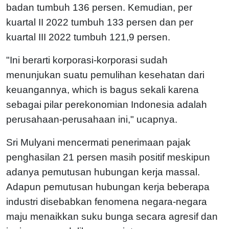
badan tumbuh 136 persen. Kemudian, per
kuartal II 2022 tumbuh 133 persen dan per
kuartal III 2022 tumbuh 121,9 persen.
"Ini berarti korporasi-korporasi sudah
menunjukan suatu pemulihan kesehatan dari
keuangannya, which is bagus sekali karena
sebagai pilar perekonomian Indonesia adalah
perusahaan-perusahaan ini," ucapnya.
Sri Mulyani mencermati penerimaan pajak
penghasilan 21 persen masih positif meskipun
adanya pemutusan hubungan kerja massal.
Adapun pemutusan hubungan kerja beberapa
industri disebabkan fenomena negara-negara
maju menaikkan suku bunga secara agresif dan