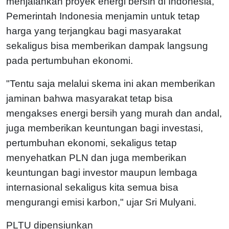
menjalankan proyek energi bersih di Indonesia,
Pemerintah Indonesia menjamin untuk tetap
harga yang terjangkau bagi masyarakat
sekaligus bisa memberikan dampak langsung
pada pertumbuhan ekonomi.
"Tentu saja melalui skema ini akan memberikan
jaminan bahwa masyarakat tetap bisa
mengakses energi bersih yang murah dan andal,
juga memberikan keuntungan bagi investasi,
pertumbuhan ekonomi, sekaligus tetap
menyehatkan PLN dan juga memberikan
keuntungan bagi investor maupun lembaga
internasional sekaligus kita semua bisa
mengurangi emisi karbon," ujar Sri Mulyani.
PLTU dipensiunkan