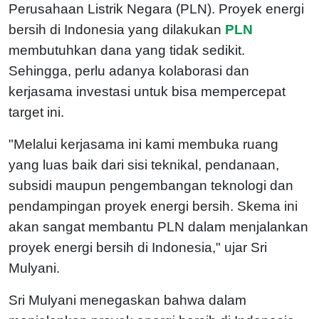
Perusahaan Listrik Negara (PLN). Proyek energi
bersih di Indonesia yang dilakukan
PLN
membutuhkan dana yang tidak sedikit.
Sehingga, perlu adanya kolaborasi dan
kerjasama investasi untuk bisa mempercepat
target ini.
"Melalui kerjasama ini kami membuka ruang
yang luas baik dari sisi teknikal, pendanaan,
subsidi maupun pengembangan teknologi dan
pendampingan proyek energi bersih. Skema ini
akan sangat membantu PLN dalam menjalankan
proyek energi bersih di Indonesia," ujar Sri
Mulyani.
Sri Mulyani menegaskan bahwa dalam