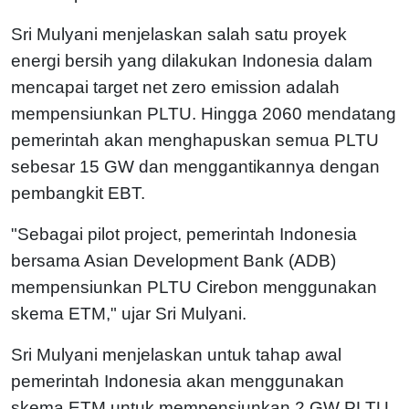
Sri Mulyani menjelaskan salah satu proyek
energi bersih yang dilakukan Indonesia dalam
mencapai target net zero emission adalah
mempensiunkan PLTU. Hingga 2060 mendatang
pemerintah akan menghapuskan semua PLTU
sebesar 15 GW dan menggantikannya dengan
pembangkit EBT.
"Sebagai pilot project, pemerintah Indonesia
bersama Asian Development Bank (ADB)
mempensiunkan PLTU Cirebon menggunakan
skema ETM," ujar Sri Mulyani.
Sri Mulyani menjelaskan untuk tahap awal
pemerintah Indonesia akan menggunakan
skema ETM untuk mempensiunkan 2 GW PLTU.