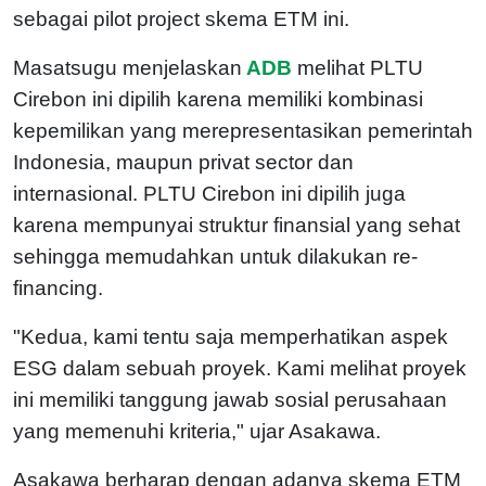
sebagai pilot project skema ETM ini.
Masatsugu menjelaskan
ADB
melihat PLTU
Cirebon ini dipilih karena memiliki kombinasi
kepemilikan yang merepresentasikan pemerintah
Indonesia, maupun privat sector dan
internasional. PLTU Cirebon ini dipilih juga
karena mempunyai struktur finansial yang sehat
sehingga memudahkan untuk dilakukan re-
financing.
"Kedua, kami tentu saja memperhatikan aspek
ESG dalam sebuah proyek. Kami melihat proyek
ini memiliki tanggung jawab sosial perusahaan
yang memenuhi kriteria," ujar Asakawa.
Asakawa berharap dengan adanya skema ETM