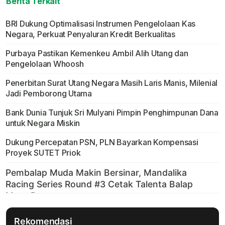
Berita Terkait
BRI Dukung Optimalisasi Instrumen Pengelolaan Kas
Negara, Perkuat Penyaluran Kredit Berkualitas
Purbaya Pastikan Kemenkeu Ambil Alih Utang dan
Pengelolaan Whoosh
Penerbitan Surat Utang Negara Masih Laris Manis, Milenial
Jadi Pemborong Utama
Bank Dunia Tunjuk Sri Mulyani Pimpin Penghimpunan Dana
untuk Negara Miskin
Dukung Percepatan PSN, PLN Bayarkan Kompensasi
Proyek SUTET Priok
Rekomendasi