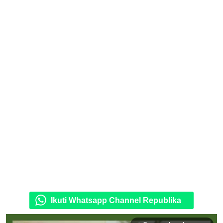
Ikuti Whatsapp Channel Republika