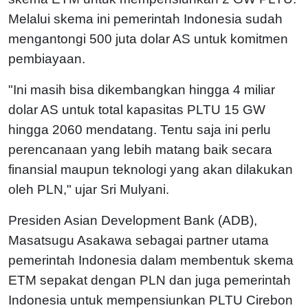
Melalui skema ini pemerintah Indonesia sudah
mengantongi 500 juta dolar AS untuk komitmen
pembiayaan.
"Ini masih bisa dikembangkan hingga 4 miliar
dolar AS untuk total kapasitas PLTU 15 GW
hingga 2060 mendatang. Tentu saja ini perlu
perencanaan yang lebih matang baik secara
finansial maupun teknologi yang akan dilakukan
oleh PLN," ujar Sri Mulyani.
Presiden Asian Development Bank (ADB),
Masatsugu Asakawa sebagai partner utama
pemerintah Indonesia dalam membentuk skema
ETM sepakat dengan PLN dan juga pemerintah
Indonesia untuk mempensiunkan PLTU Cirebon