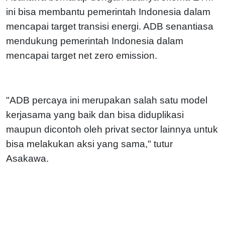
ini bisa membantu pemerintah Indonesia dalam
mencapai target transisi energi. ADB senantiasa
mendukung pemerintah Indonesia dalam
mencapai target net zero emission.
"ADB percaya ini merupakan salah satu model
kerjasama yang baik dan bisa diduplikasi
maupun dicontoh oleh privat sector lainnya untuk
bisa melakukan aksi yang sama," tutur
Asakawa.