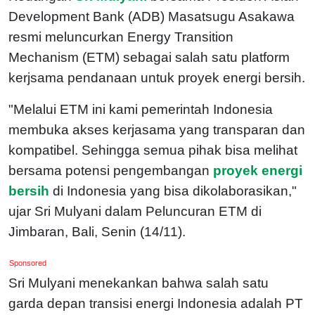
Development Bank (ADB) Masatsugu Asakawa
resmi meluncurkan Energy Transition
Mechanism (ETM) sebagai salah satu platform
kerjsama pendanaan untuk proyek energi bersih.
"Melalui ETM ini kami pemerintah Indonesia
membuka akses kerjasama yang transparan dan
kompatibel. Sehingga semua pihak bisa melihat
bersama potensi pengembangan
proyek energi
bersih
di Indonesia yang bisa dikolaborasikan,"
ujar Sri Mulyani dalam Peluncuran ETM di
Jimbaran, Bali, Senin (14/11).
Sponsored
Sri Mulyani menekankan bahwa salah satu
garda depan transisi energi Indonesia adalah PT