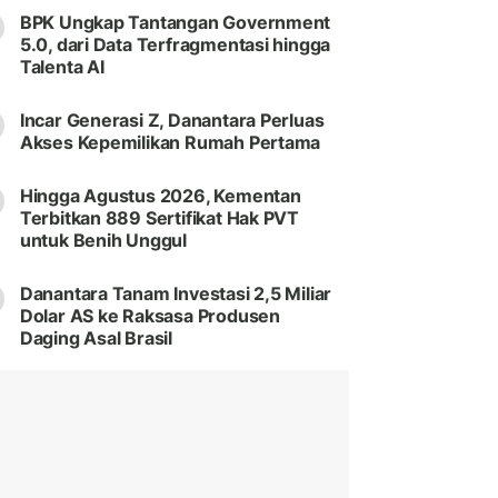
BPK Ungkap Tantangan Government
5.0, dari Data Terfragmentasi hingga
Talenta AI
Incar Generasi Z, Danantara Perluas
Akses Kepemilikan Rumah Pertama
Hingga Agustus 2026, Kementan
Terbitkan 889 Sertifikat Hak PVT
untuk Benih Unggul
Danantara Tanam Investasi 2,5 Miliar
Dolar AS ke Raksasa Produsen
Daging Asal Brasil