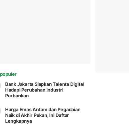
populer
Bank Jakarta Siapkan Talenta Digital
Hadapi Perubahan Industri
Perbankan
Harga Emas Antam dan Pegadaian
Naik di Akhir Pekan, Ini Daftar
Lengkapnya