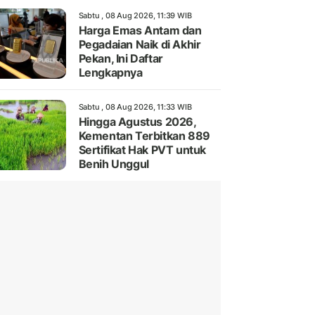
Sabtu , 08 Aug 2026, 11:39 WIB
Harga Emas Antam dan
Pegadaian Naik di Akhir
Pekan, Ini Daftar
Lengkapnya
Sabtu , 08 Aug 2026, 11:33 WIB
Hingga Agustus 2026,
Kementan Terbitkan 889
Sertifikat Hak PVT untuk
Benih Unggul