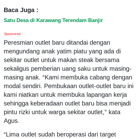
Baca Juga :
Satu Desa di Karawang Terendam Banjir
Sponsored
Peresmian outlet baru ditandai dengan
mengundang anak yatim piatu yang ada di
sekitar outlet untuk makan steak bersama
sekaligus pemberian uang saku untuk masing-
masing anak. “Kami membuka cabang dengan
modal sendiri. Pembukaan outlet-outlet baru ini
kami niatkan untuk membuka lapangan kerja
sehingga keberadaan outlet baru bisa menjadi
pintu rizki untuk warga sekitar outlet,” kata
Agus.
“Lima outlet sudah beroperasi dari target