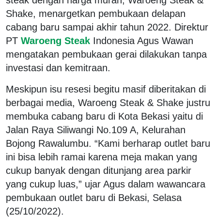
Shake, menargetkan pembukaan delapan
cabang baru sampai akhir tahun 2022. Direktur
PT
Waroeng Steak
Indonesia Agus Wawan
mengatakan pembukaan gerai dilakukan tanpa
investasi dan kemitraan.
Meskipun isu resesi begitu masif diberitakan di
berbagai media, Waroeng Steak & Shake justru
membuka cabang baru di Kota Bekasi yaitu di
Jalan Raya Siliwangi No.109 A, Kelurahan
Bojong Rawalumbu. “Kami berharap outlet baru
ini bisa lebih ramai karena meja makan yang
cukup banyak dengan ditunjang area parkir
yang cukup luas,” ujar Agus dalam wawancara
pembukaan outlet baru di Bekasi, Selasa
(25/10/2022).