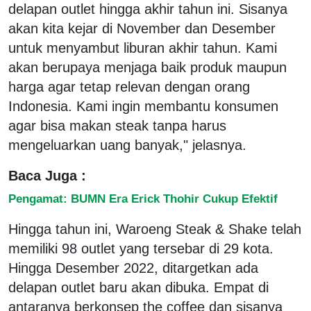
delapan outlet hingga akhir tahun ini. Sisanya
akan kita kejar di November dan Desember
untuk menyambut liburan akhir tahun. Kami
akan berupaya menjaga baik produk maupun
harga agar tetap relevan dengan orang
Indonesia. Kami ingin membantu konsumen
agar bisa makan steak tanpa harus
mengeluarkan uang banyak," jelasnya.
Baca Juga :
Pengamat: BUMN Era Erick Thohir Cukup Efektif
Hingga tahun ini, Waroeng Steak & Shake telah
memiliki 98 outlet yang tersebar di 29 kota.
Hingga Desember 2022, ditargetkan ada
delapan outlet baru akan dibuka. Empat di
antaranya berkonsep the coffee dan sisanya