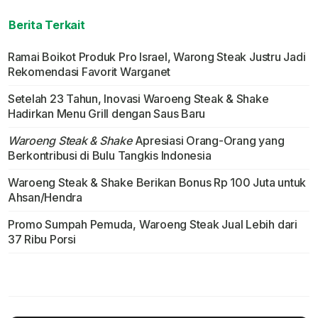
Berita Terkait
Ramai Boikot Produk Pro Israel, Warong Steak Justru Jadi
Rekomendasi Favorit Warganet
Setelah 23 Tahun, Inovasi Waroeng Steak & Shake
Hadirkan Menu Grill dengan Saus Baru
Waroeng Steak & Shake
Apresiasi Orang-Orang yang
Berkontribusi di Bulu Tangkis Indonesia
Waroeng Steak & Shake Berikan Bonus Rp 100 Juta untuk
Ahsan/Hendra
Promo Sumpah Pemuda, Waroeng Steak Jual Lebih dari
37 Ribu Porsi