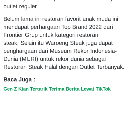
outlet reguler.
Belum lama ini restoran favorit anak muda ini
mendapat perhargaan Top Brand 2022 dari
Frontier Grup untuk kategori restoran
steak. Selain itu Waroeng Steak juga dapat
penghargaan dari Museum Rekor Indonesia-
Dunia (MURI) untuk rekor dunia sebagai
Restoran Steak Halal dengan Outlet Terbanyak.
Baca Juga :
Gen Z Kian Tertarik Terima Berita Lewat TikTok