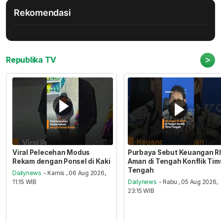
Rekomendasi
>
Republika TV
Viral Pelecehan Modus
Purbaya Sebut Keuangan RI
Rekam dengan Ponsel di Kaki
Aman di Tengah Konflik Tim
Tengah
Dailynews
- Kamis , 06 Aug 2026,
11:15 WIB
Dailynews
- Rabu , 05 Aug 2026,
23:15 WIB