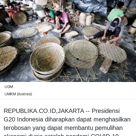
UGM
UMKM (ilustrasi)
REPUBLIKA.CO.ID,JAKARTA -- Presidensi
G20 Indonesia diharapkan dapat menghasilkan
terobosan yang dapat membantu pemulihan