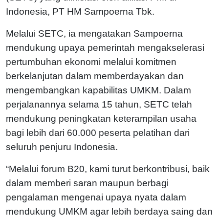
Indonesia, PT HM Sampoerna Tbk.
Melalui SETC, ia mengatakan Sampoerna
mendukung upaya pemerintah mengakselerasi
pertumbuhan ekonomi melalui komitmen
berkelanjutan dalam memberdayakan dan
mengembangkan kapabilitas UMKM. Dalam
perjalanannya selama 15 tahun, SETC telah
mendukung peningkatan keterampilan usaha
bagi lebih dari 60.000 peserta pelatihan dari
seluruh penjuru Indonesia.
“Melalui forum B20, kami turut berkontribusi, baik
dalam memberi saran maupun berbagi
pengalaman mengenai upaya nyata dalam
mendukung UMKM agar lebih berdaya saing dan