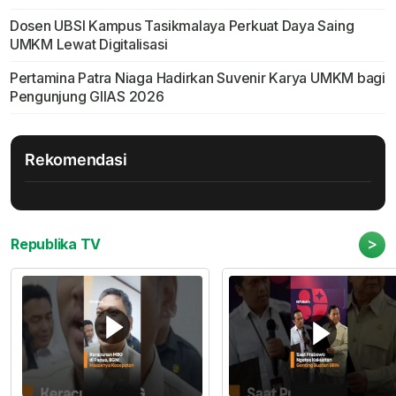
Dosen UBSI Kampus Tasikmalaya Perkuat Daya Saing
UMKM Lewat Digitalisasi
Pertamina Patra Niaga Hadirkan Suvenir Karya UMKM bagi
Pengunjung GIIAS 2026
Rekomendasi
>
Republika TV