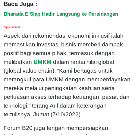
Baca Juga :
Bharada E Siap Hadir Langsung ke Persidangan
Sponsored
Aspek dari rekomendasi ekonomi inklusif ialah
memastikan investasi bisnis memberi dampak
positif bagi semua pihak, termasuk dengan
melibatkan
UMKM
dalam rantai nilai global
(global value chain). “Kami bertugas untuk
merangkul para UMKM dengan memberdayakan
mereka melalui peningkatan keahlian serta
perluasan akses terhadap keuangan, pasar, dan
teknologi,” terang Arif dalam keterangan
tertulisnya, Jumat (7/10/2022).
Forum B20 juga tengah mempersiapkan