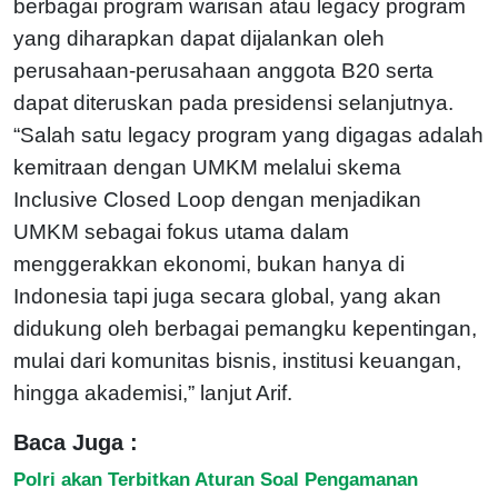
berbagai program warisan atau legacy program
yang diharapkan dapat dijalankan oleh
perusahaan-perusahaan anggota B20 serta
dapat diteruskan pada presidensi selanjutnya.
“Salah satu legacy program yang digagas adalah
kemitraan dengan UMKM melalui skema
Inclusive Closed Loop dengan menjadikan
UMKM sebagai fokus utama dalam
menggerakkan ekonomi, bukan hanya di
Indonesia tapi juga secara global, yang akan
didukung oleh berbagai pemangku kepentingan,
mulai dari komunitas bisnis, institusi keuangan,
hingga akademisi,” lanjut Arif.
Baca Juga :
Polri akan Terbitkan Aturan Soal Pengamanan