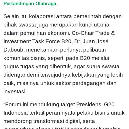
Pertandingan Olahraga
Selain itu, kolaborasi antara pemerintah dengan
pihak swasta juga merupakan kunci utama
dalam pemulihan ekonomi. Co-Chair Trade &
Investment Task Force B20, Dr. Juan José
Daboub, menekankan perlunya pelibatan
komunitas bisnis, seperti pada B20 melalui
gugus tugas yang dibentuk, agar suara swasta
didengar demi terwujudnya kebijakan yang lebih
baik, misalnya untuk sektor perdagangan dan
investasi.
“Forum ini mendukung target Presidensi G20
Indonesia terkait peran nyata pelaku bisnis untuk
mendorong transformasi digital, serta