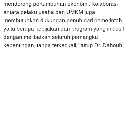
mendorong pertumbuhan ekonomi. Kolaborasi
antara pelaku usaha dan UMKM juga
membutuhkan dukungan penuh dari pemerintah,
yaitu berupa kebijakan dan program yang inklusif
dengan melibatkan seluruh pemangku
kepentingan, tanpa terkecuali,” tutup Dr. Daboub.