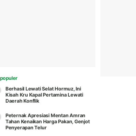
populer
Berhasil Lewati Selat Hormuz, Ini
Kisah Kru Kapal Pertamina Lewati
Daerah Konflik
Peternak Apresiasi Mentan Amran
Tahan Kenaikan Harga Pakan, Genjot
Penyerapan Telur