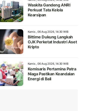
Waskita Gandeng ANRI
Perkuat Tata Kelola
Kearsipan
Kamis , 06 Aug 2026, 14:30 WIB
Bittime Dukung Langkah
OJK Perketat Industri Aset
Kripto
Kamis , 06 Aug 2026, 14:30 WIB
Komisaris Pertamina Patra
Niaga Pastikan Keandalan
Energi di Bali