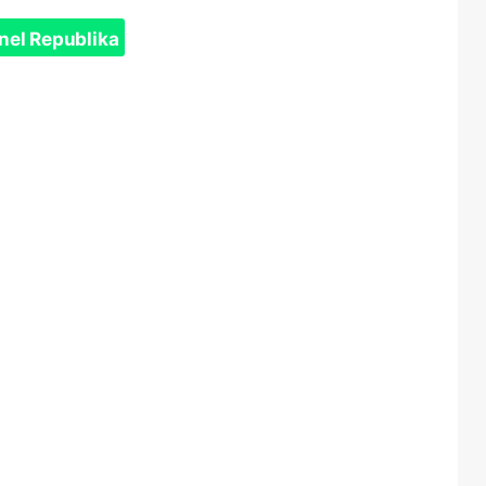
nel Republika