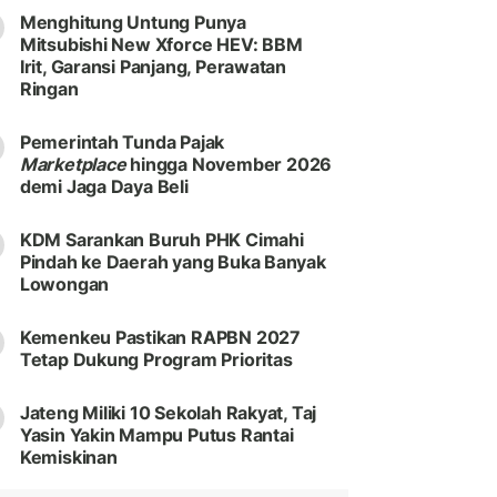
Menghitung Untung Punya
Mitsubishi New Xforce HEV: BBM
Irit, Garansi Panjang, Perawatan
Ringan
Pemerintah Tunda Pajak
Marketplace
hingga November 2026
demi Jaga Daya Beli
KDM Sarankan Buruh PHK Cimahi
Pindah ke Daerah yang Buka Banyak
Lowongan
Kemenkeu Pastikan RAPBN 2027
Tetap Dukung Program Prioritas
Jateng Miliki 10 Sekolah Rakyat, Taj
Yasin Yakin Mampu Putus Rantai
Kemiskinan