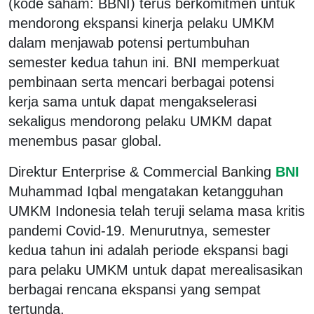
(kode saham: BBNI) terus berkomitmen untuk
mendorong ekspansi kinerja pelaku UMKM
dalam menjawab potensi pertumbuhan
semester kedua tahun ini. BNI memperkuat
pembinaan serta mencari berbagai potensi
kerja sama untuk dapat mengakselerasi
sekaligus mendorong pelaku UMKM dapat
menembus pasar global.
Direktur Enterprise & Commercial Banking
BNI
Muhammad Iqbal mengatakan ketangguhan
UMKM Indonesia telah teruji selama masa kritis
pandemi Covid-19. Menurutnya, semester
kedua tahun ini adalah periode ekspansi bagi
para pelaku UMKM untuk dapat merealisasikan
berbagai rencana ekspansi yang sempat
tertunda.