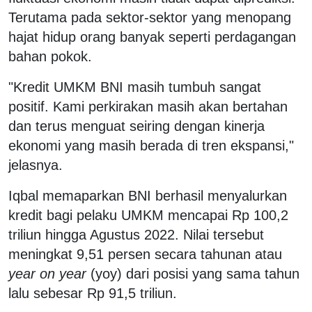
Terutama pada sektor-sektor yang menopang
hajat hidup orang banyak seperti perdagangan
bahan pokok.
"Kredit UMKM BNI masih tumbuh sangat
positif. Kami perkirakan masih akan bertahan
dan terus menguat seiring dengan kinerja
ekonomi yang masih berada di tren ekspansi,"
jelasnya.
Iqbal memaparkan BNI berhasil menyalurkan
kredit bagi pelaku UMKM mencapai Rp 100,2
triliun hingga Agustus 2022. Nilai tersebut
meningkat 9,51 persen secara tahunan atau
year on year
(yoy) dari posisi yang sama tahun
lalu sebesar Rp 91,5 triliun.