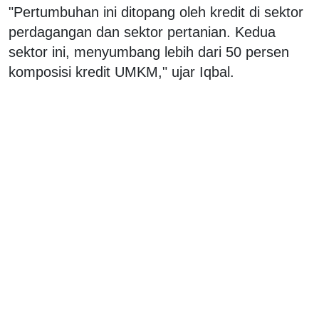
"Pertumbuhan ini ditopang oleh kredit di sektor
perdagangan dan sektor pertanian. Kedua
sektor ini, menyumbang lebih dari 50 persen
komposisi kredit UMKM," ujar Iqbal.