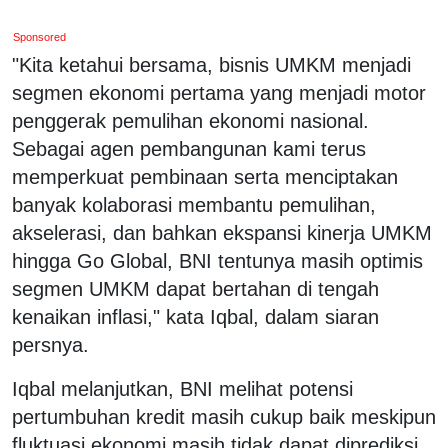
Sponsored
"Kita ketahui bersama, bisnis UMKM menjadi
segmen ekonomi pertama yang menjadi motor
penggerak pemulihan ekonomi nasional.
Sebagai agen pembangunan kami terus
memperkuat pembinaan serta menciptakan
banyak kolaborasi membantu pemulihan,
akselerasi, dan bahkan ekspansi kinerja UMKM
hingga Go Global, BNI tentunya masih optimis
segmen UMKM dapat bertahan di tengah
kenaikan inflasi," kata Iqbal, dalam siaran
persnya.
Iqbal melanjutkan, BNI melihat potensi
pertumbuhan kredit masih cukup baik meskipun
fluktuasi ekonomi masih tidak dapat diprediksi.