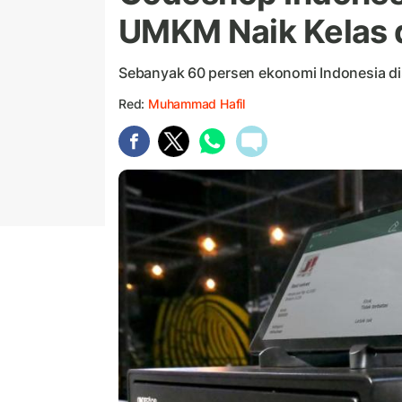
UMKM Naik Kelas di
Sebanyak 60 persen ekonomi Indonesia 
Red:
Muhammad Hafil