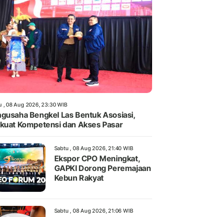
u , 08 Aug 2026, 23:30 WIB
gusaha Bengkel Las Bentuk Asosiasi,
kuat Kompetensi dan Akses Pasar
Sabtu , 08 Aug 2026, 21:40 WIB
Ekspor CPO Meningkat,
GAPKI Dorong Peremajaan
Kebun Rakyat
Sabtu , 08 Aug 2026, 21:06 WIB