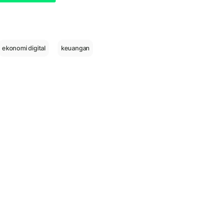
ekonomi digital
keuangan