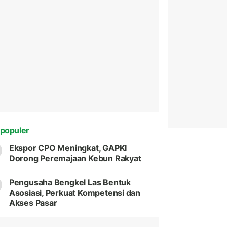
populer
Ekspor CPO Meningkat, GAPKI
Dorong Peremajaan Kebun Rakyat
Pengusaha Bengkel Las Bentuk
Asosiasi, Perkuat Kompetensi dan
Akses Pasar