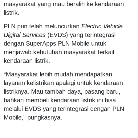
masyarakat yang mau beralih ke kendaraan
listrik.
PLN pun telah meluncurkan
Electric Vehicle
Digital Services
(EVDS) yang terintegrasi
dengan SuperApps PLN Mobile untuk
menjawab kebutuhan masyarakat terkait
kendaraan listrik.
“Masyarakat lebih mudah mendapatkan
layanan kelistrikan apalagi untuk kendaraan
listriknya. Mau tambah daya, pasang baru,
bahkan membeli kendaraan listrik ini bisa
melalui EVDS yang terintegrasi dengan PLN
Mobile,” pungkasnya.