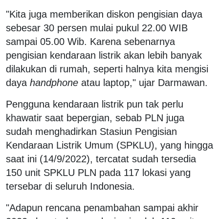
"Kita juga memberikan diskon pengisian daya
sebesar 30 persen mulai pukul 22.00 WIB
sampai 05.00 Wib. Karena sebenarnya
pengisian kendaraan listrik akan lebih banyak
dilakukan di rumah, seperti halnya kita mengisi
daya
handphone
atau laptop," ujar Darmawan.
Pengguna kendaraan listrik pun tak perlu
khawatir saat bepergian, sebab PLN juga
sudah menghadirkan Stasiun Pengisian
Kendaraan Listrik Umum (SPKLU), yang hingga
saat ini (14/9/2022), tercatat sudah tersedia
150 unit SPKLU PLN pada 117 lokasi yang
tersebar di seluruh Indonesia.
"Adapun rencana penambahan sampai akhir