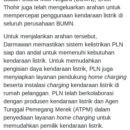
Thohir juga telah mengeluarkan arahan untuk
mempercepat penggunaan kendaraan listrik di
seluruh perusahaan BUMN.
Untuk menjalankan arahan tersebut,
Darmawan memastikan sistem kelistrikan PLN
siap dan andal untuk memenuhi kebutuhan
kendaraan listrik. Untuk memudahkan
pengisian daya kendaraan listrik, PLN juga
menyiapkan layanan pendukung
home charging
beserta instalasi
charging
kendaraan listrik di
rumah pelanggan. PLN telah berkolaborasi
dengan produsen kendaraan listrik dan Agen
Tunggal Pemegang Merek (ATPM) dalam
penyediaan layanan
home charging
untuk
memudahkan pemilik kendaraan listrik.