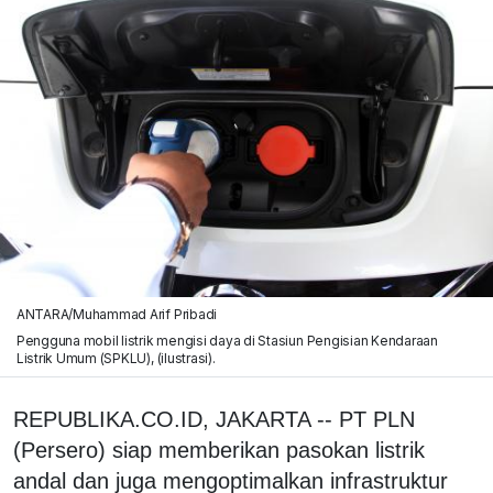
ANTARA/Muhammad Arif Pribadi
Pengguna mobil listrik mengisi daya di Stasiun Pengisian Kendaraan
Listrik Umum (SPKLU), (ilustrasi).
REPUBLIKA.CO.ID, JAKARTA -- PT PLN
(Persero) siap memberikan pasokan listrik
andal dan juga mengoptimalkan infrastruktur