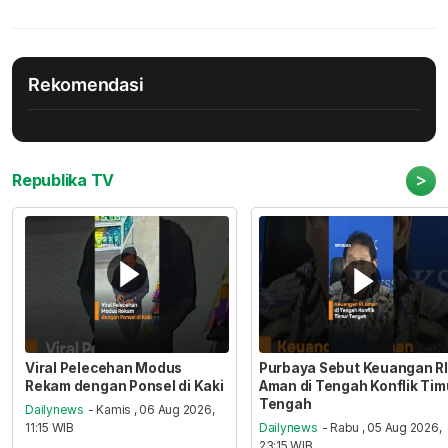
Rekomendasi
>
Republika TV
Viral Pelecehan Modus
Purbaya Sebut Keuangan RI
Rekam dengan Ponsel di Kaki
Aman di Tengah Konflik Tim
Tengah
Dailynews
- Kamis , 06 Aug 2026,
11:15 WIB
Dailynews
- Rabu , 05 Aug 2026,
23:15 WIB