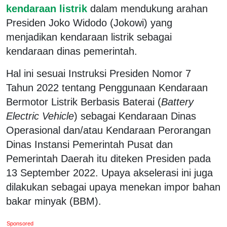
kendaraan listrik
dalam mendukung arahan
Presiden Joko Widodo (Jokowi) yang
menjadikan kendaraan listrik sebagai
kendaraan dinas pemerintah.
Hal ini sesuai Instruksi Presiden Nomor 7
Tahun 2022 tentang Penggunaan Kendaraan
Bermotor Listrik Berbasis Baterai (
Battery
Electric Vehicle
) sebagai Kendaraan Dinas
Operasional dan/atau Kendaraan Perorangan
Dinas Instansi Pemerintah Pusat dan
Pemerintah Daerah itu diteken Presiden pada
13 September 2022. Upaya akselerasi ini juga
dilakukan sebagai upaya menekan impor bahan
bakar minyak (BBM).
Sponsored