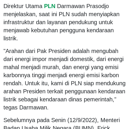
Direktur Utama
PLN
Darmawan Prasodjo
menjelaskan, saat ini PLN sudah menyiapkan
infrastruktur dan layanan pendukung untuk
menjawab kebutuhan pengguna kendaraan
listrik.
"Arahan dari Pak Presiden adalah mengubah
dari energi impor menjadi domestik, dari energi
mahal menjadi murah, dan energi yang emisi
karbonnya tinggi menjadi energi emisi karbon
rendah. Untuk itu, kami di PLN siap mendukung
arahan Presiden terkait penggunaan kendaraan
listrik sebagai kendaraan dinas pemerintah,"
tegas Darmawan.
Sebelumnya pada Senin (12/9/2022), Menteri
Badan Usaha Milik Negara (BUMN), Erick