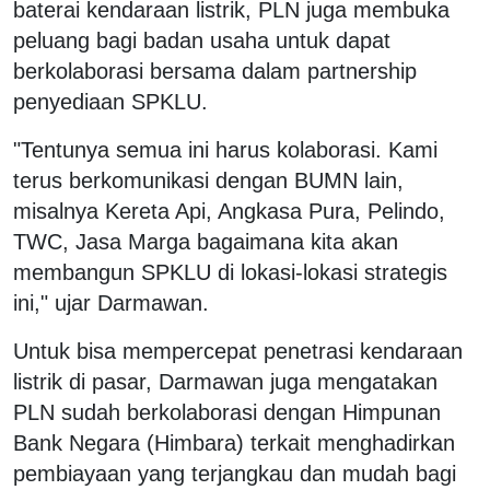
baterai kendaraan listrik, PLN juga membuka
peluang bagi badan usaha untuk dapat
berkolaborasi bersama dalam partnership
penyediaan SPKLU.
"Tentunya semua ini harus kolaborasi. Kami
terus berkomunikasi dengan BUMN lain,
misalnya Kereta Api, Angkasa Pura, Pelindo,
TWC, Jasa Marga bagaimana kita akan
membangun SPKLU di lokasi-lokasi strategis
ini," ujar Darmawan.
Untuk bisa mempercepat penetrasi kendaraan
listrik di pasar, Darmawan juga mengatakan
PLN sudah berkolaborasi dengan Himpunan
Bank Negara (Himbara) terkait menghadirkan
pembiayaan yang terjangkau dan mudah bagi