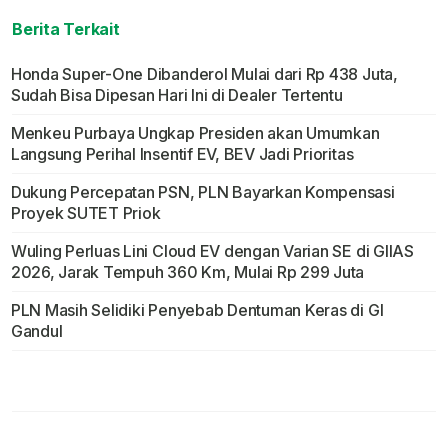
Berita Terkait
Honda Super-One Dibanderol Mulai dari Rp 438 Juta,
Sudah Bisa Dipesan Hari Ini di Dealer Tertentu
Menkeu Purbaya Ungkap Presiden akan Umumkan
Langsung Perihal Insentif EV, BEV Jadi Prioritas
Dukung Percepatan PSN, PLN Bayarkan Kompensasi
Proyek SUTET Priok
Wuling Perluas Lini Cloud EV dengan Varian SE di GIIAS
2026, Jarak Tempuh 360 Km, Mulai Rp 299 Juta
PLN Masih Selidiki Penyebab Dentuman Keras di GI
Gandul