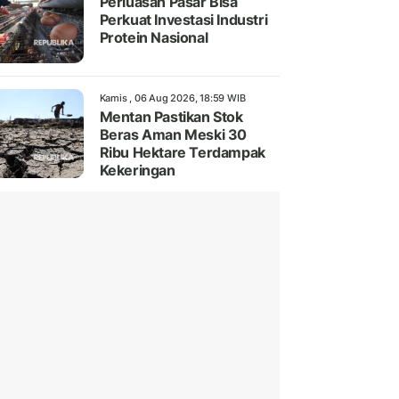
Perluasan Pasar Bisa
Perkuat Investasi Industri
Protein Nasional
Kamis , 06 Aug 2026, 18:59 WIB
Mentan Pastikan Stok
Beras Aman Meski 30
Ribu Hektare Terdampak
Kekeringan