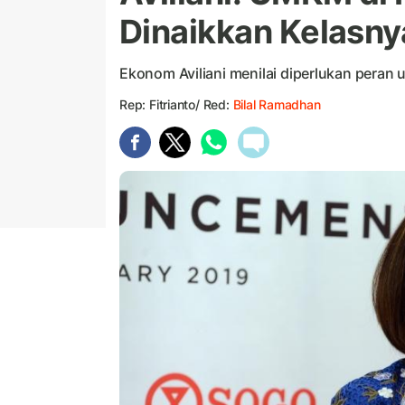
Dinaikkan Kelasny
Ekonom Aviliani menilai diperlukan peran
Rep: Fitrianto/ Red:
Bilal Ramadhan