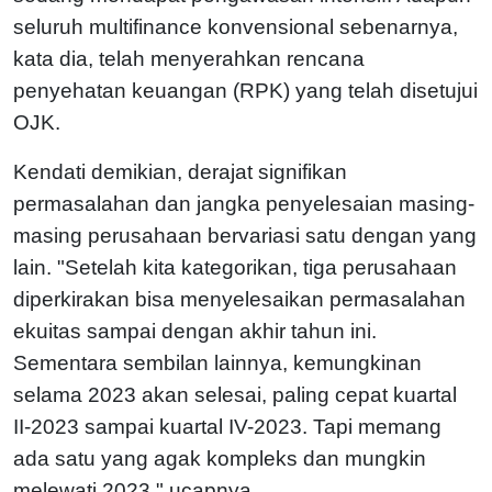
seluruh multifinance konvensional sebenarnya,
kata dia, telah menyerahkan rencana
penyehatan keuangan (RPK) yang telah disetujui
OJK.
Kendati demikian, derajat signifikan
permasalahan dan jangka penyelesaian masing-
masing perusahaan bervariasi satu dengan yang
lain. "Setelah kita kategorikan, tiga perusahaan
diperkirakan bisa menyelesaikan permasalahan
ekuitas sampai dengan akhir tahun ini.
Sementara sembilan lainnya, kemungkinan
selama 2023 akan selesai, paling cepat kuartal
II-2023 sampai kuartal IV-2023. Tapi memang
ada satu yang agak kompleks dan mungkin
melewati 2023," ucapnya.