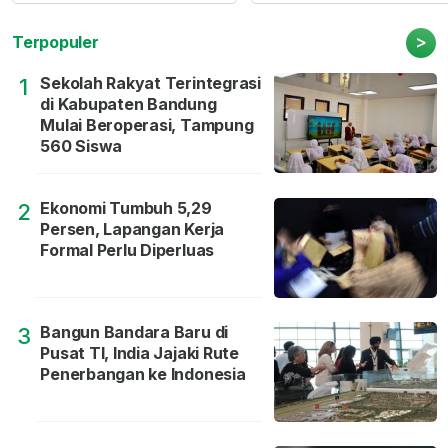
>
Terpopuler
Sekolah Rakyat Terintegrasi
1
di Kabupaten Bandung
Mulai Beroperasi, Tampung
560 Siswa
Ekonomi Tumbuh 5,29
2
Persen, Lapangan Kerja
Formal Perlu Diperluas
Bangun Bandara Baru di
3
Pusat TI, India Jajaki Rute
Penerbangan ke Indonesia