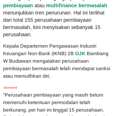
pembiayaan
atau
multifinance bermasalah
menunjukkan tren penurunan. Hal ini terlihat
dari total 155 perusahaan pembiayaan
bermasalah, kini menyisakan sebanyak 15
perusahaan.
Kepala Departemen Pengawasan Industri
Keuangan Non-Bank (IKNB) 2B
OJK
Bambang
W Budiawan mengatakan perusahaan
pembiayaan bermasalah telah mendapat sanksi
atau memulihkan diri.
Sponsored
“Perusahaan pembiayaan yang masih belum
memenuhi ketentuan permodalan telah
berkurang, per hari ini tinggal 15 perusahaan.