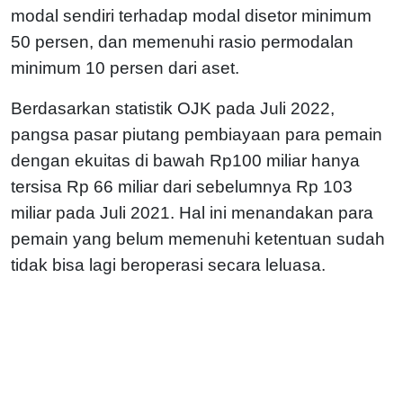
modal sendiri terhadap modal disetor minimum
50 persen, dan memenuhi rasio permodalan
minimum 10 persen dari aset.
Berdasarkan statistik OJK pada Juli 2022,
pangsa pasar piutang pembiayaan para pemain
dengan ekuitas di bawah Rp100 miliar hanya
tersisa Rp 66 miliar dari sebelumnya Rp 103
miliar pada Juli 2021. Hal ini menandakan para
pemain yang belum memenuhi ketentuan sudah
tidak bisa lagi beroperasi secara leluasa.