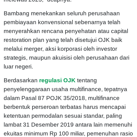
Bambang menekankan seluruh perusahaan
pembiayaan konvensional sebenarnya telah
menyerahkan rencana penyehatan atau capital
restoration plan yang telah disetujui OJK baik
melalui merger, aksi korporasi oleh investor
strategis, maupun akuisisi oleh perusahaan dari
luar negeri.
Berdasarkan
regulasi OJK
tentang
penyelenggaraan usaha multifinance, tepatnya
dalam Pasal 87 POJK 35/2018, multifinance
berbentuk perseroan terbatas harus mencapai
ketentuan permodalan sesuai standar, paling
lambat 31 Desember 2019 antara lain memenuhi
ekuitas minimum Rp 100 miliar, pemenuhan rasio