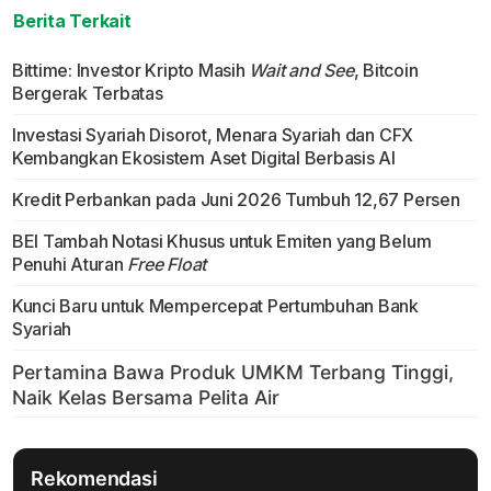
Berita Terkait
Bittime: Investor Kripto Masih
Wait and See
, Bitcoin
Bergerak Terbatas
Investasi Syariah Disorot, Menara Syariah dan CFX
Kembangkan Ekosistem Aset Digital Berbasis AI
Kredit Perbankan pada Juni 2026 Tumbuh 12,67 Persen
BEI Tambah Notasi Khusus untuk Emiten yang Belum
Penuhi Aturan
Free Float
Kunci Baru untuk Mempercepat Pertumbuhan Bank
Syariah
Rekomendasi