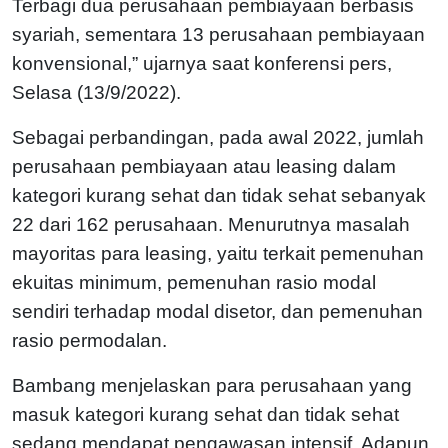
Terbagi dua perusahaan pembiayaan berbasis
syariah, sementara 13 perusahaan pembiayaan
konvensional,” ujarnya saat konferensi pers,
Selasa (13/9/2022).
Sebagai perbandingan, pada awal 2022, jumlah
perusahaan pembiayaan atau leasing dalam
kategori kurang sehat dan tidak sehat sebanyak
22 dari 162 perusahaan. Menurutnya masalah
mayoritas para leasing, yaitu terkait pemenuhan
ekuitas minimum, pemenuhan rasio modal
sendiri terhadap modal disetor, dan pemenuhan
rasio permodalan.
Bambang menjelaskan para perusahaan yang
masuk kategori kurang sehat dan tidak sehat
sedang mendapat pengawasan intensif. Adapun