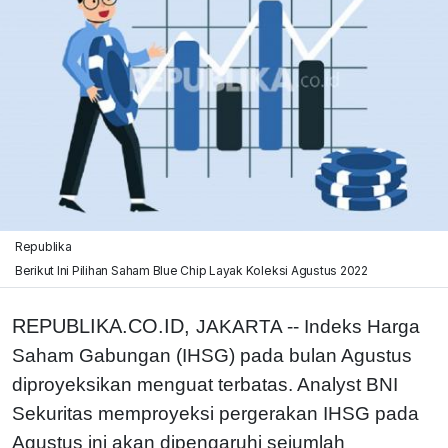
Republika
Berikut Ini Pilihan Saham Blue Chip Layak Koleksi Agustus 2022
REPUBLIKA.CO.ID,
JAKARTA -- Indeks Harga
Saham Gabungan (IHSG) pada bulan Agustus
diproyeksikan menguat terbatas. Analyst BNI
Sekuritas memproyeksi pergerakan IHSG pada
Agustus ini akan dipengaruhi sejumlah