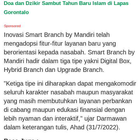
Doa dan Dzikir Sambut Tahun Baru Islam di Lapas
Gorontalo
Sponsored
Inovasi Smart Branch by Mandiri telah
mengadopsi fitur-fitur layanan baru yang
berorientasi kepada nasabah. Smart Branch by
Mandiri hadir dalam tiga tipe yakni Digital Box,
Hybrid Branch dan Upgrade Branch.
"Ketiga tipe ini diharapkan dapat mengakomodir
seluruh karakter nasabah maupun masyarakat
yang masih membutuhkan layanan perbankan
di cabang maupun edukasi finansial dengan
lebih nyaman dan interaktif," ujar Darmawan
dalam keterangan tulis, Ahad (31/7/2022).