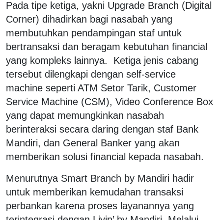
Pada tipe ketiga, yakni Upgrade Branch (Digital
Corner) dihadirkan bagi nasabah yang
membutuhkan pendampingan staf untuk
bertransaksi dan beragam kebutuhan financial
yang kompleks lainnya. Ketiga jenis cabang
tersebut dilengkapi dengan self-service
machine seperti ATM Setor Tarik, Customer
Service Machine (CSM), Video Conference Box
yang dapat memungkinkan nasabah
berinteraksi secara daring dengan staf Bank
Mandiri, dan General Banker yang akan
memberikan solusi financial kepada nasabah.
Menurutnya Smart Branch by Mandiri hadir
untuk memberikan kemudahan transaksi
perbankan karena proses layanannya yang
terintegrasi dengan Livin’ by Mandiri. Melalui