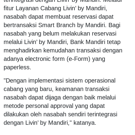
fitur Layanan Cabang Livin’ by Mandiri,
nasabah dapat membuat reservasi dapat
bertransaksi Smart Branch by Mandiri. Bagi
nasabah yang belum melakukan reservasi
melalui Livin’ by Mandiri, Bank Mandiri tetap
menghadirkan kemudahan transaksi dengan
adanya electronic form (e-Form) yang
paperless.
"Dengan implementasi sistem operasional
cabang yang baru, keamanan transaksi
nasabah dapat dijaga dengan baik melalui
metode personal approval yang dapat
dilakukan oleh nasabah sendiri terintegrasi
dengan Livin’ by Mandiri," katanya.