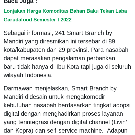
Baca Juga :
Lonjakan Harga Komoditas Bahan Baku Tekan Laba
Garudafood Semester I 2022
Sebagai informasi, 241 Smart Branch by
Mandiri yang diresmikan ini tersebar di 89
kota/kabupaten dan 29 provinsi. Para nasabah
dapat merasakan pengalaman perbankan
baru tidak hanya di Ibu Kota tapi juga di seluruh
wilayah Indonesia.
Darmawan menjelaskan, Smart Branch by
Mandiri didesain untuk mengakomodir
kebutuhan nasabah berdasarkan tingkat adopsi
digital dengan menghadirkan proses layanan
yang terintegrasi dengan digital channel (Livin’
dan Kopra) dan self-service machine. Adapun