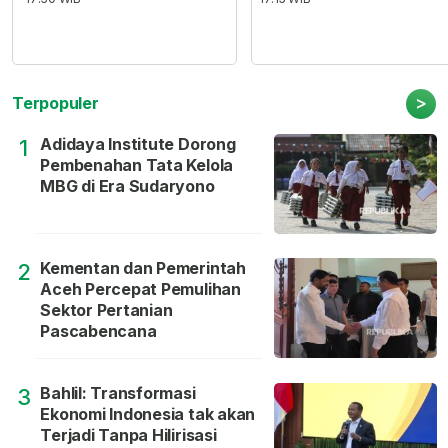
>
Terpopuler
Adidaya Institute Dorong
1
Pembenahan Tata Kelola
MBG di Era Sudaryono
Kementan dan Pemerintah
2
Aceh Percepat Pemulihan
Sektor Pertanian
Pascabencana
Bahlil: Transformasi
3
Ekonomi Indonesia tak akan
Terjadi Tanpa Hilirisasi