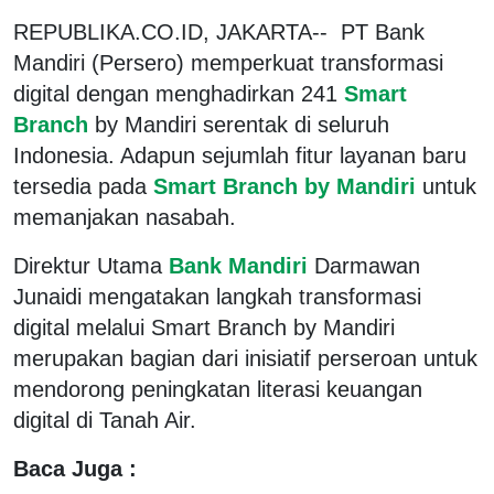
REPUBLIKA.CO.ID, JAKARTA-- PT Bank
Mandiri (Persero) memperkuat transformasi
digital dengan menghadirkan 241
Smart
Branch
by Mandiri serentak di seluruh
Indonesia. Adapun sejumlah fitur layanan baru
tersedia pada
Smart Branch by Mandiri
untuk
memanjakan nasabah.
Direktur Utama
Bank Mandiri
Darmawan
Junaidi mengatakan langkah transformasi
digital melalui Smart Branch by Mandiri
merupakan bagian dari inisiatif perseroan untuk
mendorong peningkatan literasi keuangan
digital di Tanah Air.
Baca Juga :