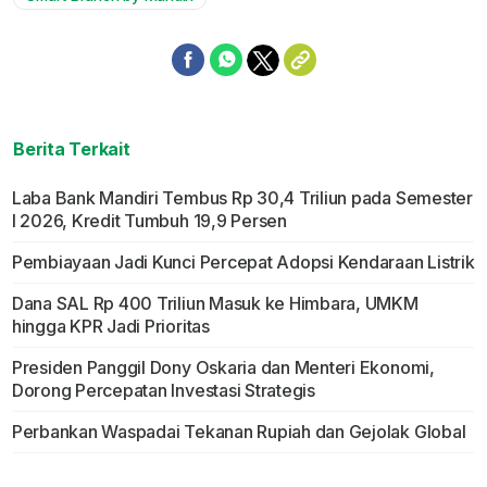
Berita Terkait
Laba Bank Mandiri Tembus Rp 30,4 Triliun pada Semester
I 2026, Kredit Tumbuh 19,9 Persen
Pembiayaan Jadi Kunci Percepat Adopsi Kendaraan Listrik
Dana SAL Rp 400 Triliun Masuk ke Himbara, UMKM
hingga KPR Jadi Prioritas
Presiden Panggil Dony Oskaria dan Menteri Ekonomi,
Dorong Percepatan Investasi Strategis
Perbankan Waspadai Tekanan Rupiah dan Gejolak Global