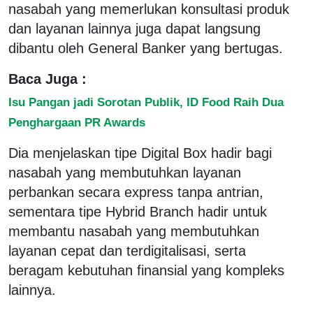
nasabah yang memerlukan konsultasi produk
dan layanan lainnya juga dapat langsung
dibantu oleh General Banker yang bertugas.
Baca Juga :
Isu Pangan jadi Sorotan Publik, ID Food Raih Dua
Penghargaan PR Awards
Dia menjelaskan tipe Digital Box hadir bagi
nasabah yang membutuhkan layanan
perbankan secara express tanpa antrian,
sementara tipe Hybrid Branch hadir untuk
membantu nasabah yang membutuhkan
layanan cepat dan terdigitalisasi, serta
beragam kebutuhan finansial yang kompleks
lainnya.