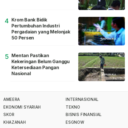
Krom Bank Bidik
4
Pertumbuhan Industri
Pergadaian yang Melonjak
50 Persen
Mentan Pastikan
5
Kekeringan Belum Ganggu
Ketersediaan Pangan
Nasional
AMEERA
INTERNASIONAL
EKONOMI SYARIAH
TEKNO
SKOR
BISNIS FINANSIAL
KHAZANAH
ESGNOW