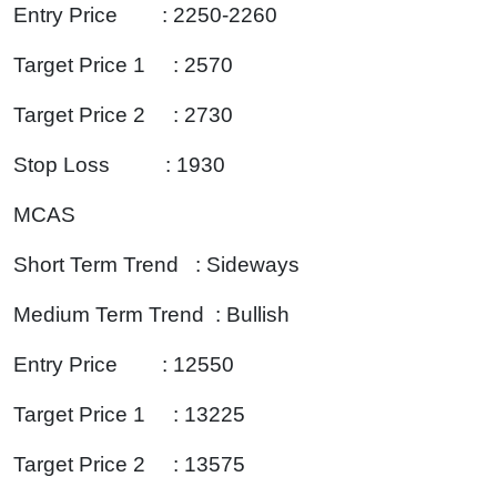
Entry Price : 2250-2260
Target Price 1 : 2570
Target Price 2 : 2730
Stop Loss : 1930
MCAS
Short Term Trend : Sideways
Medium Term Trend : Bullish
Entry Price : 12550
Target Price 1 : 13225
Target Price 2 : 13575