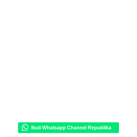
Ikuti Whatsapp Channel Republika