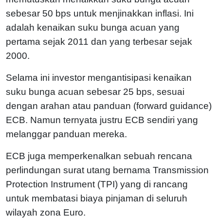
sebesar 50 bps untuk menjinakkan inflasi. Ini
adalah kenaikan suku bunga acuan yang
pertama sejak 2011 dan yang terbesar sejak
2000.
Selama ini investor mengantisipasi kenaikan
suku bunga acuan sebesar 25 bps, sesuai
dengan arahan atau panduan (forward guidance)
ECB. Namun ternyata justru ECB sendiri yang
melanggar panduan mereka.
ECB juga memperkenalkan sebuah rencana
perlindungan surat utang bernama Transmission
Protection Instrument (TPI) yang di rancang
untuk membatasi biaya pinjaman di seluruh
wilayah zona Euro.