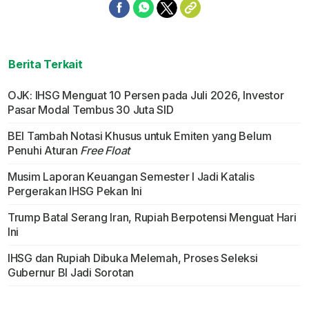
Berita Terkait
OJK: IHSG Menguat 10 Persen pada Juli 2026, Investor
Pasar Modal Tembus 30 Juta SID
BEI Tambah Notasi Khusus untuk Emiten yang Belum
Penuhi Aturan
Free Float
Musim Laporan Keuangan Semester I Jadi Katalis
Pergerakan IHSG Pekan Ini
Trump Batal Serang Iran, Rupiah Berpotensi Menguat Hari
Ini
IHSG dan Rupiah Dibuka Melemah, Proses Seleksi
Gubernur BI Jadi Sorotan