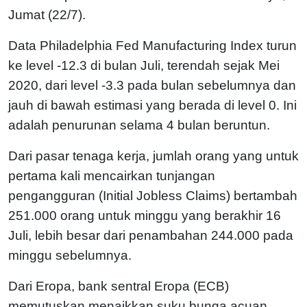
Jumat (22/7).
Data Philadelphia Fed Manufacturing Index turun
ke level -12.3 di bulan Juli, terendah sejak Mei
2020, dari level -3.3 pada bulan sebelumnya dan
jauh di bawah estimasi yang berada di level 0. Ini
adalah penurunan selama 4 bulan beruntun.
Dari pasar tenaga kerja, jumlah orang yang untuk
pertama kali mencairkan tunjangan
pengangguran (Initial Jobless Claims) bertambah
251.000 orang untuk minggu yang berakhir 16
Juli, lebih besar dari penambahan 244.000 pada
minggu sebelumnya.
Dari Eropa, bank sentral Eropa (ECB)
memutuskan menaikkan suku bunga acuan