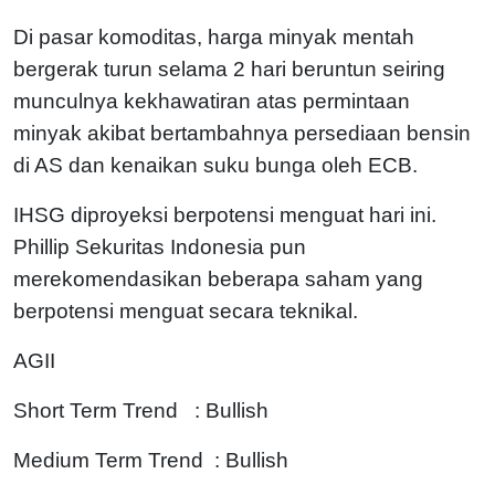
Di pasar komoditas, harga minyak mentah
bergerak turun selama 2 hari beruntun seiring
munculnya kekhawatiran atas permintaan
minyak akibat bertambahnya persediaan bensin
di AS dan kenaikan suku bunga oleh ECB.
IHSG diproyeksi berpotensi menguat hari ini.
Phillip Sekuritas Indonesia pun
merekomendasikan beberapa saham yang
berpotensi menguat secara teknikal.
AGII
Short Term Trend : Bullish
Medium Term Trend : Bullish