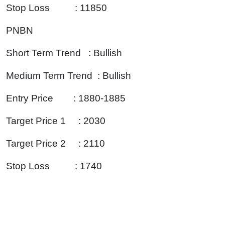
Stop Loss : 11850
PNBN
Short Term Trend : Bullish
Medium Term Trend : Bullish
Entry Price : 1880-1885
Target Price 1 : 2030
Target Price 2 : 2110
Stop Loss : 1740