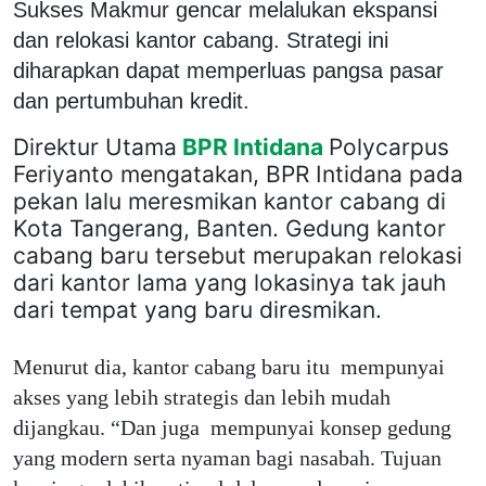
Sukses Makmur gencar melalukan ekspansi
dan relokasi kantor cabang. Strategi ini
diharapkan dapat memperluas pangsa pasar
dan pertumbuhan kredit.
Direktur Utama
BPR Intidana
Polycarpus
Feriyanto mengatakan, BPR Intidana pada
pekan lalu meresmikan kantor cabang di
Kota Tangerang, Banten. Gedung kantor
cabang baru tersebut merupakan relokasi
dari kantor lama yang lokasinya tak jauh
dari tempat yang baru diresmikan.
Menurut dia, kantor cabang baru itu mempunyai
akses yang lebih strategis dan lebih mudah
dijangkau. “Dan juga mempunyai konsep gedung
yang modern serta nyaman bagi nasabah. Tujuan