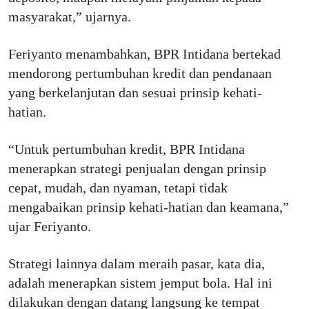
masyarakat,” ujarnya.
Feriyanto menambahkan, BPR Intidana bertekad
mendorong pertumbuhan kredit dan pendanaan
yang berkelanjutan dan sesuai prinsip kehati-
hatian.
“Untuk pertumbuhan kredit, BPR Intidana
menerapkan strategi penjualan dengan prinsip
cepat, mudah, dan nyaman, tetapi tidak
mengabaikan prinsip kehati-hatian dan keamana,”
ujar Feriyanto.
Strategi lainnya dalam meraih pasar, kata dia,
adalah menerapkan sistem jemput bola. Hal ini
dilakukan dengan datang langsung ke tempat