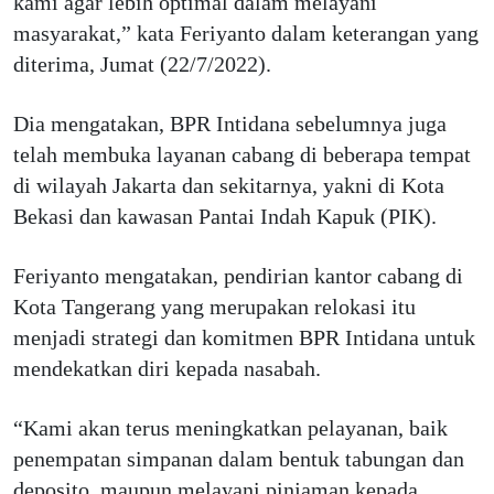
kami agar lebih optimal dalam melayani
masyarakat,” kata Feriyanto dalam keterangan yang
diterima, Jumat (22/7/2022).
Dia mengatakan, BPR Intidana sebelumnya juga
telah membuka layanan cabang di beberapa tempat
di wilayah Jakarta dan sekitarnya, yakni di Kota
Bekasi dan kawasan Pantai Indah Kapuk (PIK).
Feriyanto mengatakan, pendirian kantor cabang di
Kota Tangerang yang merupakan relokasi itu
menjadi strategi dan komitmen BPR Intidana untuk
mendekatkan diri kepada nasabah.
“Kami akan terus meningkatkan pelayanan, baik
penempatan simpanan dalam bentuk tabungan dan
deposito, maupun melayani pinjaman kepada