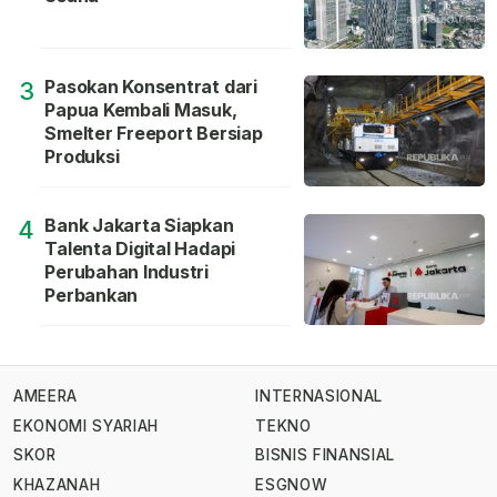
Pasokan Konsentrat dari
3
Papua Kembali Masuk,
Smelter Freeport Bersiap
Produksi
Bank Jakarta Siapkan
4
Talenta Digital Hadapi
Perubahan Industri
Perbankan
AMEERA
INTERNASIONAL
EKONOMI SYARIAH
TEKNO
SKOR
BISNIS FINANSIAL
KHAZANAH
ESGNOW