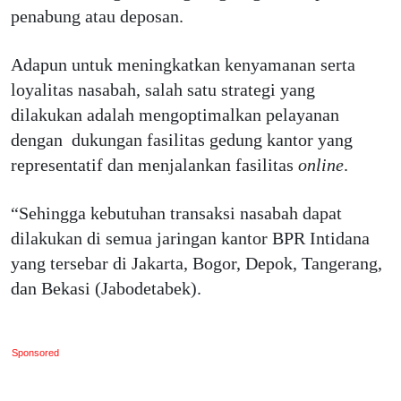
penabung atau deposan.
Adapun untuk meningkatkan kenyamanan serta
loyalitas nasabah, salah satu strategi yang
dilakukan adalah mengoptimalkan pelayanan
dengan dukungan fasilitas gedung kantor yang
representatif dan menjalankan fasilitas
online
.
“Sehingga kebutuhan transaksi nasabah dapat
dilakukan di semua jaringan kantor BPR Intidana
yang tersebar di Jakarta, Bogor, Depok, Tangerang,
dan Bekasi (Jabodetabek).
Sponsored