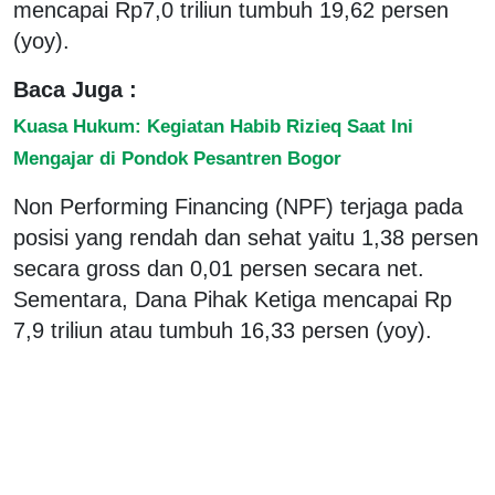
mencapai Rp7,0 triliun tumbuh 19,62 persen
(yoy).
Baca Juga :
Kuasa Hukum: Kegiatan Habib Rizieq Saat Ini
Mengajar di Pondok Pesantren Bogor
Non Performing Financing (NPF) terjaga pada
posisi yang rendah dan sehat yaitu 1,38 persen
secara gross dan 0,01 persen secara net.
Sementara, Dana Pihak Ketiga mencapai Rp
7,9 triliun atau tumbuh 16,33 persen (yoy).