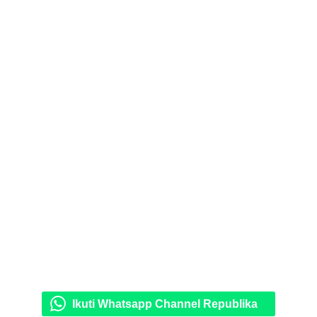
Ikuti Whatsapp Channel Republika