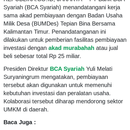
Syariah (BCA Syariah) menandatangani kerja
sama akad pembiayaan dengan Badan Usaha
Milik Desa (BUMDes) Tepian Bina Bersama
Kalimantan Timur. Penandatanganan ini
dilakukan untuk pemberian fasilitas pembiayaan
investasi dengan
akad murabahah
atau jual
beli sebesar total Rp 25 miliar.
Presiden Direktur
BCA Syariah
Yuli Melati
Suryaningrum mengatakan, pembiayaan
tersebut akan digunakan untuk memenuhi
kebutuhan investasi dan peralatan usaha.
Kolaborasi tersebut diharap mendorong sektor
UMKM di daerah.
Baca Juga :