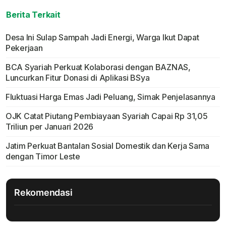
Berita Terkait
Desa Ini Sulap Sampah Jadi Energi, Warga Ikut Dapat
Pekerjaan
BCA Syariah Perkuat Kolaborasi dengan BAZNAS,
Luncurkan Fitur Donasi di Aplikasi BSya
Fluktuasi Harga Emas Jadi Peluang, Simak Penjelasannya
OJK Catat Piutang Pembiayaan Syariah Capai Rp 31,05
Triliun per Januari 2026
Jatim Perkuat Bantalan Sosial Domestik dan Kerja Sama
dengan Timor Leste
Rekomendasi