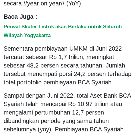
secara //year on year// (YoY).
Baca Juga :
Perwal Skuter Listrik akan Berlaku untuk Seluruh
Wilayah Yogyakarta
Sementara pembiayaan UMKM di Juni 2022
tercatat sebesar Rp 1,7 triliun, meningkat
sebesar 48,2 persen secara tahunan. Jumlah
tersebut menempati porsi 24,2 persen terhadap
total portofolio pembiayaan BCA Syariah.
Sampai dengan Juni 2022, total Aset Bank BCA
Syariah telah mencapai Rp 10,97 triliun atau
mengalami pertumbuhan 12,7 persen
dibandingkan periode yang sama tahun
sebelumnya (yoy). Pembiayaan BCA Syariah