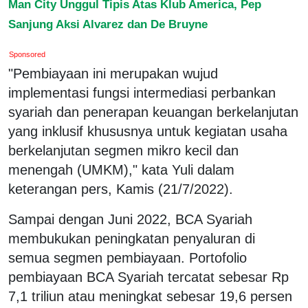
Man City Unggul Tipis Atas Klub America, Pep
Sanjung Aksi Alvarez dan De Bruyne
Sponsored
"Pembiayaan ini merupakan wujud
implementasi fungsi intermediasi perbankan
syariah dan penerapan keuangan berkelanjutan
yang inklusif khususnya untuk kegiatan usaha
berkelanjutan segmen mikro kecil dan
menengah (UMKM)," kata Yuli dalam
keterangan pers, Kamis (21/7/2022).
Sampai dengan Juni 2022, BCA Syariah
membukukan peningkatan penyaluran di
semua segmen pembiayaan. Portofolio
pembiayaan BCA Syariah tercatat sebesar Rp
7,1 triliun atau meningkat sebesar 19,6 persen