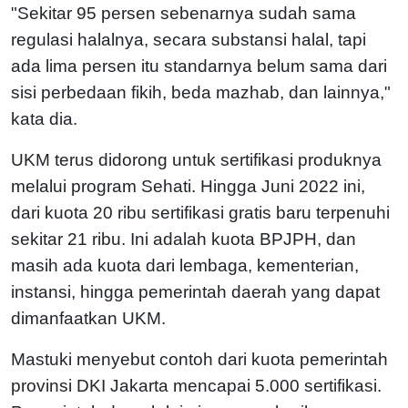
"Sekitar 95 persen sebenarnya sudah sama
regulasi halalnya, secara substansi halal, tapi
ada lima persen itu standarnya belum sama dari
sisi perbedaan fikih, beda mazhab, dan lainnya,"
kata dia.
UKM terus didorong untuk sertifikasi produknya
melalui program Sehati. Hingga Juni 2022 ini,
dari kuota 20 ribu sertifikasi gratis baru terpenuhi
sekitar 21 ribu. Ini adalah kuota BPJPH, dan
masih ada kuota dari lembaga, kementerian,
instansi, hingga pemerintah daerah yang dapat
dimanfaatkan UKM.
Mastuki menyebut contoh dari kuota pemerintah
provinsi DKI Jakarta mencapai 5.000 sertifikasi.