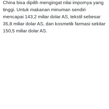
China bisa dipilih mengingat nilai impornya yang
tinggi. Untuk makanan minuman sendiri
mencapai 143,2 miliar dolar AS, tekstil sebesar
35,8 miliar dolar AS, dan kosmetik farmasi sekitar
150,5 miliar dolar AS.