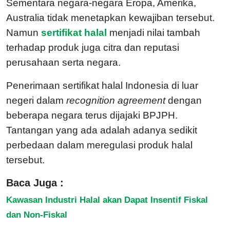
Sementara negara-negara Eropa, Amerika,
Australia tidak menetapkan kewajiban tersebut.
Namun
sertifikat halal
menjadi nilai tambah
terhadap produk juga citra dan reputasi
perusahaan serta negara.
Penerimaan sertifikat halal Indonesia di luar
negeri dalam
recognition agreement
dengan
beberapa negara terus dijajaki BPJPH.
Tantangan yang ada adalah adanya sedikit
perbedaan dalam meregulasi produk halal
tersebut.
Baca Juga :
Kawasan Industri Halal akan Dapat Insentif Fiskal
dan Non-Fiskal