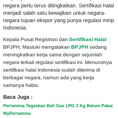
negara perlu terus ditingkatkan. Sertifikasi halal
menjadi salah satu kewajiban untuk negara-
negara tujuan ekspor yang punya regulasi mirip
Indonesia.
Kepala Pusat Registrasi dan
Sertifikasi Halal
BPJPH, Mastuki mengatakan
BPJPH
sedang
meningkatkan kerja sama dengan sejumlah
negara terkait regulasi sertifikasi ini. Menurutnya
sertifikasi halal Indonesia sudah diterima di
berbagai negara, namun ada yang kerja
samanya habis.
Baca Juga :
Pertamina Tegaskan Beli Gas LPG 3 Kg Belum Pakai
MyPertamina