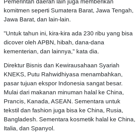
Pemerintah daerah lain juga memberikan
komitmen seperti Sumatera Barat, Jawa Tengah,
Jawa Barat, dan lain-lain.
"Untuk tahun ini, kira-kira ada 230 ribu yang bisa
dicover oleh APBN, hibah, dana-dana
kementerian, dan lainnya," kata dia.
Direktur Bisnis dan Kewirausahaan Syariah
KNEKS, Putu Rahwidhiyasa menambahkan,
pasar tujuan ekspor Indonesia sangat besar.
Mulai dari makanan minuman halal ke China,
Prancis, Kanada, ASEAN. Sementara untuk
tekstil dan fashion juga bisa ke China, Rusia,
Bangladesh. Sementara kosmetik halal ke China,
Italia, dan Spanyol.