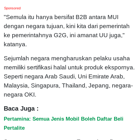
Sponsored
"Semula itu hanya bersifat B2B antara MUI
dengan negara tujuan, kini kita dari pemerintah
ke pemerintahnya G2G, ini amanat UU juga,"
katanya.
Sejumlah negara mengharuskan pelaku usaha
memiliki sertifikasi halal untuk produk ekspornya.
Seperti negara Arab Saudi, Uni Emirate Arab,
Malaysia, Singapura, Thailand, Jepang, negara-
negara OKI.
Baca Juga :
Pertamina: Semua Jenis Mobil Boleh Daftar Beli
Pertalite