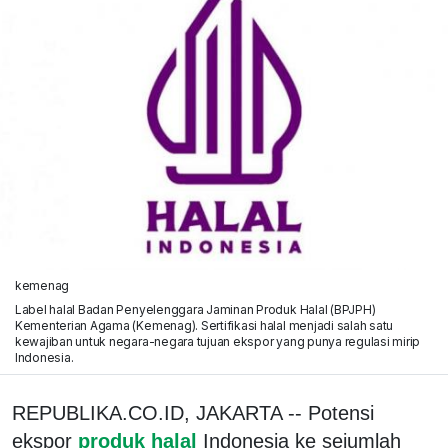
kemenag
Label halal Badan Penyelenggara Jaminan Produk Halal (BPJPH)
Kementerian Agama (Kemenag). Sertifikasi halal menjadi salah satu
kewajiban untuk negara-negara tujuan ekspor yang punya regulasi mirip
Indonesia.
REPUBLIKA.CO.ID, JAKARTA -- Potensi
ekspor
produk halal
Indonesia ke sejumlah