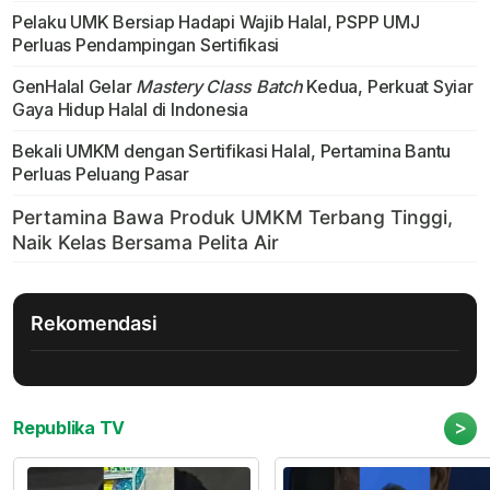
Pelaku UMK Bersiap Hadapi Wajib Halal, PSPP UMJ
Perluas Pendampingan Sertifikasi
GenHalal Gelar
Mastery Class Batch
Kedua, Perkuat Syiar
Gaya Hidup Halal di Indonesia
Bekali UMKM dengan Sertifikasi Halal, Pertamina Bantu
Perluas Peluang Pasar
Rekomendasi
>
Republika TV