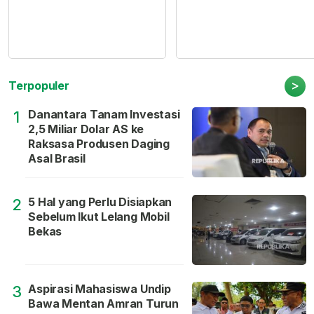
>
Terpopuler
Danantara Tanam Investasi
1
2,5 Miliar Dolar AS ke
Raksasa Produsen Daging
Asal Brasil
5 Hal yang Perlu Disiapkan
2
Sebelum Ikut Lelang Mobil
Bekas
Aspirasi Mahasiswa Undip
3
Bawa Mentan Amran Turun