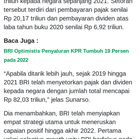
triliun kepada negara sepanjang 2021. Setoran
tersebut terdiri dari pembayaran pajak senilai
Rp 20,17 triliun dan pembayaran dividen atas
laba tahun buku 2020 senilai Rp 6,92 triliun.
Baca Juga :
BRI Optimistis Penyaluran KPR Tumbuh 19 Persen
pada 2022
“Apabila ditarik lebih jauh, sejak 2019 hingga
2021 BRI telah menyetorkan pajak dan dividen
kepada negara dengan jumlah total mencapai
Rp 82,03 triliun,” jelas Sunarso.
Dia menambahkan, BRI telah menyiapkan
empat strategi utama untuk meneruskan
capaian positif hingga akhir 2022. Pertama