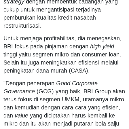
strategy
dengan membentuk cadangan yang
cukup untuk mengantisipasi terjadinya
pemburukan kualitas kredit nasabah
restrukturisasi.
Untuk menjaga profitabilitas, dia menegaskan,
BRI fokus pada pinjaman dengan
high yield
tinggi yaitu segmen mikro dan consumer loan.
Selain itu juga meningkatkan efisiensi melalui
peningkatan dana murah (CASA).
"Dengan penerapan
Good Corporate
Governance
(GCG) yang baik, BRI Group akan
terus fokus di segmen UMKM, utamanya mikro
dan kemudian dengan cara-cara yang efisien,
dan
value
yang diciptakan harus kembali ke
mikro dan itu akan menjadi putaran bola salju