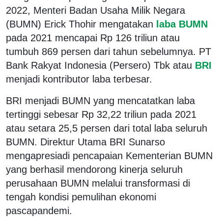
2022, Menteri Badan Usaha Milik Negara
(BUMN) Erick Thohir mengatakan
laba BUMN
pada 2021 mencapai Rp 126 triliun atau
tumbuh 869 persen dari tahun sebelumnya. PT
Bank Rakyat Indonesia (Persero) Tbk atau
BRI
menjadi kontributor laba terbesar.
BRI menjadi BUMN yang mencatatkan laba
tertinggi sebesar Rp 32,22 triliun pada 2021
atau setara 25,5 persen dari total laba seluruh
BUMN. Direktur Utama BRI Sunarso
mengapresiadi pencapaian Kementerian BUMN
yang berhasil mendorong kinerja seluruh
perusahaan BUMN melalui transformasi di
tengah kondisi pemulihan ekonomi
pascapandemi.