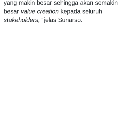
yang makin besar sehingga akan semakin
besar
value creation
kepada seluruh
stakeholders,"
jelas Sunarso.