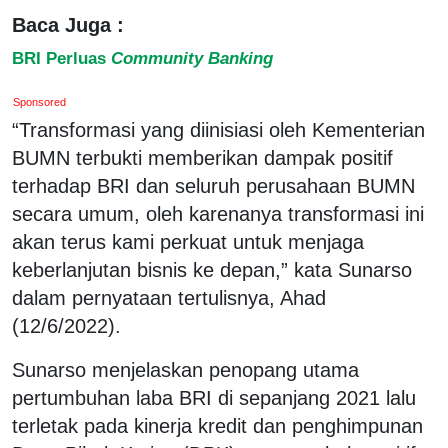
Baca Juga :
BRI Perluas
Community Banking
Sponsored
“Transformasi yang diinisiasi oleh Kementerian
BUMN terbukti memberikan dampak positif
terhadap BRI dan seluruh perusahaan BUMN
secara umum, oleh karenanya transformasi ini
akan terus kami perkuat untuk menjaga
keberlanjutan bisnis ke depan,” kata Sunarso
dalam pernyataan tertulisnya, Ahad
(12/6/2022).
Sunarso menjelaskan penopang utama
pertumbuhan laba BRI di sepanjang 2021 lalu
terletak pada kinerja kredit dan penghimpunan