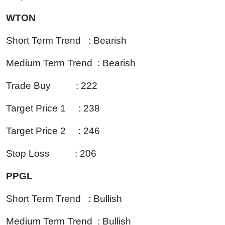
WTON
Short Term Trend : Bearish
Medium Term Trend : Bearish
Trade Buy : 222
Target Price 1 : 238
Target Price 2 : 246
Stop Loss : 206
PPGL
Short Term Trend : Bullish
Medium Term Trend : Bullish