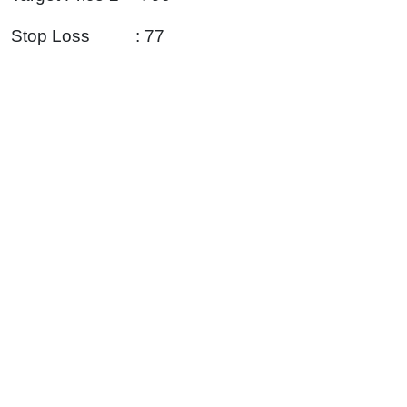
Stop Loss : 77