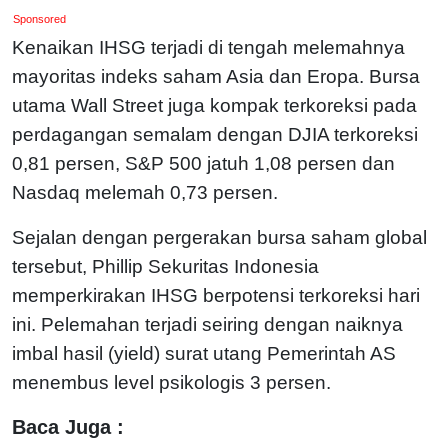
Sponsored
Kenaikan IHSG terjadi di tengah melemahnya
mayoritas indeks saham Asia dan Eropa. Bursa
utama Wall Street juga kompak terkoreksi pada
perdagangan semalam dengan DJIA terkoreksi
0,81 persen, S&P 500 jatuh 1,08 persen dan
Nasdaq melemah 0,73 persen.
Sejalan dengan pergerakan bursa saham global
tersebut, Phillip Sekuritas Indonesia
memperkirakan IHSG berpotensi terkoreksi hari
ini. Pelemahan terjadi seiring dengan naiknya
imbal hasil (yield) surat utang Pemerintah AS
menembus level psikologis 3 persen.
Baca Juga :