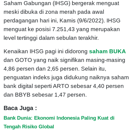
Saham Gabungan (IHSG) bergerak menguat
meski dibuka di zona merah pada awal
perdagangan hari ini, Kamis (9/6/2022). IHSG
menguat ke posisi 7.251,43 yang merupakan
level tertinggi dalam sebulan terakhir.
Kenaikan IHSG pagi ini didorong
saham BUKA
dan GOTO yang naik signifikan masing-masing
4,86 persen dan 2,65 persen. Selain itu,
penguatan indeks juga didukung naiknya saham
bank digital seperti ARTO sebesar 4,40 persen
dan BBYB sebesar 1,47 persen.
Baca Juga :
Bank Dunia: Ekonomi Indonesia Paling Kuat di
Tengah Risiko Global