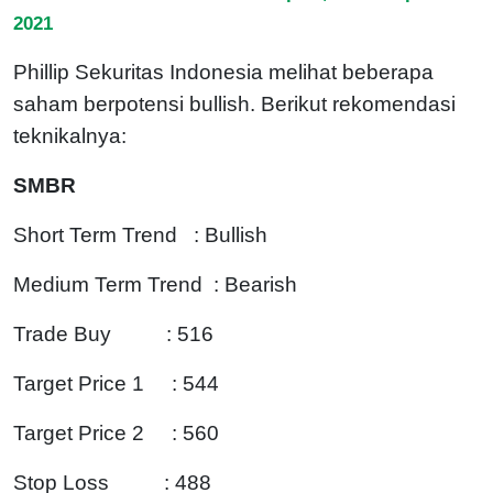
2021
Phillip Sekuritas Indonesia melihat beberapa
saham berpotensi bullish. Berikut rekomendasi
teknikalnya:
SMBR
Short Term Trend : Bullish
Medium Term Trend : Bearish
Trade Buy : 516
Target Price 1 : 544
Target Price 2 : 560
Stop Loss : 488