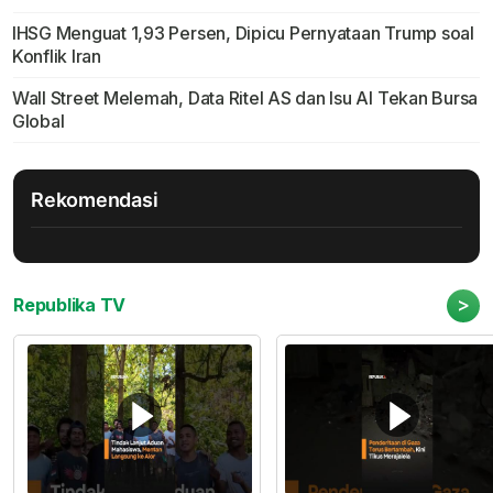
IHSG Menguat 1,93 Persen, Dipicu Pernyataan Trump soal
Konflik Iran
Wall Street Melemah, Data Ritel AS dan Isu AI Tekan Bursa
Global
Rekomendasi
>
Republika TV