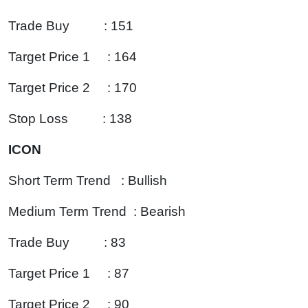
Trade Buy : 151
Target Price 1 : 164
Target Price 2 : 170
Stop Loss : 138
ICON
Short Term Trend : Bullish
Medium Term Trend : Bearish
Trade Buy : 83
Target Price 1 : 87
Target Price 2 : 90