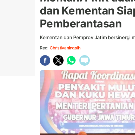
dan Kementan Siap
Pemberantasan
Kementan dan Pemprov Jatim bersinergi
Red:
Christiyaningsih