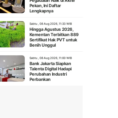
Pegadaian Naik di Akhir
Pekan, Ini Daftar
Lengkapnya
Sabtu , 08 Aug 2026, 11:33 WIB
Hingga Agustus 2026,
Kementan Terbitkan 889
Sertifikat Hak PVT untuk
Benih Unggul
Sabtu , 08 Aug 2026, 11:00 WIB
Bank Jakarta Siapkan
Talenta Digital Hadapi
Perubahan Industri
Perbankan