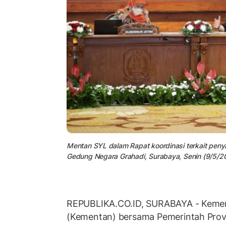
Mentan SYL dalam Rapat koordinasi terkait pen
Gedung Negara Grahadi, Surabaya, Senin (9/5/2
REPUBLIKA.CO.ID, SURABAYA - Kemen
(Kementan) bersama Pemerintah Prov