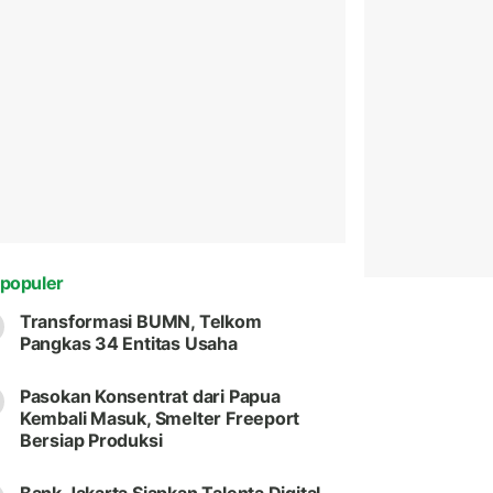
populer
Transformasi BUMN, Telkom
Pangkas 34 Entitas Usaha
Pasokan Konsentrat dari Papua
Kembali Masuk, Smelter Freeport
Bersiap Produksi