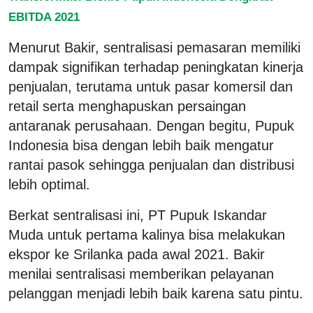
EBITDA 2021
Menurut Bakir, sentralisasi pemasaran memiliki
dampak signifikan terhadap peningkatan kinerja
penjualan, terutama untuk pasar komersil dan
retail serta menghapuskan persaingan
antaranak perusahaan. Dengan begitu, Pupuk
Indonesia bisa dengan lebih baik mengatur
rantai pasok sehingga penjualan dan distribusi
lebih optimal.
Berkat sentralisasi ini, PT Pupuk Iskandar
Muda untuk pertama kalinya bisa melakukan
ekspor ke Srilanka pada awal 2021. Bakir
menilai sentralisasi memberikan pelayanan
pelanggan menjadi lebih baik karena satu pintu.