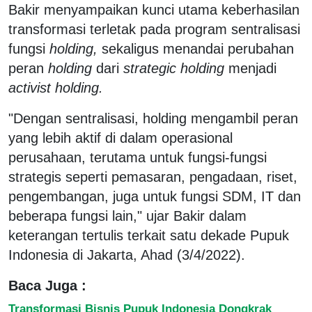
Bakir menyampaikan kunci utama keberhasilan
transformasi terletak pada program sentralisasi
fungsi
holding,
sekaligus menandai perubahan
peran
holding
dari
strategic holding
menjadi
activist holding.
"Dengan sentralisasi, holding mengambil peran
yang lebih aktif di dalam operasional
perusahaan, terutama untuk fungsi-fungsi
strategis seperti pemasaran, pengadaan, riset,
pengembangan, juga untuk fungsi SDM, IT dan
beberapa fungsi lain," ujar Bakir dalam
keterangan tertulis terkait satu dekade Pupuk
Indonesia di Jakarta, Ahad (3/4/2022).
Baca Juga :
Transformasi Bisnis Pupuk Indonesia Dongkrak