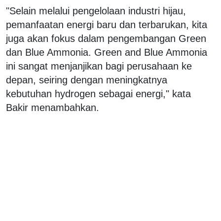
"Selain melalui pengelolaan industri hijau,
pemanfaatan energi baru dan terbarukan, kita
juga akan fokus dalam pengembangan Green
dan Blue Ammonia. Green and Blue Ammonia
ini sangat menjanjikan bagi perusahaan ke
depan, seiring dengan meningkatnya
kebutuhan hydrogen sebagai energi," kata
Bakir menambahkan.