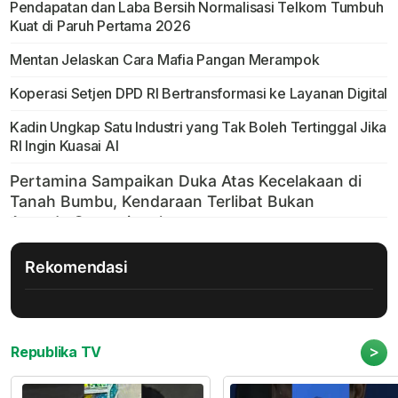
Pendapatan dan Laba Bersih Normalisasi Telkom Tumbuh
Kuat di Paruh Pertama 2026
Mentan Jelaskan Cara Mafia Pangan Merampok
Koperasi Setjen DPD RI Bertransformasi ke Layanan Digital
Kadin Ungkap Satu Industri yang Tak Boleh Tertinggal Jika
RI Ingin Kuasai AI
Rekomendasi
>
Republika TV