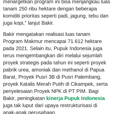
menargetkan program ini bisa menjangkau luas
tanam 250 ribu hektare dengan beberapa
komiditi prioritas seperti padi, jagung, tebu dan
juga kopi," lanjut Bakir.
Bakir mengatakan realisasi luas tanam
Program Makmur mencapai 71.612 hektare
pada 2021. Selain itu, Pupuk Indonesia juga
terus mengembangkan diri melalui sejumlah
proyek strategis pada tahun ini seperti proyek
pabrik urea, amoniak dan methanol di Papua
Barat, Proyek Pusri 3B di Pusri Palembang,
proyek Katalis Merah Putih di Cikampek, serta
penyelesaian Proyek NPK di PT PIM. Bagi
Bakir, peningkatan
kinerja Pupuk Indonesia
juga tak luput dari upaya restrukturisasi di
anak-anak perusahaan.