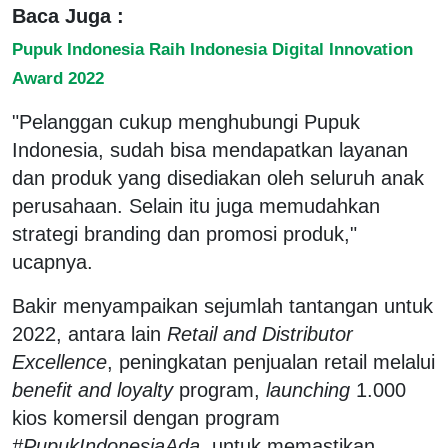
Baca Juga :
Pupuk Indonesia Raih Indonesia Digital Innovation
Award 2022
"Pelanggan cukup menghubungi Pupuk
Indonesia, sudah bisa mendapatkan layanan
dan produk yang disediakan oleh seluruh anak
perusahaan. Selain itu juga memudahkan
strategi branding dan promosi produk,"
ucapnya.
Bakir menyampaikan sejumlah tantangan untuk
2022, antara lain
Retail and Distributor
Excellence
, peningkatan penjualan retail melalui
benefit and loyalty
program,
launching
1.000
kios komersil dengan program
#PupukIndonesiaAda,
untuk memastikan