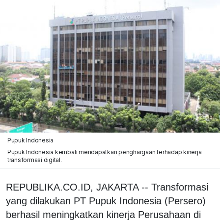
Pupuk Indonesia
Pupuk Indonesia kembali mendapatkan penghargaan terhadap kinerja
transformasi digital.
REPUBLIKA.CO.ID, JAKARTA -- Transformasi
yang dilakukan PT Pupuk Indonesia (Persero)
berhasil meningkatkan kinerja Perusahaan di