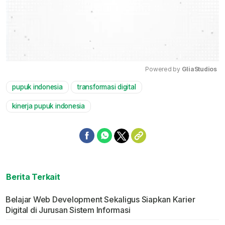
Powered by 
GliaStudios
pupuk indonesia
transformasi digital
Mute
kinerja pupuk indonesia
Berita Terkait
Belajar Web Development Sekaligus Siapkan Karier
Digital di Jurusan Sistem Informasi