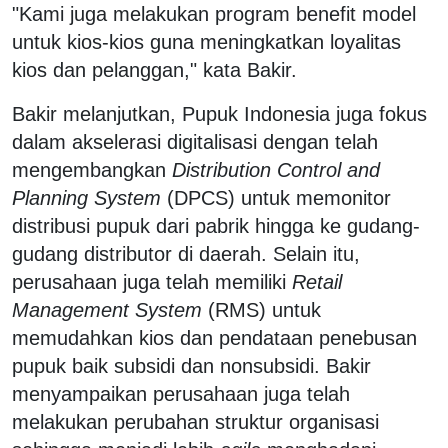
"Kami juga melakukan program benefit model
untuk kios-kios guna meningkatkan loyalitas
kios dan pelanggan," kata Bakir.
Bakir melanjutkan, Pupuk Indonesia juga fokus
dalam akselerasi digitalisasi dengan telah
mengembangkan
Distribution Control and
Planning System
(DPCS) untuk memonitor
distribusi pupuk dari pabrik hingga ke gudang-
gudang distributor di daerah. Selain itu,
perusahaan juga telah memiliki
Retail
Management System
(RMS) untuk
memudahkan kios dan pendataan penebusan
pupuk baik subsidi dan nonsubsidi. Bakir
menyampaikan perusahaan juga telah
melakukan perubahan struktur organisasi