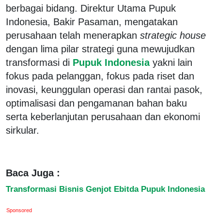
berbagai bidang. Direktur Utama Pupuk
Indonesia, Bakir Pasaman, mengatakan
perusahaan telah menerapkan
strategic house
dengan lima pilar strategi guna mewujudkan
transformasi di
Pupuk Indonesia
yakni lain
fokus pada pelanggan, fokus pada riset dan
inovasi, keunggulan operasi dan rantai pasok,
optimalisasi dan pengamanan bahan baku
serta keberlanjutan perusahaan dan ekonomi
sirkular.
Baca Juga :
Transformasi Bisnis Genjot Ebitda Pupuk Indonesia
Sponsored