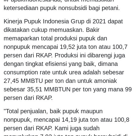
ketersediaan pupuk nonsubsidi bagi petani.
Kinerja Pupuk Indonesia Grup di 2021 dapat
dikatakan cukup memuaskan. Bakir
memaparkan total produksi pupuk dan
nonpupuk mencapai 19,52 juta ton atau 100,7
persen dari RKAP. Produksi ini dibarengi juga
dengan tingkat efisiensi yang baik, dimana
consumption rate untuk urea adalah sebesar
27,45 MMBTU per ton dan untuk amoniak
sebesar 35,51 MMBTUN per ton yang mana 99
persen dari RKAP.
"Total penjualan, baik pupuk maupun
nonpupuk, mencapai 14,19 juta ton atau 100,8
persen dari RKAP. Kami juga sudah