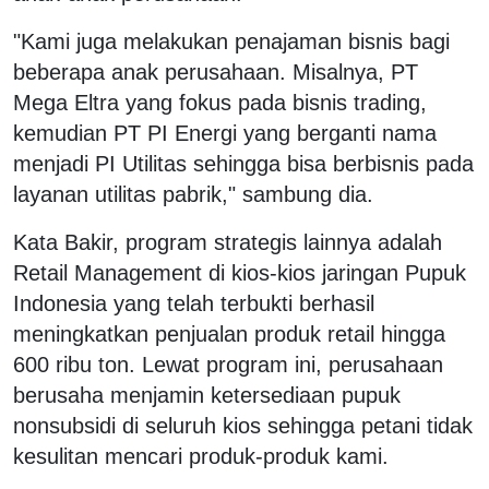
"Kami juga melakukan penajaman bisnis bagi
beberapa anak perusahaan. Misalnya, PT
Mega Eltra yang fokus pada bisnis trading,
kemudian PT PI Energi yang berganti nama
menjadi PI Utilitas sehingga bisa berbisnis pada
layanan utilitas pabrik," sambung dia.
Kata Bakir, program strategis lainnya adalah
Retail Management di kios-kios jaringan Pupuk
Indonesia yang telah terbukti berhasil
meningkatkan penjualan produk retail hingga
600 ribu ton. Lewat program ini, perusahaan
berusaha menjamin ketersediaan pupuk
nonsubsidi di seluruh kios sehingga petani tidak
kesulitan mencari produk-produk kami.