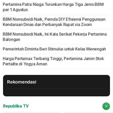
Pertamina Patra Niaga Turunkan Harga Tiga Jenis BBM
per 1 Agustus
BBM Nonsubsidi Naik, Pemda DIY Efisiensi Penggunaan
Kendaraan Dinas dan Perbanyak Rapat via Zoom
BBM Nonsubsidi Naik, Ini Kata Serikat Pekerja Pertamina
Balongan
Pemerintah Diminta Beri Stimulus untuk Kelas Menengah
Harga Pertamax Terbang Tinggi, Pertamina Jamin Stok
Pertalite di Yogya Aman
Rekomendasi
>
Republika TV