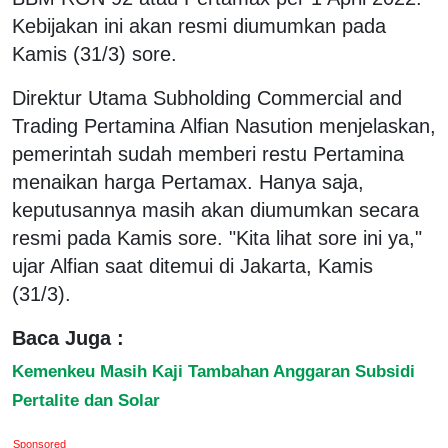
Kebijakan ini akan resmi diumumkan pada
Kamis (31/3) sore.
Direktur Utama Subholding Commercial and
Trading Pertamina Alfian Nasution menjelaskan,
pemerintah sudah memberi restu Pertamina
menaikan harga Pertamax. Hanya saja,
keputusannya masih akan diumumkan secara
resmi pada Kamis sore. "Kita lihat sore ini ya,"
ujar Alfian saat ditemui di Jakarta, Kamis
(31/3).
Baca Juga :
Kemenkeu Masih Kaji Tambahan Anggaran Subsidi
Pertalite dan Solar
Sponsored