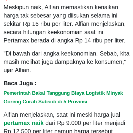
Meskipun naik, Alfian memastikan kenaikan
harga tak sebesar yang diisukan selama ini
sekitar Rp 16 ribu per liter. Alfian menjelaskan,
secara hitungan keekonomian saat ini
Pertamax berada di angka Rp 14 ribu per liter.
"Di bawah dari angka keekonomian. Sebab, kita
masih melihat juga dampaknya ke konsumen,"
ujar Alfian.
Baca Juga :
Pemerintah Bakal Tanggung Biaya Logistik Minyak
Goreng Curah Subsidi di 5 Provinsi
Alfian menjelaskan, saat ini meski harga jual
pertamax naik
dari Rp 9.000 per liter menjadi
Rp 12.500 per liter namun harga tersebut