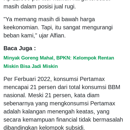
masih dalam posisi jual rugi.
"Ya memang masih di bawah harga
keekonomian. Tapi, itu sangat mengurangi
beban kami," ujar Alfian.
Baca Juga :
Minyak Goreng Mahal, BPKN: Kelompok Rentan
Miskin Bisa Jadi Miskin
Per Ferbuari 2022, konsumsi Pertamax
mencapai 21 persen dari total konsumsi BBM
nasional. Meski 21 persen, kata diam
sebenarnya yang mengkonsumsi Pertamax
adalah kalangan menengah keatas, yang
secara kemampuan financial tidak bermasalah
dibandingkan kelompok subsidi.