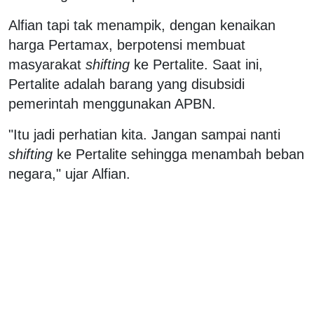
Alfian tapi tak menampik, dengan kenaikan
harga Pertamax, berpotensi membuat
masyarakat
shifting
ke Pertalite. Saat ini,
Pertalite adalah barang yang disubsidi
pemerintah menggunakan APBN.
"Itu jadi perhatian kita. Jangan sampai nanti
shifting
ke Pertalite sehingga menambah beban
negara," ujar Alfian.