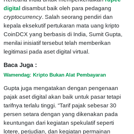
digital
disambut baik oleh para pedagang
cryptocurrency
. Salah seorang pendiri dan
kepala eksekutif pertukaran mata uang kripto
CoinDCX yang berbasis di India, Sumit Gupta,
menilai inisiatif tersebut telah memberikan
legitimasi pada aset digital virtual.
Baca Juga :
Wamendag: Kripto Bukan Alat Pembayaran
Gupta juga mengatakan dengan pengenaan
pajak aset digital akan baik untuk pasar tetapi
tarifnya terlalu tinggi. “Tarif pajak sebesar 30
persen setara dengan yang dikenakan pada
keuntungan dari kegiatan spekulatif seperti
lotere, perjudian, dan kegiatan permainan