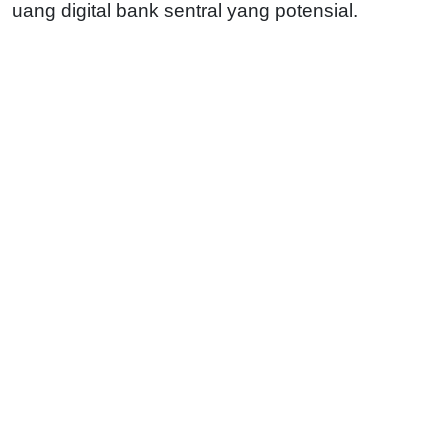
uang digital bank sentral yang potensial.