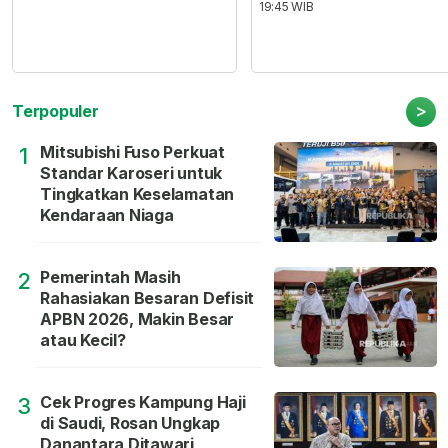
19:45 WIB
>
Terpopuler
Mitsubishi Fuso Perkuat
1
Standar Karoseri untuk
Tingkatkan Keselamatan
Kendaraan Niaga
Pemerintah Masih
2
Rahasiakan Besaran Defisit
APBN 2026, Makin Besar
atau Kecil?
Cek Progres Kampung Haji
3
di Saudi, Rosan Ungkap
Danantara Ditawari