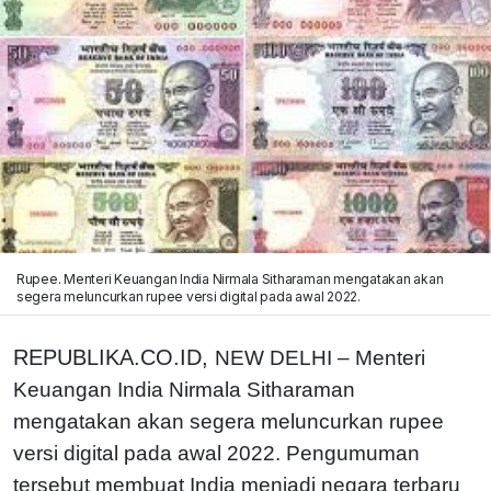
Rupee. Menteri Keuangan India Nirmala Sitharaman mengatakan akan
segera meluncurkan rupee versi digital pada awal 2022.
REPUBLIKA.CO.ID,
NEW DELHI – Menteri
Keuangan India Nirmala Sitharaman
mengatakan akan segera meluncurkan rupee
versi digital pada awal 2022. Pengumuman
tersebut membuat India menjadi negara terbaru