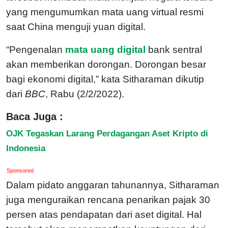
yang mengumumkan mata uang virtual resmi
saat China menguji yuan digital.
“Pengenalan
mata uang digital
bank sentral
akan memberikan dorongan. Dorongan besar
bagi ekonomi digital,” kata Sitharaman dikutip
dari
BBC
, Rabu (2/2/2022).
Baca Juga :
OJK Tegaskan Larang Perdagangan Aset Kripto di
Indonesia
Sponsored
Dalam pidato anggaran tahunannya, Sitharaman
juga menguraikan rencana penarikan pajak 30
persen atas pendapatan dari aset digital. Hal