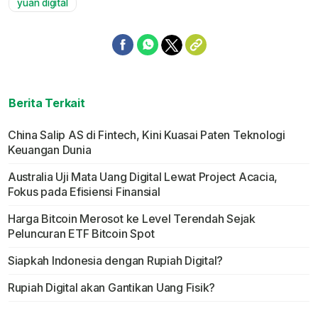
yuan digital
Berita Terkait
China Salip AS di Fintech, Kini Kuasai Paten Teknologi
Keuangan Dunia
Australia Uji Mata Uang Digital Lewat Project Acacia,
Fokus pada Efisiensi Finansial
Harga Bitcoin Merosot ke Level Terendah Sejak
Peluncuran ETF Bitcoin Spot
Siapkah Indonesia dengan Rupiah Digital?
Rupiah Digital akan Gantikan Uang Fisik?