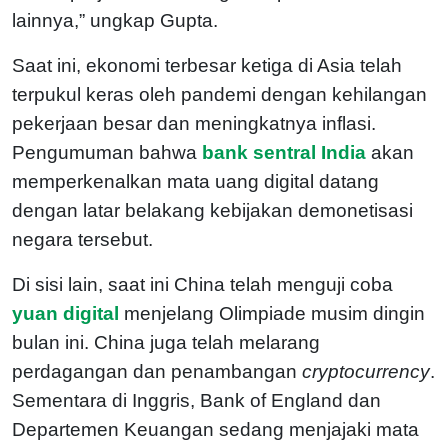
lainnya,” ungkap Gupta.
Saat ini, ekonomi terbesar ketiga di Asia telah
terpukul keras oleh pandemi dengan kehilangan
pekerjaan besar dan meningkatnya inflasi.
Pengumuman bahwa
bank sentral India
akan
memperkenalkan mata uang digital datang
dengan latar belakang kebijakan demonetisasi
negara tersebut.
Di sisi lain, saat ini China telah menguji coba
yuan digital
menjelang Olimpiade musim dingin
bulan ini. China juga telah melarang
perdagangan dan penambangan
cryptocurrency
.
Sementara di Inggris, Bank of England dan
Departemen Keuangan sedang menjajaki mata