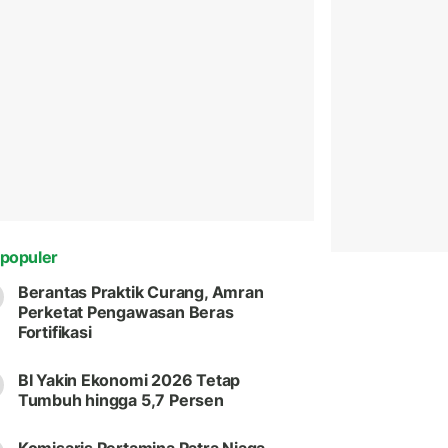
populer
Berantas Praktik Curang, Amran
Perketat Pengawasan Beras
Fortifikasi
BI Yakin Ekonomi 2026 Tetap
Tumbuh hingga 5,7 Persen