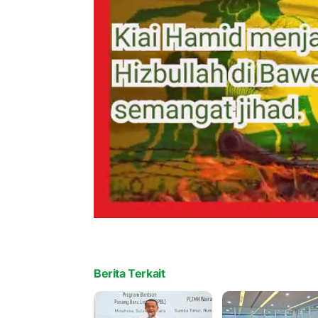
Berita Terkait