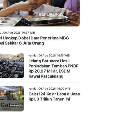
s , 06 Aug 2026, 16:37 WIB
 Ungkap Dobel Data Penerima MBG
ai Sekitar 6 Juta Orang
Kamis , 06 Aug 2026, 16:16 WIB
Lelang Batubara Hasil
Penindakan Tambah PNBP
Rp 20,97 Miliar, ESDM
Kawal Pascalelang
Kamis , 06 Aug 2026, 16:00 WIB
Galeri 24 Kejar Laba di Atas
Rp1,3 Triliun Tahun Ini