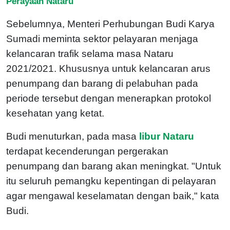
Perayaan Nataru
Sebelumnya, Menteri Perhubungan Budi Karya
Sumadi meminta sektor pelayaran menjaga
kelancaran trafik selama masa Nataru
2021/2021. Khususnya untuk kelancaran arus
penumpang dan barang di pelabuhan pada
periode tersebut dengan menerapkan protokol
kesehatan yang ketat.
Budi menuturkan, pada masa
libur Nataru
terdapat kecenderungan pergerakan
penumpang dan barang akan meningkat. "Untuk
itu seluruh pemangku kepentingan di pelayaran
agar mengawal keselamatan dengan baik," kata
Budi.