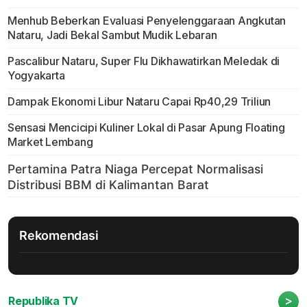
Menhub Beberkan Evaluasi Penyelenggaraan Angkutan
Nataru, Jadi Bekal Sambut Mudik Lebaran
Pascalibur Nataru, Super Flu Dikhawatirkan Meledak di
Yogyakarta
Dampak Ekonomi Libur Nataru Capai Rp40,29 Triliun
Sensasi Mencicipi Kuliner Lokal di Pasar Apung Floating
Market Lembang
Rekomendasi
>
Republika TV