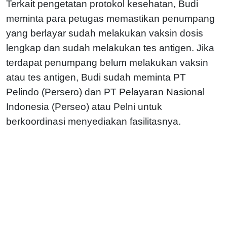
Terkait pengetatan protokol kesehatan, Budi
meminta para petugas memastikan penumpang
yang berlayar sudah melakukan vaksin dosis
lengkap dan sudah melakukan tes antigen. Jika
terdapat penumpang belum melakukan vaksin
atau tes antigen, Budi sudah meminta PT
Pelindo (Persero) dan PT Pelayaran Nasional
Indonesia (Perseo) atau Pelni untuk
berkoordinasi menyediakan fasilitasnya.