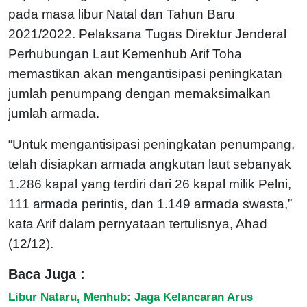
pada masa libur Natal dan Tahun Baru
2021/2022. Pelaksana Tugas Direktur Jenderal
Perhubungan Laut Kemenhub Arif Toha
memastikan akan mengantisipasi peningkatan
jumlah penumpang dengan memaksimalkan
jumlah armada.
“Untuk mengantisipasi peningkatan penumpang,
telah disiapkan armada angkutan laut sebanyak
1.286 kapal yang terdiri dari 26 kapal milik Pelni,
111 armada perintis, dan 1.149 armada swasta,”
kata Arif dalam pernyataan tertulisnya, Ahad
(12/12).
Baca Juga :
Libur Nataru, Menhub: Jaga Kelancaran Arus