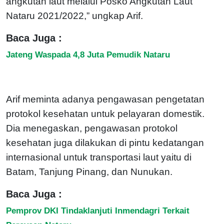
angkutan laut melalui Posko Angkutan Laut
Nataru 2021/2022,” ungkap Arif.
Baca Juga :
Jateng Waspada 4,8 Juta Pemudik Nataru
Arif meminta adanya pengawasan pengetatan
protokol kesehatan untuk pelayaran domestik.
Dia menegaskan, pengawasan protokol
kesehatan juga dilakukan di pintu kedatangan
internasional untuk transportasi laut yaitu di
Batam, Tanjung Pinang, dan Nunukan.
Baca Juga :
Pemprov DKI Tindaklanjuti Inmendagri Terkait