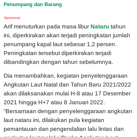
Penumpang dan Barang
Sponsored
Arif menuturkan pada masa libur
Nataru
tahun
ini, diperkirakan akan terjadi peningkatan jumlah
penumpang kapal laut sebesar 1,2 persen.
Peningkatan tersebut diperkirakan terjadi
dibandingkan dengan tahun sebelumnya.
Dia menambahkan, kegiatan penyelenggaraan
Angkutan Laut Natal dan Tahun Baru 2021/2022
akan dilaksanakan mulai H-8 atau 17 Desember
2021 hingga H+7 atau 8 Januari 2022.
“Bersamaan dengan penyelenggaraan angkutan
laut nataru ini, dilakukan pula kegiatan
pemantauan dan pengendalian lalu lintas dan