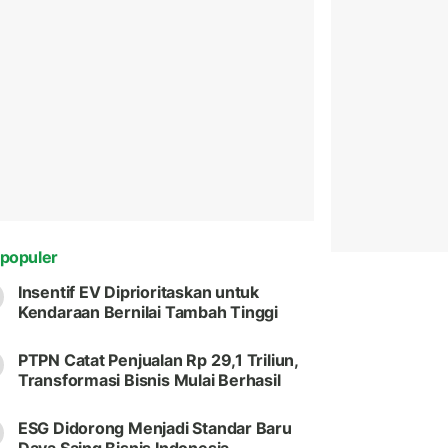
populer
Insentif EV Diprioritaskan untuk
Kendaraan Bernilai Tambah Tinggi
PTPN Catat Penjualan Rp 29,1 Triliun,
Transformasi Bisnis Mulai Berhasil
ESG Didorong Menjadi Standar Baru