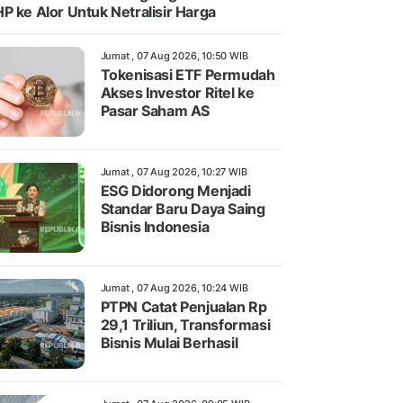
P ke Alor Untuk Netralisir Harga
Jumat , 07 Aug 2026, 10:50 WIB
Tokenisasi ETF Permudah
Akses Investor Ritel ke
Pasar Saham AS
Jumat , 07 Aug 2026, 10:27 WIB
ESG Didorong Menjadi
Standar Baru Daya Saing
Bisnis Indonesia
Jumat , 07 Aug 2026, 10:24 WIB
PTPN Catat Penjualan Rp
29,1 Triliun, Transformasi
Bisnis Mulai Berhasil