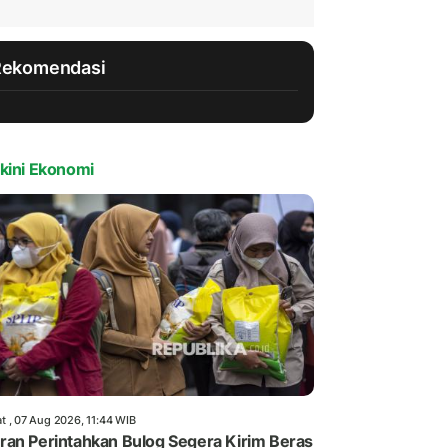
Rekomendasi
kini Ekonomi
t , 07 Aug 2026, 11:44 WIB
an Perintahkan Bulog Segera Kirim Beras