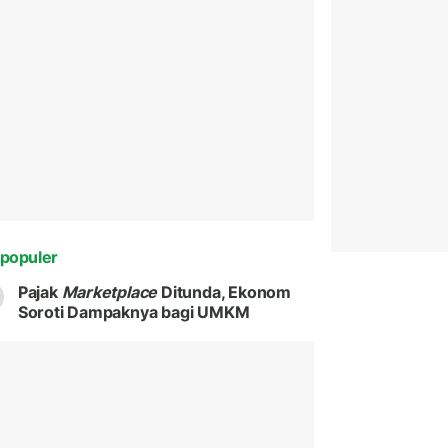
populer
Pajak
Marketplace
Ditunda, Ekonom
Soroti Dampaknya bagi UMKM